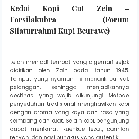
Kedai Kopi Cut Zein –
Forsilakubra (Forum
Silaturrahmi Kupi Beurawe)
telah menjadi tempat yang digemari sejak
didirikan oleh Zain pada tahun 1945.
Tempat yang nyaman ini menarik banyak
pelanggan, sehingga menjadikannya
destinasi yang wajib dikunjungi. Metode
penyeduhan tradisional menghasilkan kopi
dengan aroma yang kaya dan rasa yang
seimbang dan kuat. Selain kopi, pengunjung
dapat menikmati kue-kue lezat, camilan
renyah, dan nasi bungkus yang autentik.