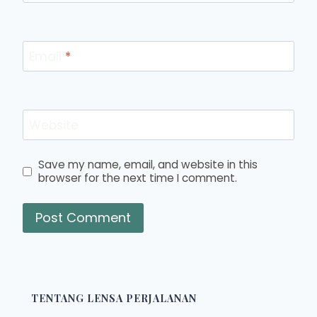
Email
*
Website
Save my name, email, and website in this
browser for the next time I comment.
TENTANG LENSA PERJALANAN