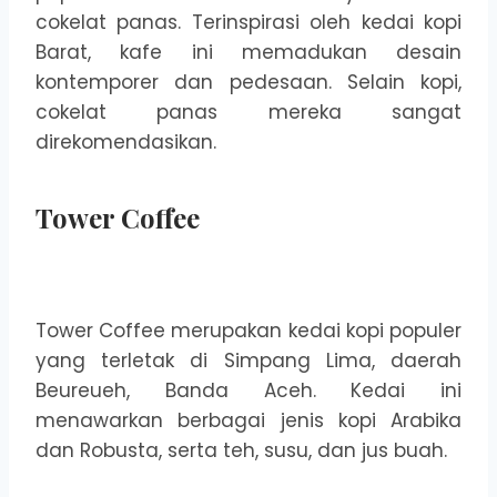
cokelat panas. Terinspirasi oleh kedai kopi
Barat, kafe ini memadukan desain
kontemporer dan pedesaan. Selain kopi,
cokelat panas mereka sangat
direkomendasikan.
Tower Coffee
Tower Coffee merupakan kedai kopi populer
yang terletak di Simpang Lima, daerah
Beureueh, Banda Aceh. Kedai ini
menawarkan berbagai jenis kopi Arabika
dan Robusta, serta teh, susu, dan jus buah.