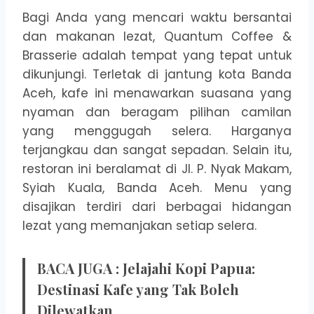
Bagi Anda yang mencari waktu bersantai
dan makanan lezat, Quantum Coffee &
Brasserie adalah tempat yang tepat untuk
dikunjungi. Terletak di jantung kota Banda
Aceh, kafe ini menawarkan suasana yang
nyaman dan beragam pilihan camilan
yang menggugah selera. Harganya
terjangkau dan sangat sepadan. Selain itu,
restoran ini beralamat di Jl. P. Nyak Makam,
Syiah Kuala, Banda Aceh. Menu yang
disajikan terdiri dari berbagai hidangan
lezat yang memanjakan setiap selera.
BACA JUGA :
Jelajahi Kopi Papua:
Destinasi Kafe yang Tak Boleh
Dilewatkan