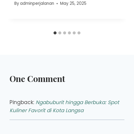
By
adminperjalanan
May 25, 2025
One Comment
Pingback:
Ngabuburit hingga Berbuka: Spot
Kuliner Favorit di Kota Langsa