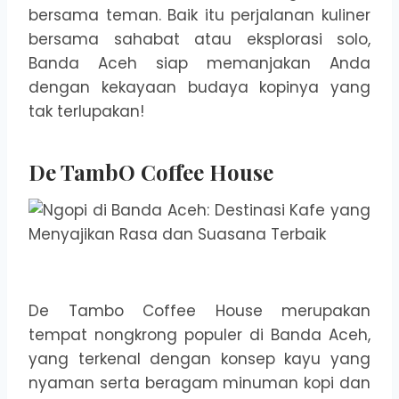
bersama teman. Baik itu perjalanan kuliner
bersama sahabat atau eksplorasi solo,
Banda Aceh siap memanjakan Anda
dengan kekayaan budaya kopinya yang
tak terlupakan!
De TambO Coffee House
De Tambo Coffee House merupakan
tempat nongkrong populer di Banda Aceh,
yang terkenal dengan konsep kayu yang
nyaman serta beragam minuman kopi dan