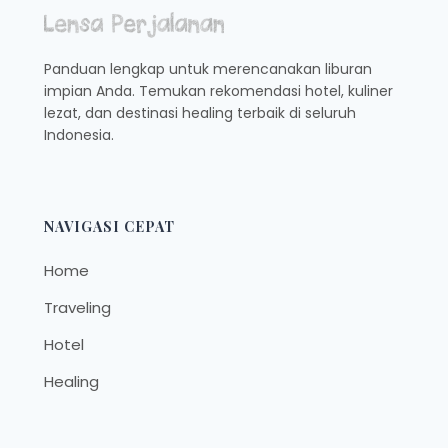
Panduan lengkap untuk merencanakan liburan
impian Anda. Temukan rekomendasi hotel, kuliner
lezat, dan destinasi healing terbaik di seluruh
Indonesia.
NAVIGASI CEPAT
Home
Traveling
Hotel
Healing