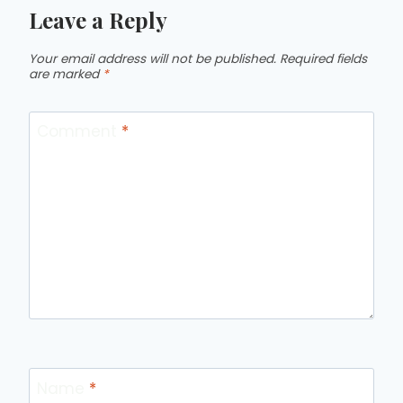
Leave a Reply
Your email address will not be published.
Required fields
are marked
*
Comment
*
Name
*