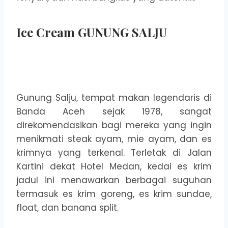
Ice Cream GUNUNG SALJU
Gunung Salju, tempat makan legendaris di
Banda Aceh sejak 1978, sangat
direkomendasikan bagi mereka yang ingin
menikmati steak ayam, mie ayam, dan es
krimnya yang terkenal. Terletak di Jalan
Kartini dekat Hotel Medan, kedai es krim
jadul ini menawarkan berbagai suguhan
termasuk es krim goreng, es krim sundae,
float, dan banana split.