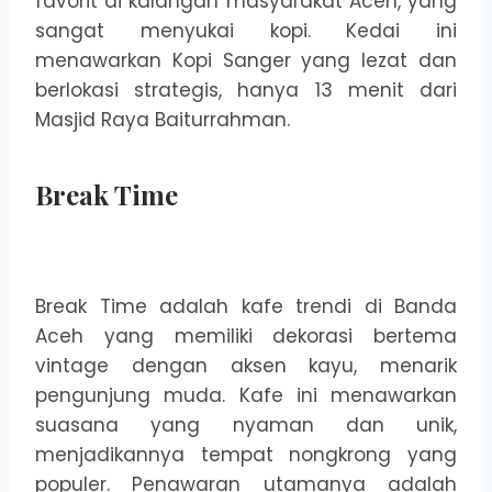
favorit di kalangan masyarakat Aceh, yang
sangat menyukai kopi. Kedai ini
menawarkan Kopi Sanger yang lezat dan
berlokasi strategis, hanya 13 menit dari
Masjid Raya Baiturrahman.
Break Time
Break Time adalah kafe trendi di Banda
Aceh yang memiliki dekorasi bertema
vintage dengan aksen kayu, menarik
pengunjung muda. Kafe ini menawarkan
suasana yang nyaman dan unik,
menjadikannya tempat nongkrong yang
populer. Penawaran utamanya adalah