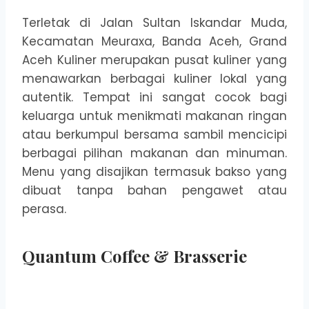
Terletak di Jalan Sultan Iskandar Muda,
Kecamatan Meuraxa, Banda Aceh, Grand
Aceh Kuliner merupakan pusat kuliner yang
menawarkan berbagai kuliner lokal yang
autentik. Tempat ini sangat cocok bagi
keluarga untuk menikmati makanan ringan
atau berkumpul bersama sambil mencicipi
berbagai pilihan makanan dan minuman.
Menu yang disajikan termasuk bakso yang
dibuat tanpa bahan pengawet atau
perasa.
Quantum Coffee & Brasserie