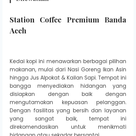
Station Coffee Premium Banda
Aceh
Kedai kopi ini menawarkan berbagai pilihan
makanan, mulai dari Nasi Goreng Ikan Asin
hingga Jus Alpokat & Kailan Sapi. Tempat ini
bangga menyediakan hidangan yang
disiapkan dengan baik dengan
mengutamakan kepuasan pelanggan.
Dengan fasilitas yang bersih dan layanan
yang sangat baik, tempat ini
direkomendasikan untuk menikmati
hidangan atau sekadar bersantai.