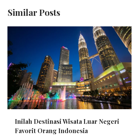
Similar Posts
Inilah Destinasi Wisata Luar Negeri
Favorit Orang Indonesia