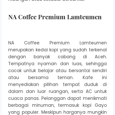
NA Coffee Premium Lamteumen
NA Coffee Premium Lamteumen
merupakan kedai kopi yang sudah terkenal
dengan banyak cabang di Aceh.
Tempatnya nyaman dan luas, sehingga
cocok untuk belajar atau bersantai sendiri
atau bersama teman. Kafe ini
menyediakan pilihan tempat duduk di
dalam dan luar ruangan, serta AC untuk
cuaca panas. Pelanggan dapat menikmati
berbagai minuman, termasuk kopi Gayo
yang populer. Meskipun harganya mungkin