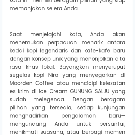
kota ini memiliki beragam pilihan yang siap
memanjakan selera Anda.
Saat menjelajahi kota, Anda akan
menemukan perpaduan menarik antara
kedai kopi legendaris dan kafe-kafe baru
dengan konsep unik yang menonjolkan cita
rasa khas lokal. Bayangkan menyeruput
segelas kopi Nira yang menyegarkan di
Moorden Coffee atau mencicipi kelezatan
es krim di Ice Cream GUNUNG SALJU yang
sudah melegenda. Dengan beragam
pilihan yang tersedia, setiap kunjungan
menghadirkan pengalaman baru—
mengundang Anda untuk bersantai,
menikmati suasana, atau berbagi momen