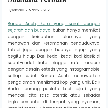
By
lensa01
March 5, 2025
Banda Aceh, kota yang sarat dengan
sejarah dan budaya
, bukan hanya memikat
dengan keindahan alamnya yang
menawan dan keramahan penduduknya,
tetapi juga dengan budaya ngopi yang
begitu hidup. Dari kedai-kedai kopi klasik di
sudut-sudut kota hingga kafe modern
dengan desain estetis yang Instagramable,
setiap sudut Banda Aceh menawarkan
pengalaman menikmati kopi yang unik. Baik
Anda seorang pecinta kopi sejati yang
mencari cita rasa otentik atau sekadar
ingin bersantai di tempat yang nyaman,