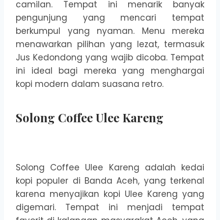
camilan. Tempat ini menarik banyak
pengunjung yang mencari tempat
berkumpul yang nyaman. Menu mereka
menawarkan pilihan yang lezat, termasuk
Jus Kedondong yang wajib dicoba. Tempat
ini ideal bagi mereka yang menghargai
kopi modern dalam suasana retro.
Solong Coffee Ulee Kareng
Solong Coffee Ulee Kareng adalah kedai
kopi populer di Banda Aceh, yang terkenal
karena menyajikan kopi Ulee Kareng yang
digemari. Tempat ini menjadi tempat