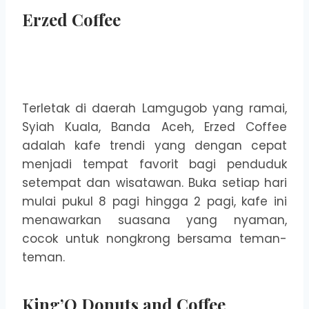
Erzed Coffee
Terletak di daerah Lamgugob yang ramai,
Syiah Kuala, Banda Aceh, Erzed Coffee
adalah kafe trendi yang dengan cepat
menjadi tempat favorit bagi penduduk
setempat dan wisatawan. Buka setiap hari
mulai pukul 8 pagi hingga 2 pagi, kafe ini
menawarkan suasana yang nyaman,
cocok untuk nongkrong bersama teman-
teman.
King’O Donuts and Coffee