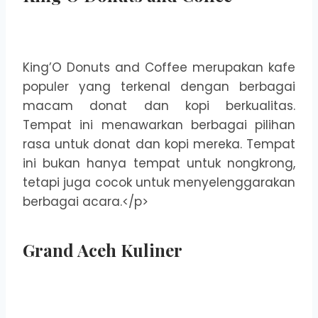
King’O Donuts and Coffee merupakan kafe
populer yang terkenal dengan berbagai
macam donat dan kopi berkualitas.
Tempat ini menawarkan berbagai pilihan
rasa untuk donat dan kopi mereka. Tempat
ini bukan hanya tempat untuk nongkrong,
tetapi juga cocok untuk menyelenggarakan
berbagai acara.</p>
Grand Aceh Kuliner