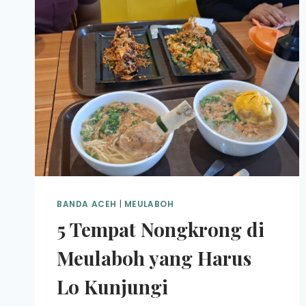
BANDA ACEH
|
MEULABOH
5 Tempat Nongkrong di
Meulaboh yang Harus
Lo Kunjungi