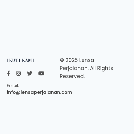
© 2025 Lensa
IKUTI KAMI
Perjalanan. All Rights
Reserved.
Email:
info@lensaperjalanan.com