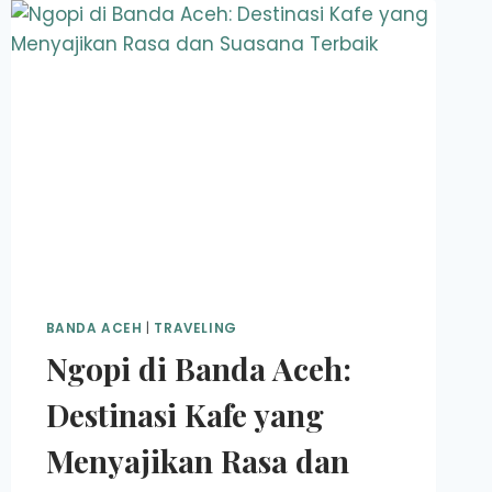
BANDA ACEH
|
TRAVELING
Ngopi di Banda Aceh:
Destinasi Kafe yang
Menyajikan Rasa dan