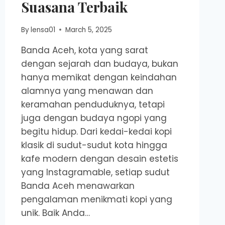
Suasana Terbaik
By
lensa01
March 5, 2025
Banda Aceh, kota yang sarat
dengan sejarah dan budaya, bukan
hanya memikat dengan keindahan
alamnya yang menawan dan
keramahan penduduknya, tetapi
juga dengan budaya ngopi yang
begitu hidup. Dari kedai-kedai kopi
klasik di sudut-sudut kota hingga
kafe modern dengan desain estetis
yang Instagramable, setiap sudut
Banda Aceh menawarkan
pengalaman menikmati kopi yang
unik. Baik Anda…