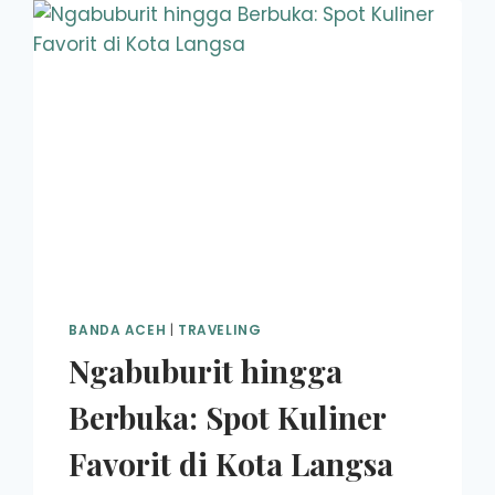
BANDA ACEH
|
TRAVELING
Ngabuburit hingga
Berbuka: Spot Kuliner
Favorit di Kota Langsa