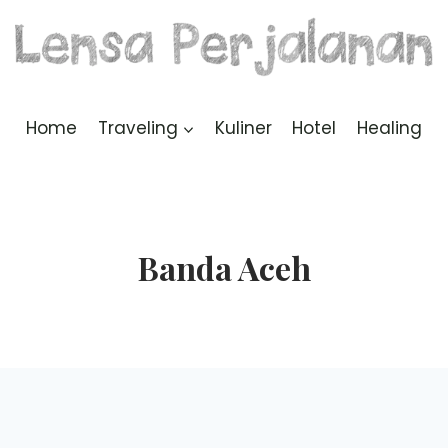
Home
Traveling
Kuliner
Hotel
Healing
Banda Aceh