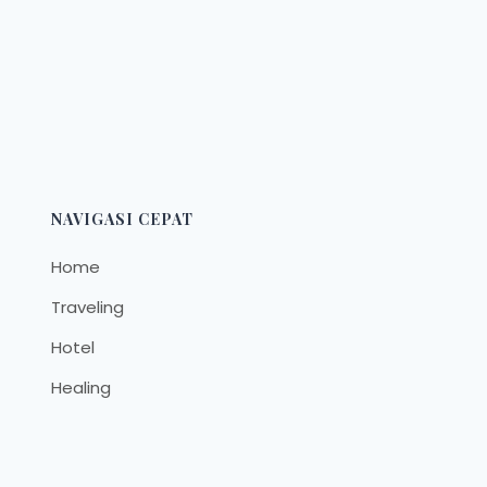
NAVIGASI CEPAT
Home
Traveling
Hotel
Healing