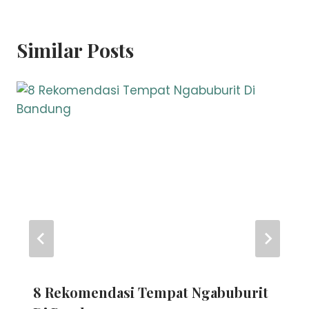
Similar Posts
8 Rekomendasi Tempat Ngabuburit