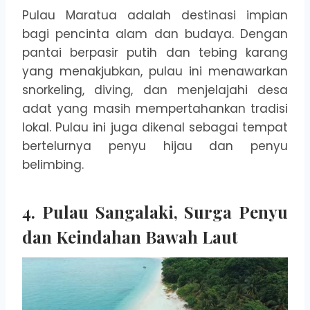
Pulau Maratua adalah destinasi impian
bagi pencinta alam dan budaya. Dengan
pantai berpasir putih dan tebing karang
yang menakjubkan, pulau ini menawarkan
snorkeling, diving, dan menjelajahi desa
adat yang masih mempertahankan tradisi
lokal. Pulau ini juga dikenal sebagai tempat
bertelurnya penyu hijau dan penyu
belimbing.
4. Pulau Sangalaki, Surga Penyu
dan Keindahan Bawah Laut