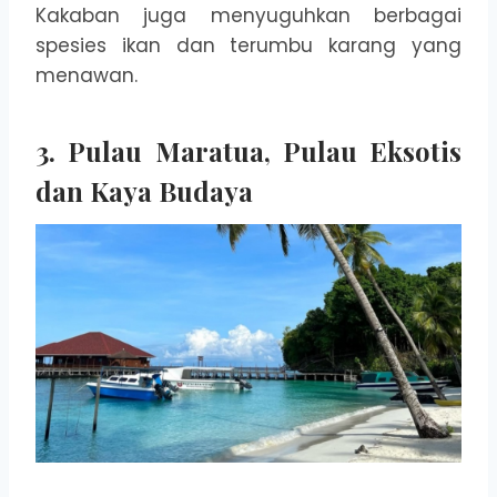
Kakaban juga menyuguhkan berbagai
spesies ikan dan terumbu karang yang
menawan.
3. Pulau Maratua, Pulau Eksotis
dan Kaya Budaya