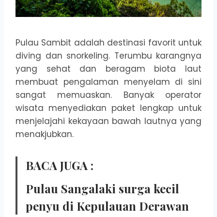
Pulau Sambit adalah destinasi favorit untuk
diving dan snorkeling. Terumbu karangnya
yang sehat dan beragam biota laut
membuat pengalaman menyelam di sini
sangat memuaskan. Banyak operator
wisata menyediakan paket lengkap untuk
menjelajahi kekayaan bawah lautnya yang
menakjubkan.
BACA JUGA :
Pulau Sangalaki surga kecil
penyu di Kepulauan Derawan