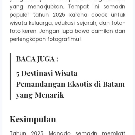
yang menakjubkan. Tempat ini semakin
populer tahun 2025 karena cocok untuk
wisata keluarga, edukasi sejarah, dan foto-
foto keren. Jangan lupa bawa camilan dan
perlengkapan fotografimu!
BACA JUGA :
5 Destinasi Wisata
Pemandangan Eksotis di Batam
yang Menarik
Kesimpulan
Tahun 2025, Manado semakin memikat