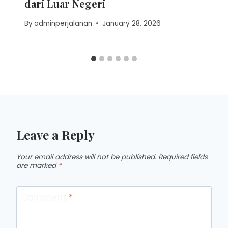
dari Luar Negeri
By
adminperjalanan
January 28, 2026
Leave a Reply
Your email address will not be published.
Required fields
are marked
*
Comment
*