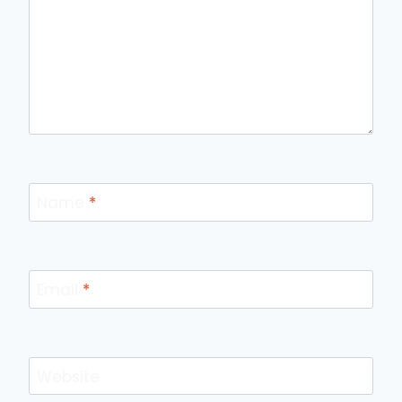
Name
*
Email
*
Website