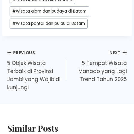
#
Wisata alam dan budaya di Batam
#
Wisata pantai dan pulau di Batam
Post
PREVIOUS
NEXT
5 Objek Wisata
5 Tempat Wisata
navigation
Terbaik di Provinsi
Manado yang Lagi
Jambi yang Wajib di
Trend Tahun 2025
kunjungi
Similar Posts