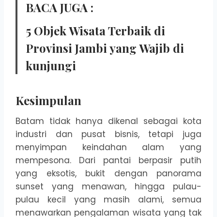
BACA JUGA :
5 Objek Wisata Terbaik di
Provinsi Jambi yang Wajib di
kunjungi
Kesimpulan
Batam tidak hanya dikenal sebagai kota
industri dan pusat bisnis, tetapi juga
menyimpan keindahan alam yang
mempesona. Dari pantai berpasir putih
yang eksotis, bukit dengan panorama
sunset yang menawan, hingga pulau-
pulau kecil yang masih alami, semua
menawarkan pengalaman wisata yang tak