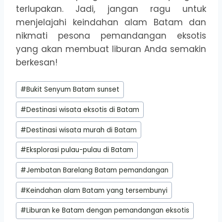
terlupakan. Jadi, jangan ragu untuk
menjelajahi keindahan alam Batam dan
nikmati pesona pemandangan eksotis
yang akan membuat liburan Anda semakin
berkesan!
Post
#
Bukit Senyum Batam sunset
Tags:
#
Destinasi wisata eksotis di Batam
#
Destinasi wisata murah di Batam
#
Eksplorasi pulau-pulau di Batam
#
Jembatan Barelang Batam pemandangan
#
Keindahan alam Batam yang tersembunyi
#
Liburan ke Batam dengan pemandangan eksotis