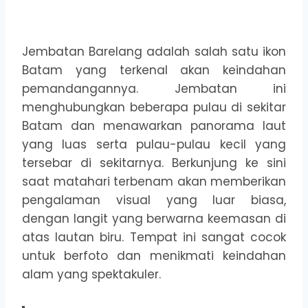
Jembatan Barelang adalah salah satu ikon
Batam yang terkenal akan keindahan
pemandangannya. Jembatan ini
menghubungkan beberapa pulau di sekitar
Batam dan menawarkan panorama laut
yang luas serta pulau-pulau kecil yang
tersebar di sekitarnya. Berkunjung ke sini
saat matahari terbenam akan memberikan
pengalaman visual yang luar biasa,
dengan langit yang berwarna keemasan di
atas lautan biru. Tempat ini sangat cocok
untuk berfoto dan menikmati keindahan
alam yang spektakuler.