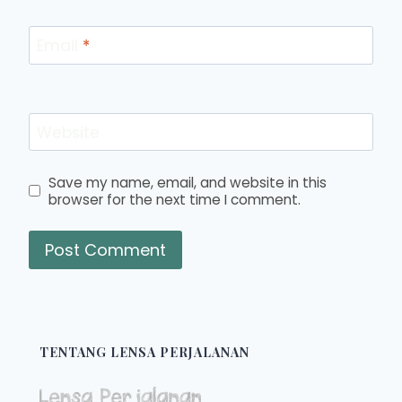
Email
*
Website
Save my name, email, and website in this
browser for the next time I comment.
TENTANG LENSA PERJALANAN