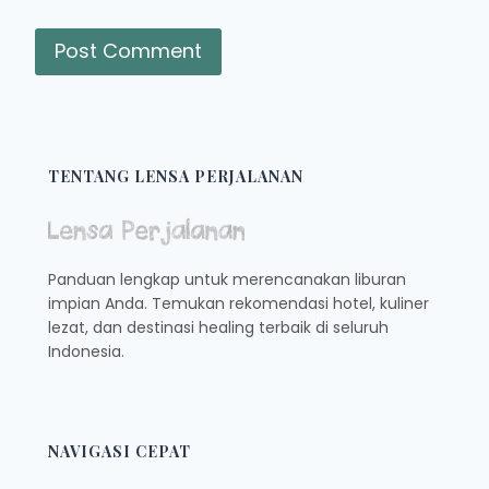
TENTANG LENSA PERJALANAN
Panduan lengkap untuk merencanakan liburan
impian Anda. Temukan rekomendasi hotel, kuliner
lezat, dan destinasi healing terbaik di seluruh
Indonesia.
NAVIGASI CEPAT