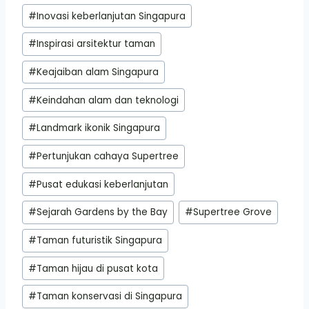
#
Inovasi keberlanjutan Singapura
#
Inspirasi arsitektur taman
#
Keajaiban alam Singapura
#
Keindahan alam dan teknologi
#
Landmark ikonik Singapura
#
Pertunjukan cahaya Supertree
#
Pusat edukasi keberlanjutan
#
Sejarah Gardens by the Bay
#
Supertree Grove
#
Taman futuristik Singapura
#
Taman hijau di pusat kota
#
Taman konservasi di Singapura