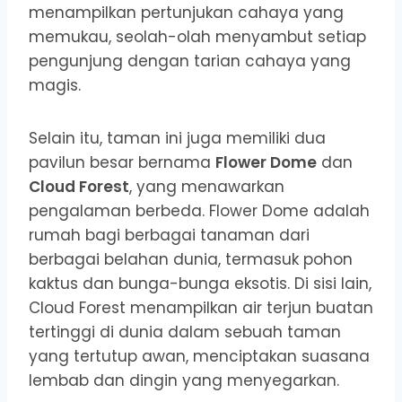
menampilkan pertunjukan cahaya yang
memukau, seolah-olah menyambut setiap
pengunjung dengan tarian cahaya yang
magis.
Selain itu, taman ini juga memiliki dua
pavilun besar bernama
Flower Dome
dan
Cloud Forest
, yang menawarkan
pengalaman berbeda. Flower Dome adalah
rumah bagi berbagai tanaman dari
berbagai belahan dunia, termasuk pohon
kaktus dan bunga-bunga eksotis. Di sisi lain,
Cloud Forest menampilkan air terjun buatan
tertinggi di dunia dalam sebuah taman
yang tertutup awan, menciptakan suasana
lembab dan dingin yang menyegarkan.