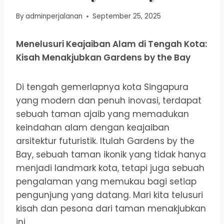
By
adminperjalanan
September 25, 2025
Menelusuri Keajaiban Alam di Tengah Kota:
Kisah Menakjubkan Gardens by the Bay
Di tengah gemerlapnya kota Singapura
yang modern dan penuh inovasi, terdapat
sebuah taman ajaib yang memadukan
keindahan alam dengan keajaiban
arsitektur futuristik. Itulah Gardens by the
Bay, sebuah taman ikonik yang tidak hanya
menjadi landmark kota, tetapi juga sebuah
pengalaman yang memukau bagi setiap
pengunjung yang datang. Mari kita telusuri
kisah dan pesona dari taman menakjubkan
ini.