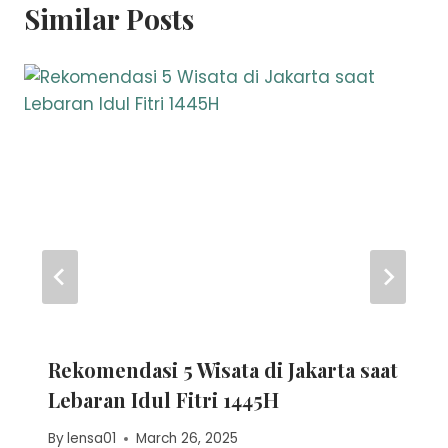
Similar Posts
Rekomendasi 5 Wisata di Jakarta saat
Lebaran Idul Fitri 1445H
By
lensa01
March 26, 2025