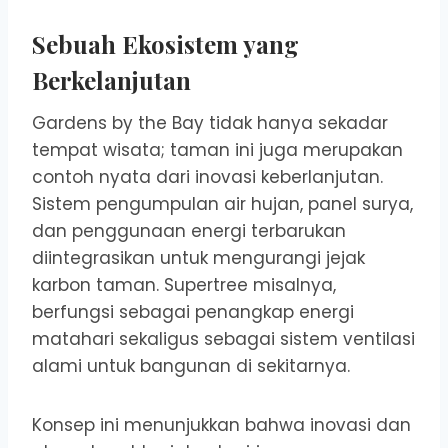
Sebuah Ekosistem yang
Berkelanjutan
Gardens by the Bay tidak hanya sekadar
tempat wisata; taman ini juga merupakan
contoh nyata dari inovasi keberlanjutan.
Sistem pengumpulan air hujan, panel surya,
dan penggunaan energi terbarukan
diintegrasikan untuk mengurangi jejak
karbon taman. Supertree misalnya,
berfungsi sebagai penangkap energi
matahari sekaligus sebagai sistem ventilasi
alami untuk bangunan di sekitarnya.
Konsep ini menunjukkan bahwa inovasi dan