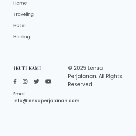
Home
Traveling
Hotel
Healing
© 2025 Lensa
IKUTI KAMI
Perjalanan. All Rights
Reserved.
Email:
info@lensaperjalanan.com