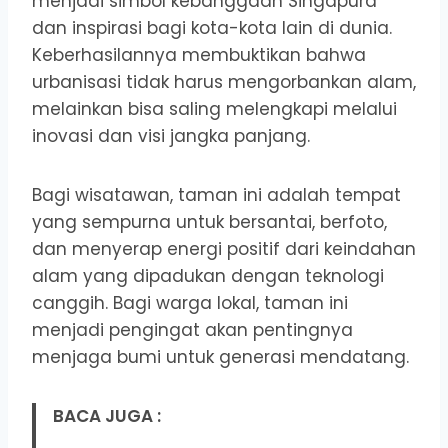
menjadi simbol kebanggaan Singapura
dan inspirasi bagi kota-kota lain di dunia.
Keberhasilannya membuktikan bahwa
urbanisasi tidak harus mengorbankan alam,
melainkan bisa saling melengkapi melalui
inovasi dan visi jangka panjang.
Bagi wisatawan, taman ini adalah tempat
yang sempurna untuk bersantai, berfoto,
dan menyerap energi positif dari keindahan
alam yang dipadukan dengan teknologi
canggih. Bagi warga lokal, taman ini
menjadi pengingat akan pentingnya
menjaga bumi untuk generasi mendatang.
BACA JUGA :