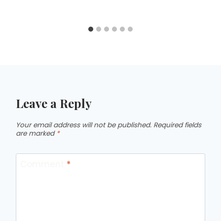
Leave a Reply
Your email address will not be published.
Required fields
are marked
*
Comment
*