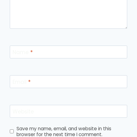
Name
*
Email
*
Website
Save my name, email, and website in this
browser for the next time I comment.