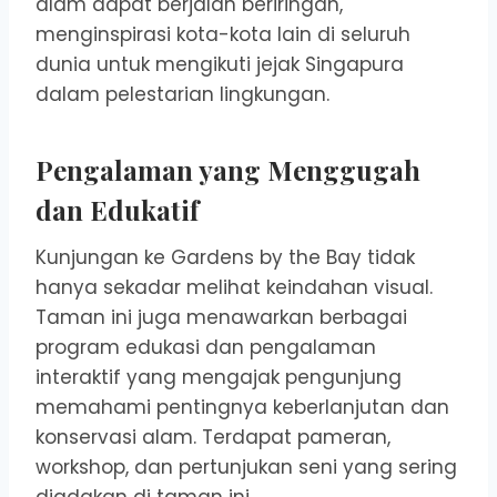
alam dapat berjalan beriringan,
menginspirasi kota-kota lain di seluruh
dunia untuk mengikuti jejak Singapura
dalam pelestarian lingkungan.
Pengalaman yang Menggugah
dan Edukatif
Kunjungan ke Gardens by the Bay tidak
hanya sekadar melihat keindahan visual.
Taman ini juga menawarkan berbagai
program edukasi dan pengalaman
interaktif yang mengajak pengunjung
memahami pentingnya keberlanjutan dan
konservasi alam. Terdapat pameran,
workshop, dan pertunjukan seni yang sering