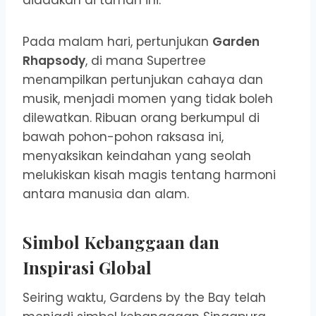
diadakan di taman ini.
Pada malam hari, pertunjukan
Garden
Rhapsody
, di mana Supertree
menampilkan pertunjukan cahaya dan
musik, menjadi momen yang tidak boleh
dilewatkan. Ribuan orang berkumpul di
bawah pohon-pohon raksasa ini,
menyaksikan keindahan yang seolah
melukiskan kisah magis tentang harmoni
antara manusia dan alam.
Simbol Kebanggaan dan
Inspirasi Global
Seiring waktu, Gardens by the Bay telah