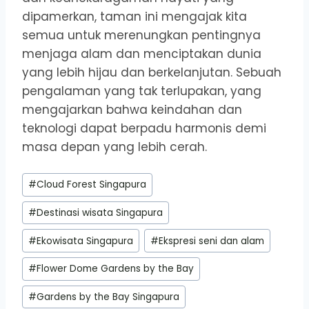
dipamerkan, taman ini mengajak kita
semua untuk merenungkan pentingnya
menjaga alam dan menciptakan dunia
yang lebih hijau dan berkelanjutan. Sebuah
pengalaman yang tak terlupakan, yang
mengajarkan bahwa keindahan dan
teknologi dapat berpadu harmonis demi
masa depan yang lebih cerah.
Post
#
Cloud Forest Singapura
Tags:
#
Destinasi wisata Singapura
#
Ekowisata Singapura
#
Ekspresi seni dan alam
#
Flower Dome Gardens by the Bay
#
Gardens by the Bay Singapura