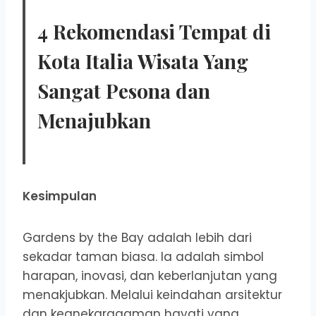
4 Rekomendasi Tempat di
Kota Italia Wisata Yang
Sangat Pesona dan
Menajubkan
Kesimpulan
Gardens by the Bay adalah lebih dari
sekadar taman biasa. Ia adalah simbol
harapan, inovasi, dan keberlanjutan yang
menakjubkan. Melalui keindahan arsitektur
dan keanekaragaman hayati yang