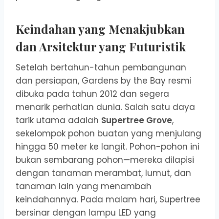
Keindahan yang Menakjubkan
dan Arsitektur yang Futuristik
Setelah bertahun-tahun pembangunan
dan persiapan, Gardens by the Bay resmi
dibuka pada tahun 2012 dan segera
menarik perhatian dunia. Salah satu daya
tarik utama adalah
Supertree Grove
,
sekelompok pohon buatan yang menjulang
hingga 50 meter ke langit. Pohon-pohon ini
bukan sembarang pohon—mereka dilapisi
dengan tanaman merambat, lumut, dan
tanaman lain yang menambah
keindahannya. Pada malam hari, Supertree
bersinar dengan lampu LED yang