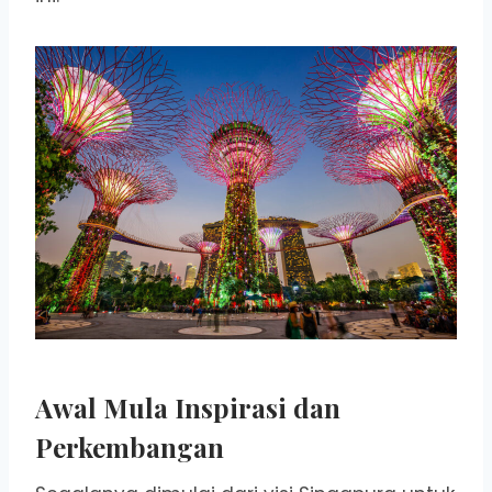
Awal Mula Inspirasi dan
Perkembangan