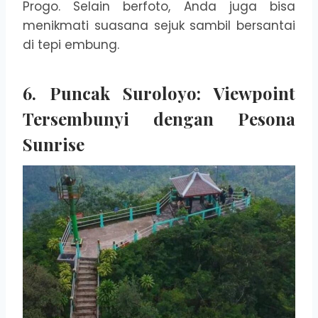
Progo. Selain berfoto, Anda juga bisa
menikmati suasana sejuk sambil bersantai
di tepi embung.
6.
Puncak Suroloyo: Viewpoint
Tersembunyi dengan Pesona
Sunrise