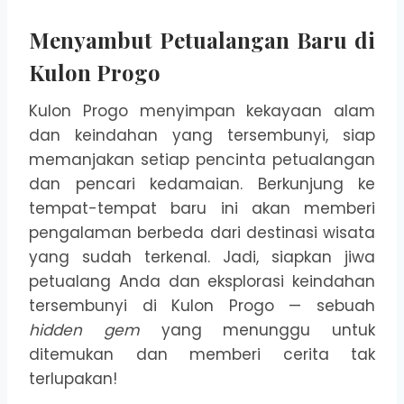
Menyambut Petualangan Baru di
Kulon Progo
Kulon Progo menyimpan kekayaan alam
dan keindahan yang tersembunyi, siap
memanjakan setiap pencinta petualangan
dan pencari kedamaian. Berkunjung ke
tempat-tempat baru ini akan memberi
pengalaman berbeda dari destinasi wisata
yang sudah terkenal. Jadi, siapkan jiwa
petualang Anda dan eksplorasi keindahan
tersembunyi di Kulon Progo — sebuah
hidden gem
yang menunggu untuk
ditemukan dan memberi cerita tak
terlupakan!