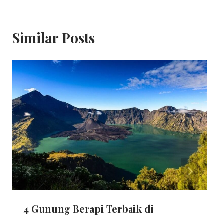
Similar Posts
4 Gunung Berapi Terbaik di