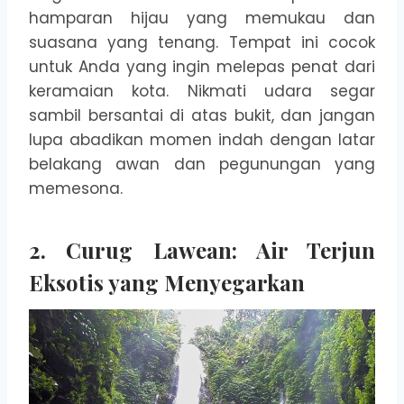
hamparan hijau yang memukau dan
suasana yang tenang. Tempat ini cocok
untuk Anda yang ingin melepas penat dari
keramaian kota. Nikmati udara segar
sambil bersantai di atas bukit, dan jangan
lupa abadikan momen indah dengan latar
belakang awan dan pegunungan yang
memesona.
2.
Curug Lawean: Air Terjun
Eksotis yang Menyegarkan