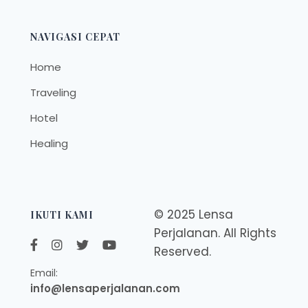
NAVIGASI CEPAT
Home
Traveling
Hotel
Healing
© 2025 Lensa
IKUTI KAMI
Perjalanan. All Rights
Reserved.
Email:
info@lensaperjalanan.com