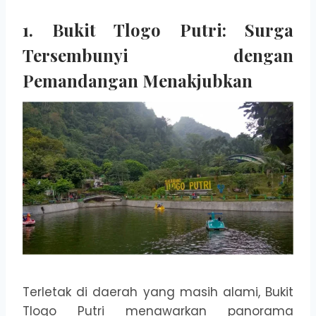
1.
Bukit Tlogo Putri: Surga
Tersembunyi dengan
Pemandangan Menakjubkan
Terletak di daerah yang masih alami, Bukit
Tlogo Putri menawarkan panorama