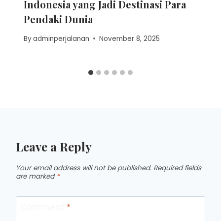
Indonesia yang Jadi Destinasi Para
Pendaki Dunia
By
adminperjalanan
November 8, 2025
Leave a Reply
Your email address will not be published.
Required fields
are marked
*
Comment
*