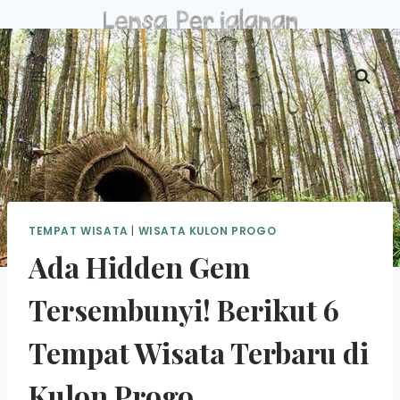
Skip
to
content
TEMPAT WISATA
|
WISATA KULON PROGO
Ada Hidden Gem
Tersembunyi! Berikut 6
Tempat Wisata Terbaru di
Kulon Progo