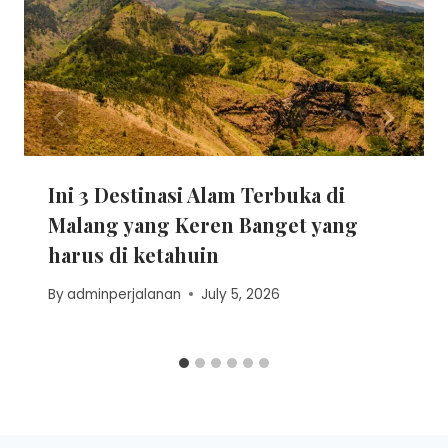
Ini 3 Destinasi Alam Terbuka di
Malang yang Keren Banget yang
harus di ketahuin
By
adminperjalanan
July 5, 2026