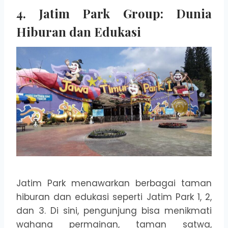
4. Jatim Park Group: Dunia
Hiburan dan Edukasi
Jatim Park menawarkan berbagai taman
hiburan dan edukasi seperti Jatim Park 1, 2,
dan 3. Di sini, pengunjung bisa menikmati
wahana permainan, taman satwa,