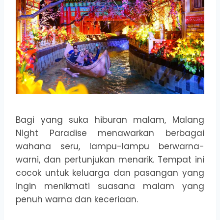
Bagi yang suka hiburan malam, Malang
Night Paradise menawarkan berbagai
wahana seru, lampu-lampu berwarna-
warni, dan pertunjukan menarik. Tempat ini
cocok untuk keluarga dan pasangan yang
ingin menikmati suasana malam yang
penuh warna dan keceriaan.