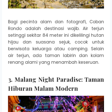
Bagi pecinta alam dan fotografi, Coban
Rondo adalah destinasi wajib. Air terjun
setinggi sekitar 84 meter ini dikelilingi hutan
hijau dan suasana sejuk, cocok untuk
berwisata keluarga atau camping. Selain
air terjun, ada taman labirin dan kolam
renang alami yang menambah keseruan.
3. Malang Night Paradise: Taman
Hiburan Malam Modern