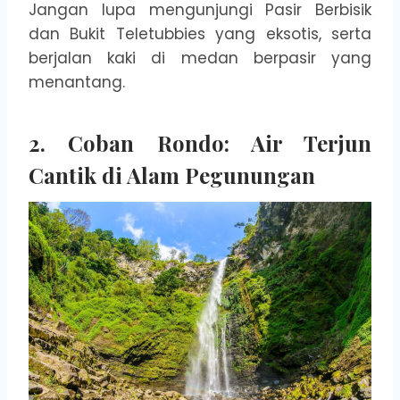
Jangan lupa mengunjungi Pasir Berbisik
dan Bukit Teletubbies yang eksotis, serta
berjalan kaki di medan berpasir yang
menantang.
2. Coban Rondo: Air Terjun
Cantik di Alam Pegunungan