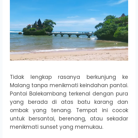
Tidak lengkap rasanya berkunjung ke
Malang tanpa menikmati keindahan pantai.
Pantai Balekambang terkenal dengan pura
yang berada di atas batu karang dan
ombak yang tenang. Tempat ini cocok
untuk bersantai, berenang, atau sekadar
menikmati sunset yang memukau.