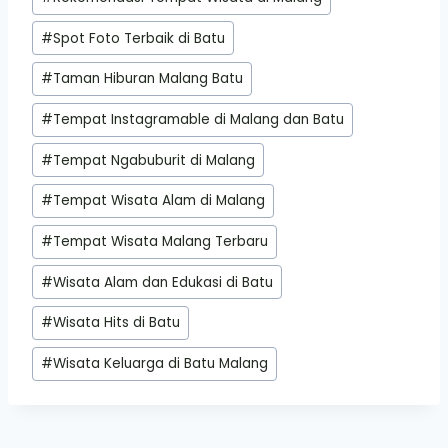
#
Spot Foto Terbaik di Batu
#
Taman Hiburan Malang Batu
#
Tempat Instagramable di Malang dan Batu
#
Tempat Ngabuburit di Malang
#
Tempat Wisata Alam di Malang
#
Tempat Wisata Malang Terbaru
#
Wisata Alam dan Edukasi di Batu
#
Wisata Hits di Batu
#
Wisata Keluarga di Batu Malang