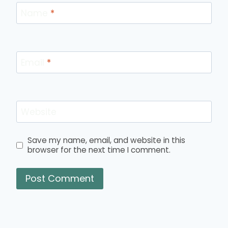
Name
*
Email
*
Website
Save my name, email, and website in this
browser for the next time I comment.