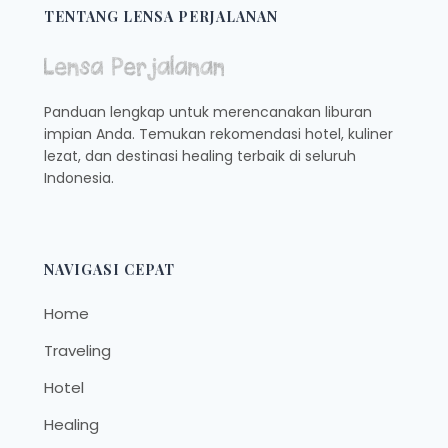
TENTANG LENSA PERJALANAN
Panduan lengkap untuk merencanakan liburan
impian Anda. Temukan rekomendasi hotel, kuliner
lezat, dan destinasi healing terbaik di seluruh
Indonesia.
NAVIGASI CEPAT
Home
Traveling
Hotel
Healing