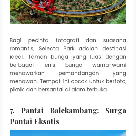
Bagi pecinta fotografi dan suasana
romantis, Selecta Park adalah destinasi
ideal. Taman bunga yang luas dengan
berbagai jenis bunga warna-warni
menawarkan pemandangan yang
menawan. Tempat ini cocok untuk berfoto,
piknik, dan bersantai di alam terbuka.
7. Pantai Balekambang: Surga
Pantai Eksotis