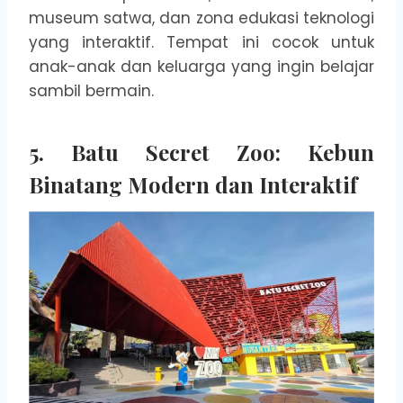
museum satwa, dan zona edukasi teknologi
yang interaktif. Tempat ini cocok untuk
anak-anak dan keluarga yang ingin belajar
sambil bermain.
5. Batu Secret Zoo: Kebun
Binatang Modern dan Interaktif