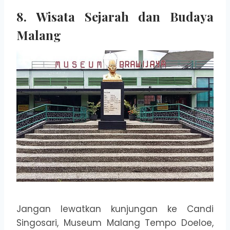
8. Wisata Sejarah dan Budaya
Malang
Jangan lewatkan kunjungan ke Candi
Singosari, Museum Malang Tempo Doeloe,