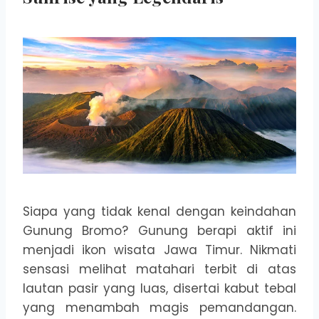
Siapa yang tidak kenal dengan keindahan
Gunung Bromo? Gunung berapi aktif ini
menjadi ikon wisata Jawa Timur. Nikmati
sensasi melihat matahari terbit di atas
lautan pasir yang luas, disertai kabut tebal
yang menambah magis pemandangan.