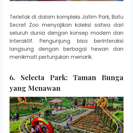
Terletak di dalam kompleks Jatim Park, Batu
Secret Zoo menyajikan koleksi satwa dari
seluruh dunia dengan konsep modern dan
interaktif. Pengunjung bisa berinteraksi
langsung dengan berbagai hewan dan
menikmati pertunjukan menarik.
6. Selecta Park: Taman Bunga
yang Menawan