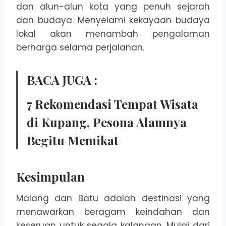
dan alun-alun kota yang penuh sejarah
dan budaya. Menyelami kekayaan budaya
lokal akan menambah pengalaman
berharga selama perjalanan.
BACA JUGA :
7 Rekomendasi Tempat Wisata
di Kupang, Pesona Alamnya
Begitu Memikat
Kesimpulan
Malang dan Batu adalah destinasi yang
menawarkan beragam keindahan dan
keseruan untuk segala kalangan. Mulai dari