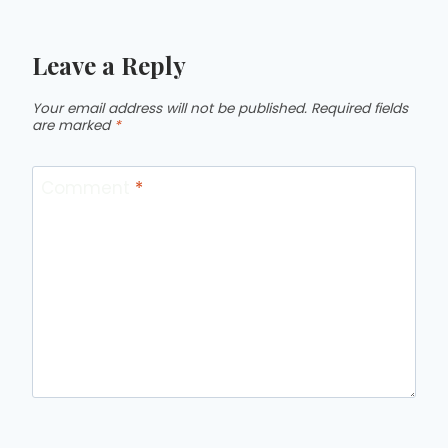
Leave a Reply
Your email address will not be published.
Required fields
are marked
*
Comment
*