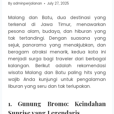
By
adminperjalanan
July 27, 2025
Malang dan Batu, dua destinasi yang
terkenal di Jawa Timur, menawarkan
pesona alam, budaya, dan hiburan yang
tak tertandingi. Dengan suasana yang
sejuk, panorama yang menakjubkan, dan
beragam atraksi menarik, kedua kota ini
menjadi surga bagi traveler dari berbagai
kalangan. Berikut adalah rekomendasi
wisata Malang dan Batu paling hits yang
wajib Anda kunjungi untuk pengalaman
liburan yang seru dan tak terlupakan.
1. Gunung Bromo: Keindahan
Sunrise yang Legendaris