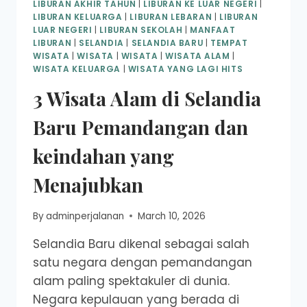
LIBURAN AKHIR TAHUN
|
LIBURAN KE LUAR NEGERI
|
LIBURAN KELUARGA
|
LIBURAN LEBARAN
|
LIBURAN
LUAR NEGERI
|
LIBURAN SEKOLAH
|
MANFAAT
LIBURAN
|
SELANDIA
|
SELANDIA BARU
|
TEMPAT
WISATA
|
WISATA
|
WISATA
|
WISATA ALAM
|
WISATA KELUARGA
|
WISATA YANG LAGI HITS
3 Wisata Alam di Selandia
Baru Pemandangan dan
keindahan yang
Menajubkan
By
adminperjalanan
March 10, 2026
Selandia Baru dikenal sebagai salah
satu negara dengan pemandangan
alam paling spektakuler di dunia.
Negara kepulauan yang berada di