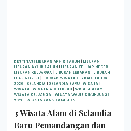
DESTINASI LIBURAN AKHIR TAHUN
|
LIBURAN
|
LIBURAN AKHIR TAHUN
|
LIBURAN KE LUAR NEGERI
|
LIBURAN KELUARGA
|
LIBURAN LEBARAN
|
LIBURAN
LUAR NEGERI
|
LIBURAN WISATA TERBAIK TAHUN
2026
|
SELANDIA
|
SELANDIA BARU
|
WISATA
|
WISATA
|
WISATA AIR TERJUN
|
WISATA ALAM
|
WISATA KELUARGA
|
WISATA WAJIB DIKUNJUNGI
2026
|
WISATA YANG LAGI HITS
3 Wisata Alam di Selandia
Baru Pemandangan dan