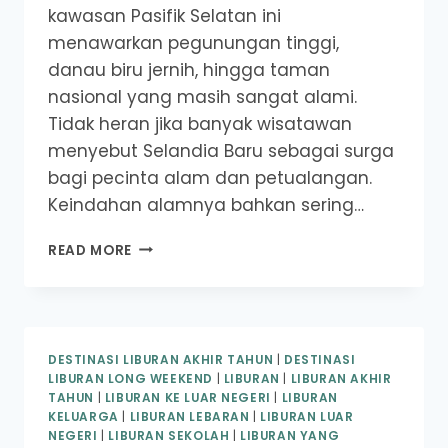
kawasan Pasifik Selatan ini
menawarkan pegunungan tinggi,
danau biru jernih, hingga taman
nasional yang masih sangat alami.
Tidak heran jika banyak wisatawan
menyebut Selandia Baru sebagai surga
bagi pecinta alam dan petualangan.
Keindahan alamnya bahkan sering…
3
READ MORE
WISATA
ALAM
DI
SELANDIA
BARU
DESTINASI LIBURAN AKHIR TAHUN
|
DESTINASI
PEMANDANGAN
LIBURAN LONG WEEKEND
|
LIBURAN
|
LIBURAN AKHIR
DAN
TAHUN
|
LIBURAN KE LUAR NEGERI
|
LIBURAN
KEINDAHAN
KELUARGA
|
LIBURAN LEBARAN
|
LIBURAN LUAR
YANG
NEGERI
|
LIBURAN SEKOLAH
|
LIBURAN YANG