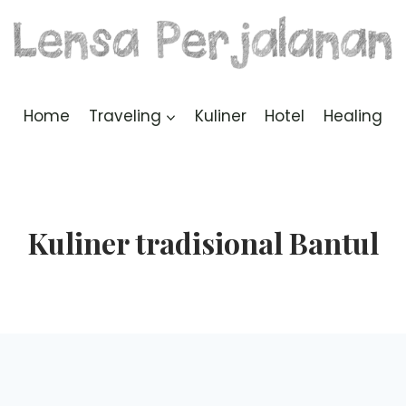
Home
Traveling
Kuliner
Hotel
Healing
Kuliner tradisional Bantul