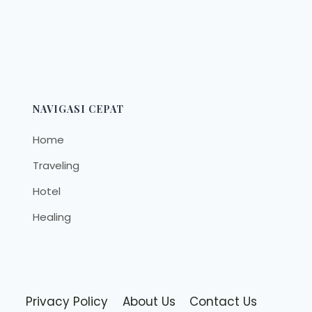
NAVIGASI CEPAT
Home
Traveling
Hotel
Healing
Privacy Policy
About Us
Contact Us