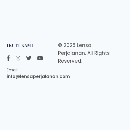
© 2025 Lensa
IKUTI KAMI
Perjalanan. All Rights
Reserved.
Email:
info@lensaperjalanan.com