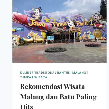
KULINER TRADISIONAL BANTUL
|
MALANG
|
TEMPAT WISATA
Rekomendasi Wisata
Malang dan Batu Paling
Hits