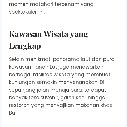
momen matahari terbenam yang
spektakuler ini.
Kawasan Wisata yang
Lengkap
Selain menikmati panorama laut dan pura,
kawasan Tanah Lot juga menawarkan
berbagai fasilitas wisata yang membuat
kunjungan semakin menyenangkan. Di
sepanjang jalan menuju pura, terdapat
banyak toko suvenir, galeri seni, hingga
restoran yang menyajikan makanan khas
Bali.