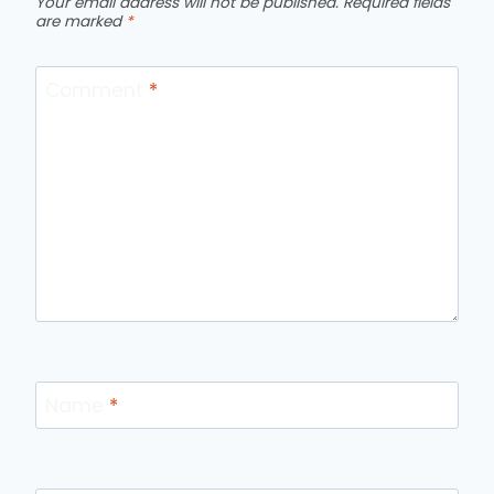
Your email address will not be published.
Required fields
are marked
*
Comment
*
Name
*