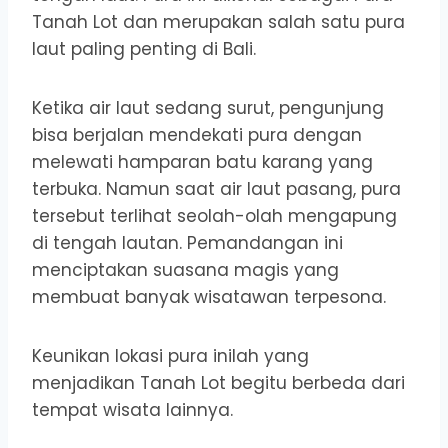
Tanah Lot
dan merupakan salah satu pura
laut paling penting di Bali.
Ketika air laut sedang surut, pengunjung
bisa berjalan mendekati pura dengan
melewati hamparan batu karang yang
terbuka. Namun saat air laut pasang, pura
tersebut terlihat seolah-olah mengapung
di tengah lautan. Pemandangan ini
menciptakan suasana magis yang
membuat banyak wisatawan terpesona.
Keunikan lokasi pura inilah yang
menjadikan Tanah Lot begitu berbeda dari
tempat wisata lainnya.