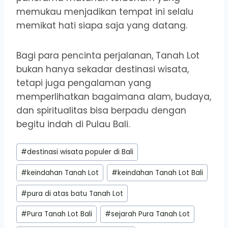
memukau menjadikan tempat ini selalu
memikat hati siapa saja yang datang.
Bagi para pencinta perjalanan, Tanah Lot
bukan hanya sekadar destinasi wisata,
tetapi juga pengalaman yang
memperlihatkan bagaimana alam, budaya,
dan spiritualitas bisa berpadu dengan
begitu indah di Pulau Bali.
Post
#
destinasi wisata populer di Bali
Tags:
#
keindahan Tanah Lot
#
keindahan Tanah Lot Bali
#
pura di atas batu Tanah Lot
#
Pura Tanah Lot Bali
#
sejarah Pura Tanah Lot