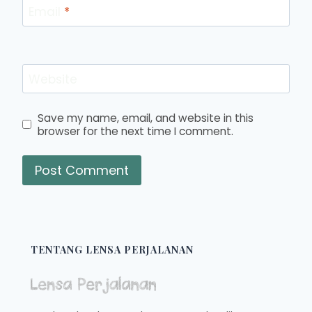
Email
*
Website
Save my name, email, and website in this
browser for the next time I comment.
TENTANG LENSA PERJALANAN