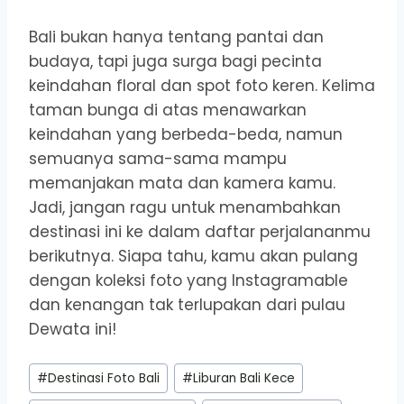
Bali bukan hanya tentang pantai dan
budaya, tapi juga surga bagi pecinta
keindahan floral dan spot foto keren. Kelima
taman bunga di atas menawarkan
keindahan yang berbeda-beda, namun
semuanya sama-sama mampu
memanjakan mata dan kamera kamu.
Jadi, jangan ragu untuk menambahkan
destinasi ini ke dalam daftar perjalananmu
berikutnya. Siapa tahu, kamu akan pulang
dengan koleksi foto yang Instagramable
dan kenangan tak terlupakan dari pulau
Dewata ini!
Post
#
Destinasi Foto Bali
#
Liburan Bali Kece
Tags: