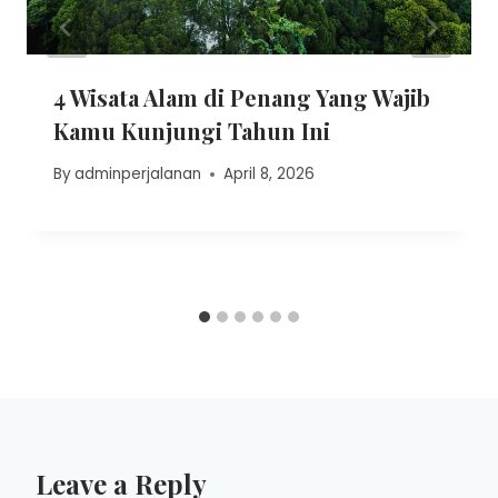
4 Wisata Alam di Penang Yang Wajib
Kamu Kunjungi Tahun Ini
By
adminperjalanan
April 8, 2026
Leave a Reply