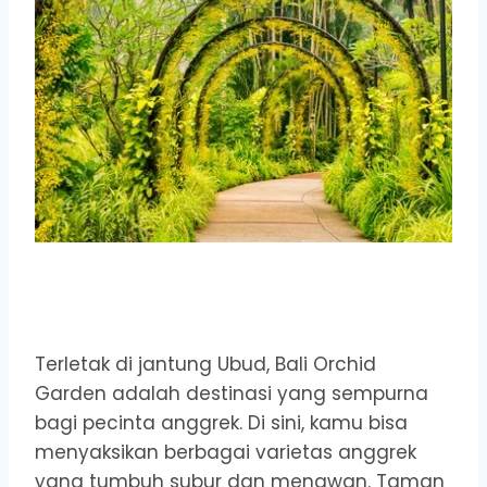
Terletak di jantung Ubud, Bali Orchid
Garden adalah destinasi yang sempurna
bagi pecinta anggrek. Di sini, kamu bisa
menyaksikan berbagai varietas anggrek
yang tumbuh subur dan menawan. Taman