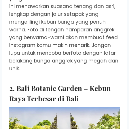
ini menawarkan suasana tenang dan asri,
lengkap dengan jalur setapak yang
mengelilingi kebun bunga yang penuh
warna. Foto di tengah hamparan anggrek
yang berwarna-warni akan membuat feed
Instagram kamu makin menarik. Jangan
lupa untuk mencoba berfoto dengan latar
belakang bunga anggrek yang megah dan
unik.
2. Bali Botanic Garden – Kebun
Raya Terbesar di Bali