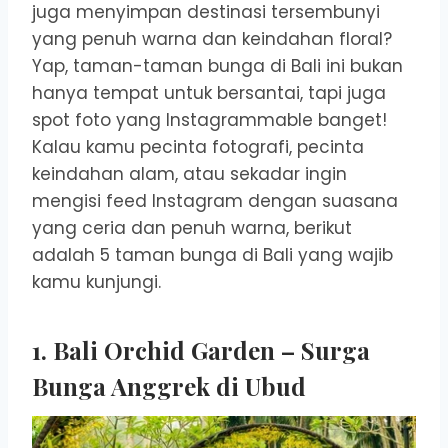
juga menyimpan destinasi tersembunyi
yang penuh warna dan keindahan floral?
Yap, taman-taman bunga di Bali ini bukan
hanya tempat untuk bersantai, tapi juga
spot foto yang Instagrammable banget!
Kalau kamu pecinta fotografi, pecinta
keindahan alam, atau sekadar ingin
mengisi feed Instagram dengan suasana
yang ceria dan penuh warna, berikut
adalah 5 taman bunga di Bali yang wajib
kamu kunjungi.
1. Bali Orchid Garden – Surga
Bunga Anggrek di Ubud