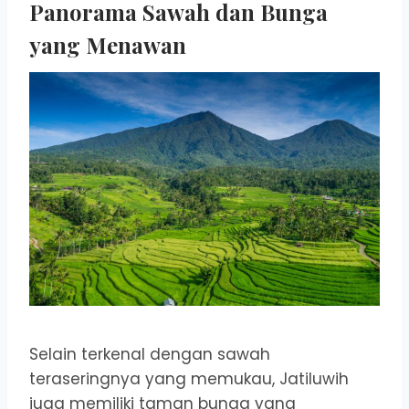
Panorama Sawah dan Bunga
yang Menawan
Selain terkenal dengan sawah
teraseringnya yang memukau, Jatiluwih
juga memiliki taman bunga yang