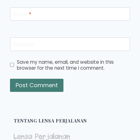
Email
*
Website
Save my name, email, and website in this
browser for the next time I comment.
TENTANG LENSA PERJALANAN