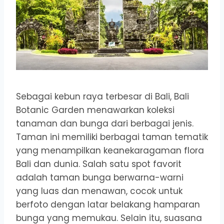
Sebagai kebun raya terbesar di Bali, Bali
Botanic Garden menawarkan koleksi
tanaman dan bunga dari berbagai jenis.
Taman ini memiliki berbagai taman tematik
yang menampilkan keanekaragaman flora
Bali dan dunia. Salah satu spot favorit
adalah taman bunga berwarna-warni
yang luas dan menawan, cocok untuk
berfoto dengan latar belakang hamparan
bunga yang memukau. Selain itu, suasana