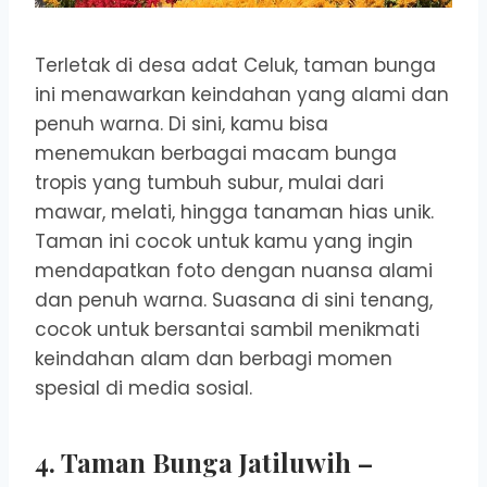
Terletak di desa adat Celuk, taman bunga
ini menawarkan keindahan yang alami dan
penuh warna. Di sini, kamu bisa
menemukan berbagai macam bunga
tropis yang tumbuh subur, mulai dari
mawar, melati, hingga tanaman hias unik.
Taman ini cocok untuk kamu yang ingin
mendapatkan foto dengan nuansa alami
dan penuh warna. Suasana di sini tenang,
cocok untuk bersantai sambil menikmati
keindahan alam dan berbagi momen
spesial di media sosial.
4. Taman Bunga Jatiluwih –