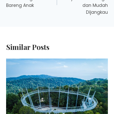
Bareng Anak
dan Mudah
Dijangkau
Similar Posts