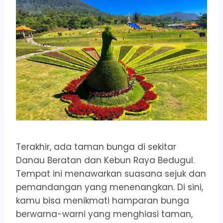
Terakhir, ada taman bunga di sekitar
Danau Beratan dan Kebun Raya Bedugul.
Tempat ini menawarkan suasana sejuk dan
pemandangan yang menenangkan. Di sini,
kamu bisa menikmati hamparan bunga
berwarna-warni yang menghiasi taman,