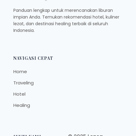
Panduan lengkap untuk merencanakan liburan
impian Anda. Temukan rekomendasi hotel, kuliner
lezat, dan destinasi healing terbaik di seluruh
Indonesia.
NAVIGASI CEPAT
Home
Traveling
Hotel
Healing