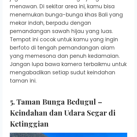
menawan. Di sekitar area ini, kamu bisa
menemukan bunga-bunga khas Bali yang
mekar indah, berpadu dengan
pemandangan sawah hijau yang luas.
Tempat ini cocok untuk kamu yang ingin
berfoto di tengah pemandangan alam
yang memesona dan penuh kedamaian.
Jangan lupa bawa kamera terbaikmu untuk
mengabadikan setiap sudut keindahan
taman ini.
5. Taman Bunga Bedugul –
Keindahan dan Udara Segar di
Ketinggian