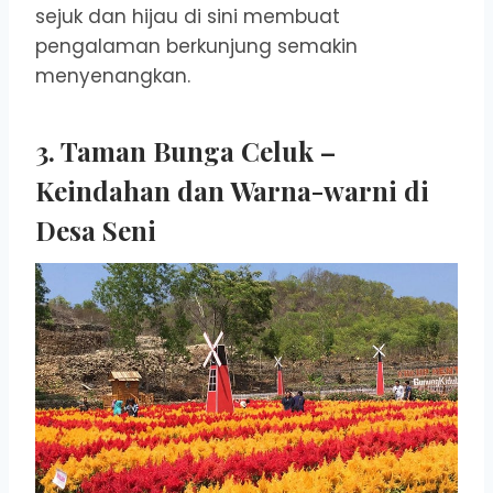
sejuk dan hijau di sini membuat
pengalaman berkunjung semakin
menyenangkan.
3. Taman Bunga Celuk –
Keindahan dan Warna-warni di
Desa Seni