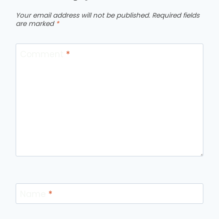
Your email address will not be published.
Required fields
are marked
*
Comment
*
Name
*