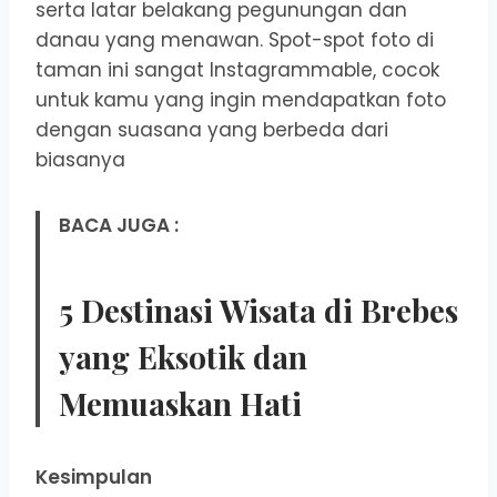
serta latar belakang pegunungan dan
danau yang menawan. Spot-spot foto di
taman ini sangat Instagrammable, cocok
untuk kamu yang ingin mendapatkan foto
dengan suasana yang berbeda dari
biasanya
BACA JUGA :
5 Destinasi Wisata di Brebes
yang Eksotik dan
Memuaskan Hati
Kesimpulan