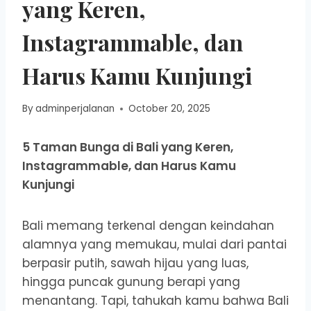
yang Keren,
Instagrammable, dan
Harus Kamu Kunjungi
By
adminperjalanan
October 20, 2025
5 Taman Bunga di Bali yang Keren,
Instagrammable, dan Harus Kamu
Kunjungi
Bali memang terkenal dengan keindahan
alamnya yang memukau, mulai dari pantai
berpasir putih, sawah hijau yang luas,
hingga puncak gunung berapi yang
menantang. Tapi, tahukah kamu bahwa Bali