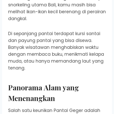
snorkeling utama Bali, kamu masih bisa
melihat ikan-ikan kecil berenang di perairan
dangkal.
Di sepanjang pantai terdapat kursi santai
dan payung pantai yang bisa disewa.
Banyak wisatawan menghabiskan waktu
dengan membaca buku, menikmati kelapa
muda, atau hanya memandang laut yang
tenang.
Panorama Alam yang
Menenangkan
Salah satu keunikan Pantai Geger adalah