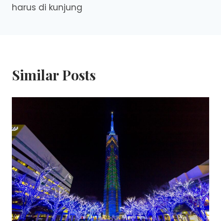
harus di kunjung
Similar Posts