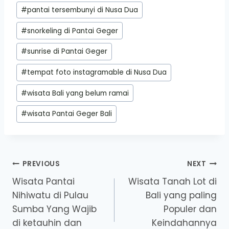
#
pantai tersembunyi di Nusa Dua
#
snorkeling di Pantai Geger
#
sunrise di Pantai Geger
#
tempat foto instagramable di Nusa Dua
#
wisata Bali yang belum ramai
#
wisata Pantai Geger Bali
Post
PREVIOUS
NEXT
Wisata Pantai
Wisata Tanah Lot di
navigation
Nihiwatu di Pulau
Bali yang paling
Sumba Yang Wajib
Populer dan
di ketauhin dan
Keindahannya