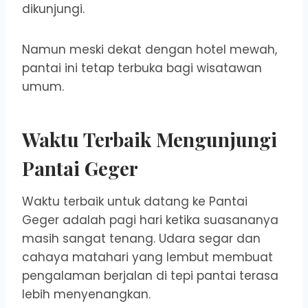
dikunjungi.
Namun meski dekat dengan hotel mewah,
pantai ini tetap terbuka bagi wisatawan
umum.
Waktu Terbaik Mengunjungi
Pantai Geger
Waktu terbaik untuk datang ke Pantai
Geger adalah pagi hari ketika suasananya
masih sangat tenang. Udara segar dan
cahaya matahari yang lembut membuat
pengalaman berjalan di tepi pantai terasa
lebih menyenangkan.