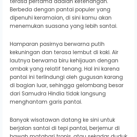
terasa pertama adalah ketenangan.
Berbeda dengan pantai populer yang
dipenuhi keramaian, di sini kamu akan
menemukan suasana yang lebih santai.
Hamparan pasirnya berwarna putih
kekuningan dan terasa lembut di kaki. Air
lautnya berwarna biru kehijauan dengan
ombak yang relatif tenang. Hal ini karena
pantai ini terlindungi oleh gugusan karang
di bagian luar, sehingga gelombang besar
dari Samudra Hindia tidak langsung
menghantam garis pantai.
Banyak wisatawan datang ke sini untuk
berjalan santai di tepi pantai, berjemur di
bawah matahari tropis, atau sekadar duduk