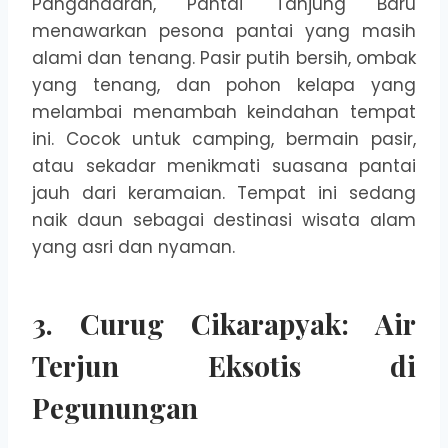
Pangandaran, Pantai Tanjung Baru
menawarkan pesona pantai yang masih
alami dan tenang. Pasir putih bersih, ombak
yang tenang, dan pohon kelapa yang
melambai menambah keindahan tempat
ini. Cocok untuk camping, bermain pasir,
atau sekadar menikmati suasana pantai
jauh dari keramaian. Tempat ini sedang
naik daun sebagai destinasi wisata alam
yang asri dan nyaman.
3.
Curug Cikarapyak: Air
Terjun Eksotis di
Pegunungan