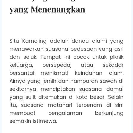
yang Menenangkan
Situ Kamojing adalah danau alami yang
menawarkan suasana pedesaan yang asri
dan sejuk. Tempat ini cocok untuk piknik
keluarga, bersepeda, atau sekadar
bersantai menikmati keindahan alam.
Airnya yang jernih dan hamparan sawah di
sekitarnya menciptakan suasana damai
yang sulit ditemukan di kota besar. Selain
itu, suasana matahari terbenam di sini
membuat pengalaman berkunjung
semakin istimewa.