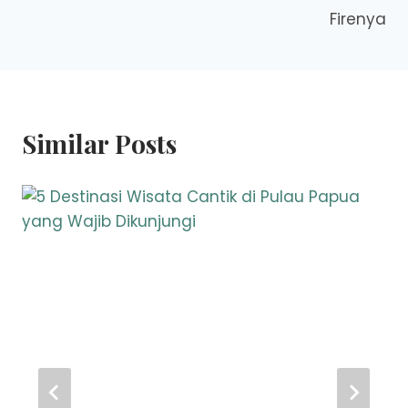
Firenya
Similar Posts