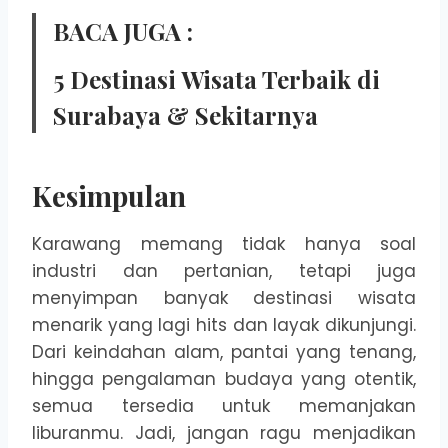
BACA JUGA :
5 Destinasi Wisata Terbaik di
Surabaya & Sekitarnya
Kesimpulan
Karawang memang tidak hanya soal
industri dan pertanian, tetapi juga
menyimpan banyak destinasi wisata
menarik yang lagi hits dan layak dikunjungi.
Dari keindahan alam, pantai yang tenang,
hingga pengalaman budaya yang otentik,
semua tersedia untuk memanjakan
liburanmu. Jadi, jangan ragu menjadikan