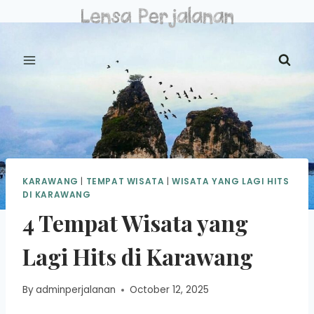
Skip
to
content
KARAWANG
|
TEMPAT WISATA
|
WISATA YANG LAGI HITS
DI KARAWANG
4 Tempat Wisata yang
Lagi Hits di Karawang
By
adminperjalanan
October 12, 2025