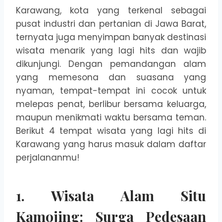
Karawang, kota yang terkenal sebagai
pusat industri dan pertanian di Jawa Barat,
ternyata juga menyimpan banyak destinasi
wisata menarik yang lagi hits dan wajib
dikunjungi. Dengan pemandangan alam
yang memesona dan suasana yang
nyaman, tempat-tempat ini cocok untuk
melepas penat, berlibur bersama keluarga,
maupun menikmati waktu bersama teman.
Berikut 4 tempat wisata yang lagi hits di
Karawang yang harus masuk dalam daftar
perjalananmu!
1.
Wisata Alam Situ
Kamojing: Surga Pedesaan