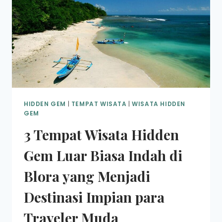
HIDDEN GEM
|
TEMPAT WISATA
|
WISATA HIDDEN
GEM
3 Tempat Wisata Hidden
Gem Luar Biasa Indah di
Blora yang Menjadi
Destinasi Impian para
Traveler Muda