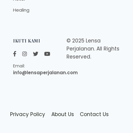
Healing
© 2025 Lensa
IKUTI KAMI
Perjalanan. All Rights
Reserved.
Email:
info@lensaperjalanan.com
Privacy Policy
About Us
Contact Us