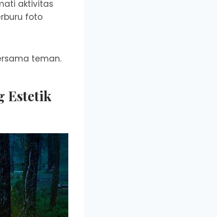
ti aktivitas
rburu foto
bersama teman.
 Estetik