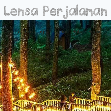
Home
Traveling
Kuliner
Hotel
Healing