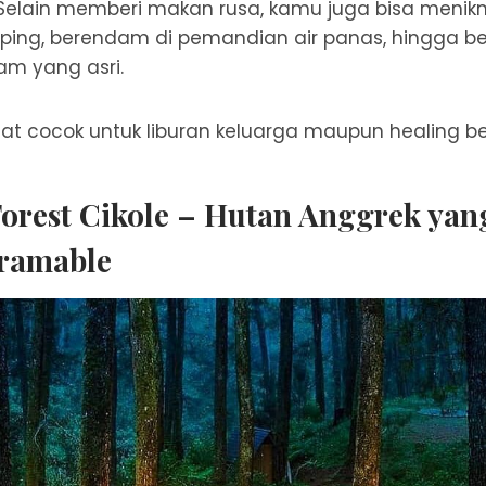
elain memberi makan rusa, kamu juga bisa menikma
mping, berendam di pemandian air panas, hingga be
am yang asri.
gat cocok untuk liburan keluarga maupun healing 
Forest Cikole – Hutan Anggrek yang
gramable