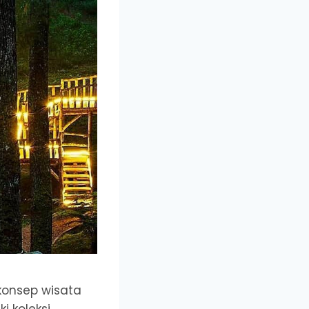
konsep wisata