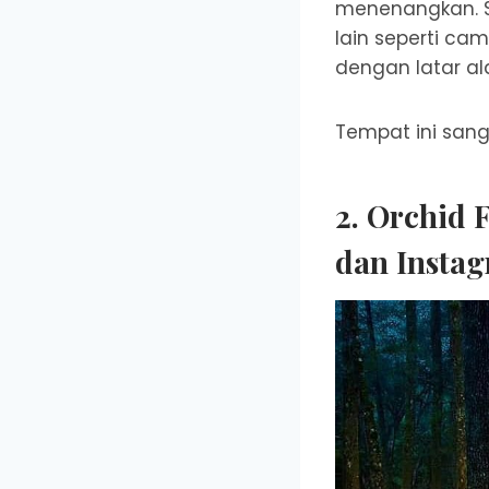
menenangkan. S
lain seperti ca
dengan latar al
Tempat ini san
2. Orchid 
dan Insta