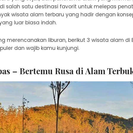
 salah satu destinasi favorit untuk melepas penat.
nyak wisata alam terbaru yang hadir dengan konse
ng luar biasa indah.
g merencanakan liburan, berikut 3 wisata alam di
puler dan wajib kamu kunjungi.
pas – Bertemu Rusa di Alam Terbu