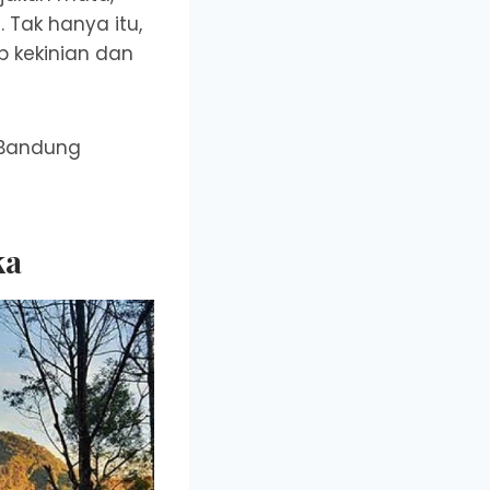
 Tak hanya itu,
p kekinian dan
 Bandung
ka