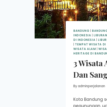
BANDUNG
|
BANDUN
INDONESIA
|
LIBURA
DI INDONESIA
|
LIBU
|
TEMPAT WISATA DI
WISATA ALAM
|
WISA
HERITAGE DI BANDU
3 Wisata
Dan Sang
By
adminperjalanan
Kota Bandung se
pegunungan, ud