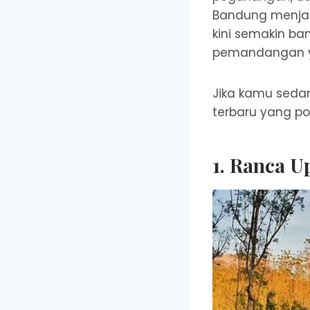
Bandung menjadi
kini semakin ba
pemandangan ya
Jika kamu sedan
terbaru yang po
1. Ranca U