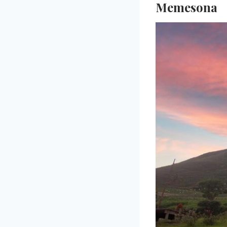
Memesona