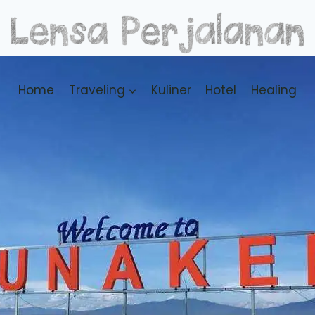
Home
Traveling
Kuliner
Hotel
Healing