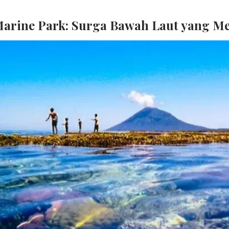
Marine Park: Surga Bawah Laut yang M