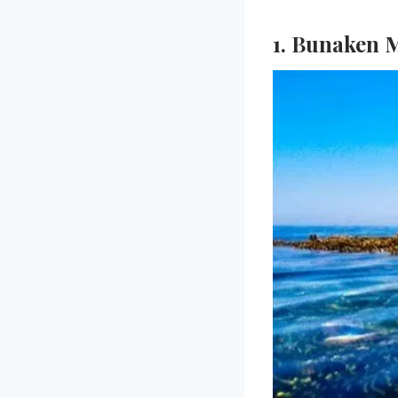
1. Bunaken 