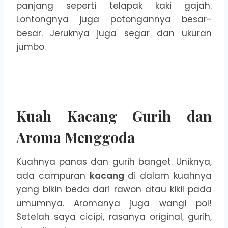
panjang seperti telapak kaki gajah.
Lontongnya juga potongannya besar-
besar. Jeruknya juga segar dan ukuran
jumbo.
Kuah Kacang Gurih dan
Aroma Menggoda
Kuahnya panas dan gurih banget. Uniknya,
ada campuran
kacang
di dalam kuahnya
yang bikin beda dari rawon atau kikil pada
umumnya. Aromanya juga wangi pol!
Setelah saya cicipi, rasanya original, gurih,