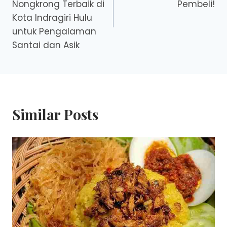
Nongkrong Terbaik di
Pembeli!
Kota Indragiri Hulu
untuk Pengalaman
Santai dan Asik
Similar Posts