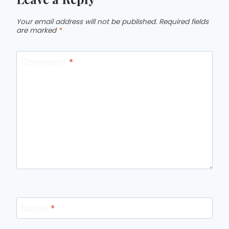
Your email address will not be published.
Required fields
are marked
*
Comment
*
Name
*