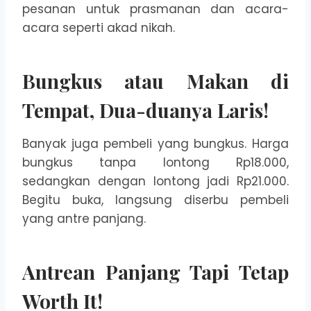
pesanan untuk prasmanan dan acara-
acara seperti akad nikah.
Bungkus atau Makan di
Tempat, Dua-duanya Laris!
Banyak juga pembeli yang bungkus. Harga
bungkus tanpa lontong Rp18.000,
sedangkan dengan lontong jadi Rp21.000.
Begitu buka, langsung diserbu pembeli
yang antre panjang.
Antrean Panjang Tapi Tetap
Worth It!