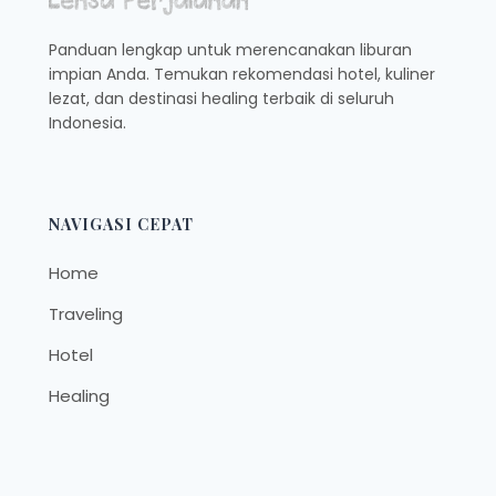
Panduan lengkap untuk merencanakan liburan
impian Anda. Temukan rekomendasi hotel, kuliner
lezat, dan destinasi healing terbaik di seluruh
Indonesia.
NAVIGASI CEPAT
Home
Traveling
Hotel
Healing