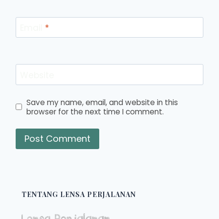
Email
*
Website
Save my name, email, and website in this
browser for the next time I comment.
TENTANG LENSA PERJALANAN