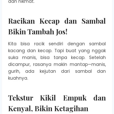
dan nikmat.
Racikan Kecap dan Sambal
Bikin Tambah Jos!
Kita bisa racik sendiri dengan sambal
kacang dan kecap. Tapi buat yang nggak
suka manis, bisa tanpa kecap. Setelah
dicampur, rasanya makin mantap—manis,
gurih, ada kejutan dari sambal dan
kuahnya.
Tekstur Kikil Empuk dan
Kenyal, Bikin Ketagihan