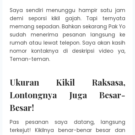
Saya sendiri menunggu hampir satu jam
demi seporsi kikil gajah. Tapi ternyata
memang sepadan. Bahkan sekarang Pak Yo
sudah menerima pesanan langsung ke
rumah atau lewat telepon. Saya akan kasih
nomor kontaknya di deskripsi video ya,
Teman-teman.
Ukuran Kikil Raksasa,
Lontongnya Juga Besar-
Besar!
Pas pesanan saya datang, langsung
terkejut! Kikilnya benar-benar besar dan