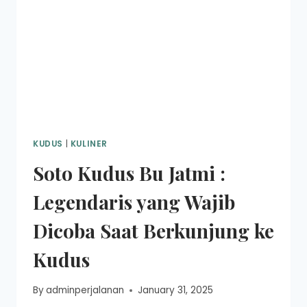
KUDUS
|
KULINER
Soto Kudus Bu Jatmi :
Legendaris yang Wajib
Dicoba Saat Berkunjung ke
Kudus
By
adminperjalanan
January 31, 2025