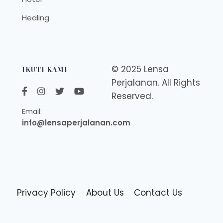
Healing
© 2025 Lensa
IKUTI KAMI
Perjalanan. All Rights
Reserved.
Email:
info@lensaperjalanan.com
Privacy Policy
About Us
Contact Us