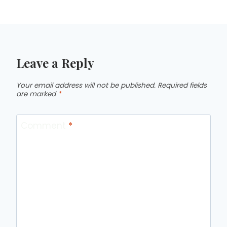
Leave a Reply
Your email address will not be published.
Required fields
are marked
*
Comment
*