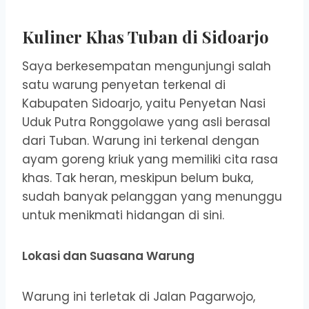
Kuliner Khas Tuban di Sidoarjo
Saya berkesempatan mengunjungi salah
satu warung penyetan terkenal di
Kabupaten Sidoarjo, yaitu Penyetan Nasi
Uduk Putra Ronggolawe yang asli berasal
dari Tuban. Warung ini terkenal dengan
ayam goreng kriuk yang memiliki cita rasa
khas. Tak heran, meskipun belum buka,
sudah banyak pelanggan yang menunggu
untuk menikmati hidangan di sini.
Lokasi dan Suasana Warung
Warung ini terletak di Jalan Pagarwojo,