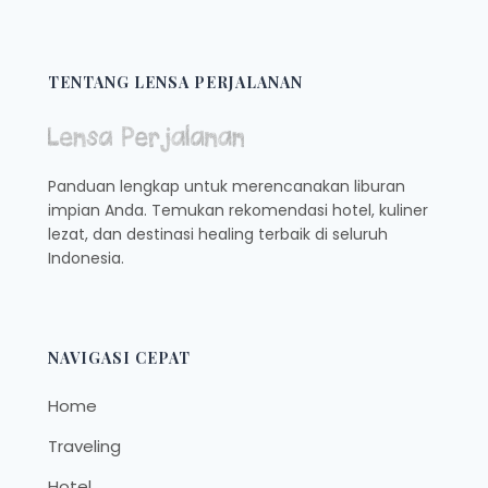
TENTANG LENSA PERJALANAN
Panduan lengkap untuk merencanakan liburan
impian Anda. Temukan rekomendasi hotel, kuliner
lezat, dan destinasi healing terbaik di seluruh
Indonesia.
NAVIGASI CEPAT
Home
Traveling
Hotel