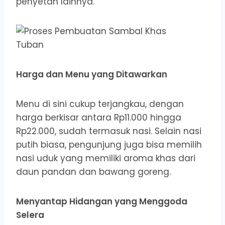
penyetan lainnya.
Harga dan Menu yang Ditawarkan
Menu di sini cukup terjangkau, dengan
harga berkisar antara Rp11.000 hingga
Rp22.000, sudah termasuk nasi. Selain nasi
putih biasa, pengunjung juga bisa memilih
nasi uduk yang memiliki aroma khas dari
daun pandan dan bawang goreng.
Menyantap Hidangan yang Menggoda
Selera