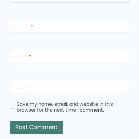
Name
*
Email
*
Website
Save my name, email, and website in this
browser for the next time I comment.