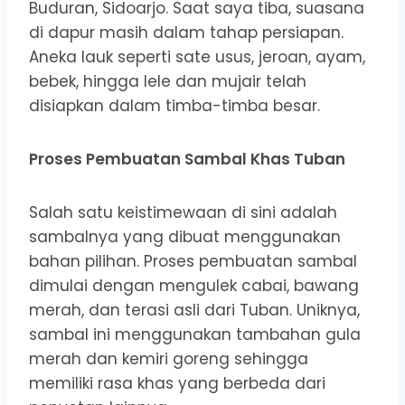
Buduran, Sidoarjo. Saat saya tiba, suasana
di dapur masih dalam tahap persiapan.
Aneka lauk seperti sate usus, jeroan, ayam,
bebek, hingga lele dan mujair telah
disiapkan dalam timba-timba besar.
Proses Pembuatan Sambal Khas Tuban
Salah satu keistimewaan di sini adalah
sambalnya yang dibuat menggunakan
bahan pilihan. Proses pembuatan sambal
dimulai dengan mengulek cabai, bawang
merah, dan terasi asli dari Tuban. Uniknya,
sambal ini menggunakan tambahan gula
merah dan kemiri goreng sehingga
memiliki rasa khas yang berbeda dari