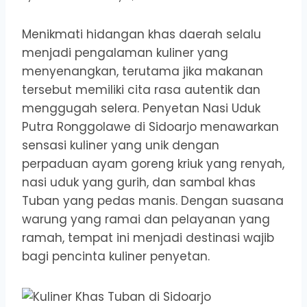
Menikmati hidangan khas daerah selalu
menjadi pengalaman kuliner yang
menyenangkan, terutama jika makanan
tersebut memiliki cita rasa autentik dan
menggugah selera. Penyetan Nasi Uduk
Putra Ronggolawe di Sidoarjo menawarkan
sensasi kuliner yang unik dengan
perpaduan ayam goreng kriuk yang renyah,
nasi uduk yang gurih, dan sambal khas
Tuban yang pedas manis. Dengan suasana
warung yang ramai dan pelayanan yang
ramah, tempat ini menjadi destinasi wajib
bagi pencinta kuliner penyetan.