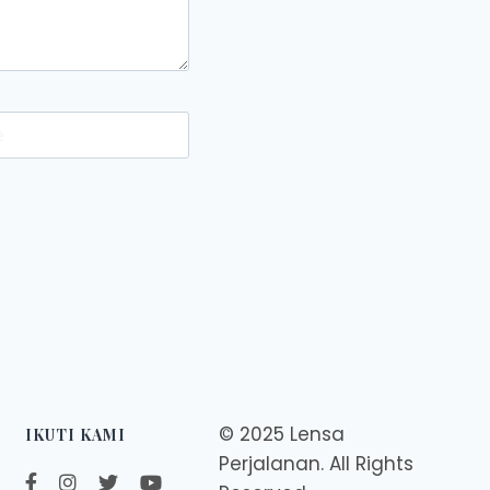
e
© 2025 Lensa
IKUTI KAMI
Perjalanan. All Rights