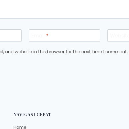
Email
*
Websit
, and website in this browser for the next time I comment.
NAVIGASI CEPAT
Home