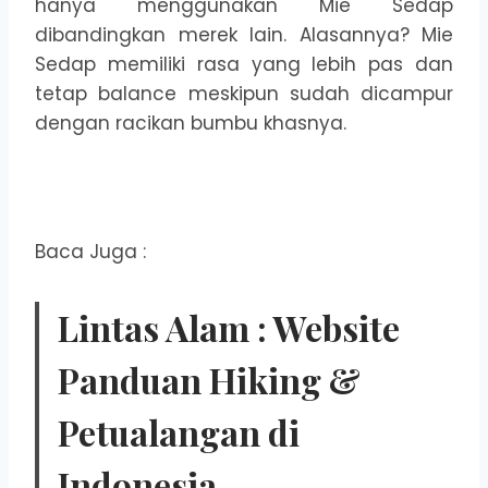
hanya menggunakan Mie Sedap
dibandingkan merek lain. Alasannya? Mie
Sedap memiliki rasa yang lebih pas dan
tetap balance meskipun sudah dicampur
dengan racikan bumbu khasnya.
Baca Juga :
Lintas Alam : Website
Panduan Hiking &
Petualangan di
Indonesia