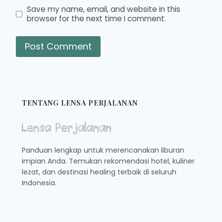
Save my name, email, and website in this
browser for the next time I comment.
TENTANG LENSA PERJALANAN
Panduan lengkap untuk merencanakan liburan
impian Anda. Temukan rekomendasi hotel, kuliner
lezat, dan destinasi healing terbaik di seluruh
Indonesia.