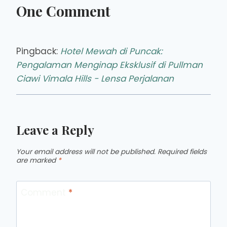
One Comment
Pingback:
Hotel Mewah di Puncak:
Pengalaman Menginap Eksklusif di Pullman
Ciawi Vimala Hills - Lensa Perjalanan
Leave a Reply
Your email address will not be published.
Required fields
are marked
*
Comment
*