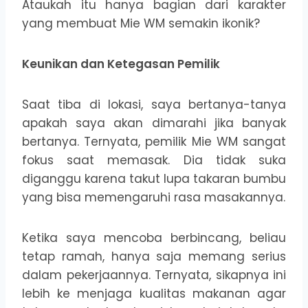
Ataukah itu hanya bagian dari karakter
yang membuat Mie WM semakin ikonik?
Keunikan dan Ketegasan Pemilik
Saat tiba di lokasi, saya bertanya-tanya
apakah saya akan dimarahi jika banyak
bertanya. Ternyata, pemilik Mie WM sangat
fokus saat memasak. Dia tidak suka
diganggu karena takut lupa takaran bumbu
yang bisa memengaruhi rasa masakannya.
Ketika saya mencoba berbincang, beliau
tetap ramah, hanya saja memang serius
dalam pekerjaannya. Ternyata, sikapnya ini
lebih ke menjaga kualitas makanan agar