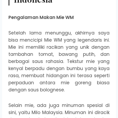
Pengalaman Makan Mie WM
Setelah lama menunggu, akhirnya saya
bisa mencicipi Mie WM yang legendaris ini.
Mie ini memiliki racikan yang unik dengan
tambahan tomat, bawang putih, dan
berbagai saus rahasia. Tekstur mie yang
kenyal berpadu dengan bumbu yang kaya
rasa, membuat hidangan ini terasa seperti
perpaduan antara mie goreng biasa
dengan saus bolognese.
Selain mie, ada juga minuman spesial di
sini, yaitu Milo Malaysia. Minuman ini diracik