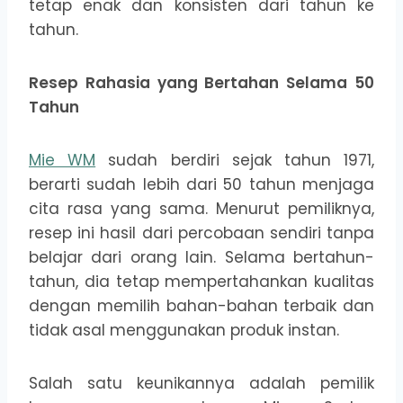
tetap enak dan konsisten dari tahun ke
tahun.
Resep Rahasia yang Bertahan Selama 50
Tahun
Mie WM
sudah berdiri sejak tahun 1971,
berarti sudah lebih dari 50 tahun menjaga
cita rasa yang sama. Menurut pemiliknya,
resep ini hasil dari percobaan sendiri tanpa
belajar dari orang lain. Selama bertahun-
tahun, dia tetap mempertahankan kualitas
dengan memilih bahan-bahan terbaik dan
tidak asal menggunakan produk instan.
Salah satu keunikannya adalah pemilik