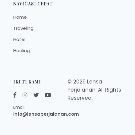
NAVIGASI CEPAT
Home
Traveling
Hotel
Healing
© 2025 Lensa
IKUTI KAMI
Perjalanan. All Rights
Reserved.
Email:
info@lensaperjalanan.com