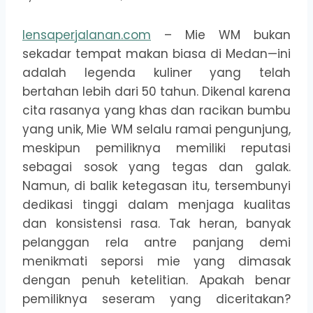
lensaperjalanan.com
– Mie WM bukan
sekadar tempat makan biasa di Medan—ini
adalah legenda kuliner yang telah
bertahan lebih dari 50 tahun. Dikenal karena
cita rasanya yang khas dan racikan bumbu
yang unik, Mie WM selalu ramai pengunjung,
meskipun pemiliknya memiliki reputasi
sebagai sosok yang tegas dan galak.
Namun, di balik ketegasan itu, tersembunyi
dedikasi tinggi dalam menjaga kualitas
dan konsistensi rasa. Tak heran, banyak
pelanggan rela antre panjang demi
menikmati seporsi mie yang dimasak
dengan penuh ketelitian. Apakah benar
pemiliknya seseram yang diceritakan?