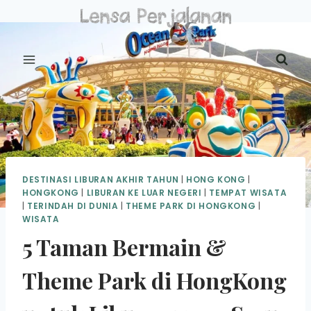
Skip
to
content
DESTINASI LIBURAN AKHIR TAHUN
|
HONG KONG
|
HONGKONG
|
LIBURAN KE LUAR NEGERI
|
TEMPAT WISATA
|
TERINDAH DI DUNIA
|
THEME PARK DI HONGKONG
|
WISATA
5 Taman Bermain &
Theme Park di HongKong