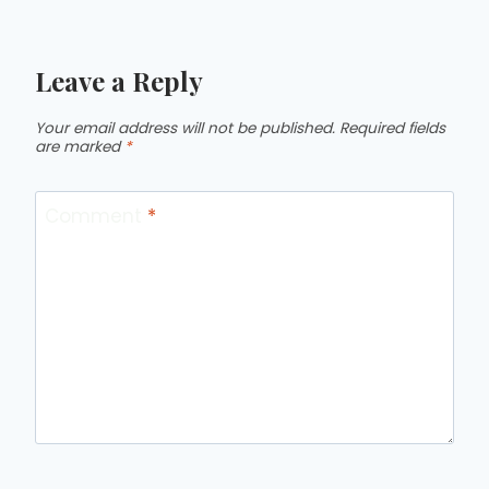
Leave a Reply
Your email address will not be published.
Required fields
are marked
*
Comment
*