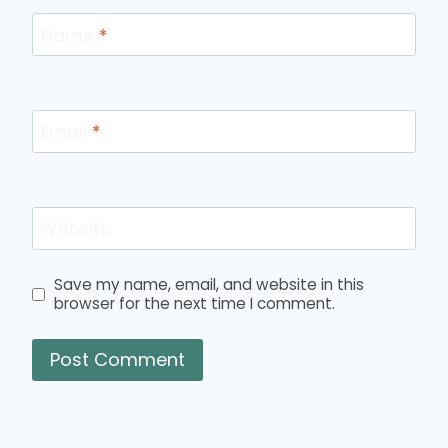
Name
*
Email
*
Website
Save my name, email, and website in this
browser for the next time I comment.