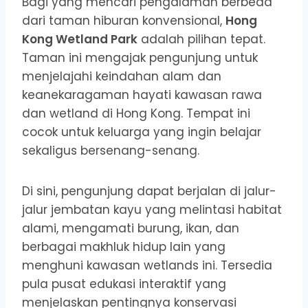
Bagi yang mencari pengalaman berbeda
dari taman hiburan konvensional,
Hong
Kong Wetland Park
adalah pilihan tepat.
Taman ini mengajak pengunjung untuk
menjelajahi keindahan alam dan
keanekaragaman hayati kawasan rawa
dan wetland di Hong Kong. Tempat ini
cocok untuk keluarga yang ingin belajar
sekaligus bersenang-senang.
Di sini, pengunjung dapat berjalan di jalur-
jalur jembatan kayu yang melintasi habitat
alami, mengamati burung, ikan, dan
berbagai makhluk hidup lain yang
menghuni kawasan wetlands ini. Tersedia
pula pusat edukasi interaktif yang
menjelaskan pentingnya konservasi