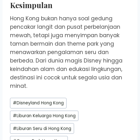
Kesimpulan
Hong Kong bukan hanya soal gedung
pencakar langit dan pusat perbelanjaan
mewah, tetapi juga menyimpan banyak
taman bermain dan theme park yang
menawarkan pengalaman seru dan
berbeda. Dari dunia magis Disney hingga
keindahan alam dan edukasi lingkungan,
destinasi ini cocok untuk segala usia dan
minat.
Post
#
Disneyland Hong Kong
Tags:
#
Liburan Keluarga Hong Kong
#
Liburan Seru di Hong Kong