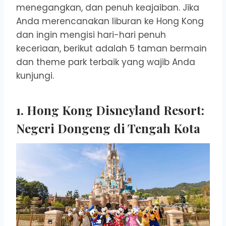
menegangkan, dan penuh keajaiban. Jika
Anda merencanakan liburan ke Hong Kong
dan ingin mengisi hari-hari penuh
keceriaan, berikut adalah 5 taman bermain
dan theme park terbaik yang wajib Anda
kunjungi.
1. Hong Kong Disneyland Resort:
Negeri Dongeng di Tengah Kota