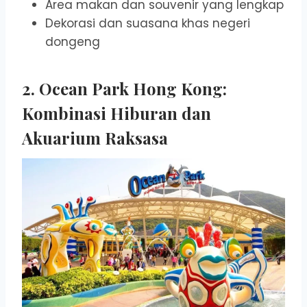
Area makan dan souvenir yang lengkap
Dekorasi dan suasana khas negeri
dongeng
2. Ocean Park Hong Kong:
Kombinasi Hiburan dan
Akuarium Raksasa