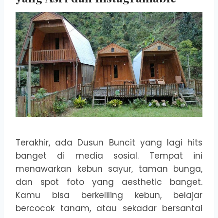
Terakhir, ada Dusun Buncit yang lagi hits
banget di media sosial. Tempat ini
menawarkan kebun sayur, taman bunga,
dan spot foto yang aesthetic banget.
Kamu bisa berkeliling kebun, belajar
bercocok tanam, atau sekadar bersantai