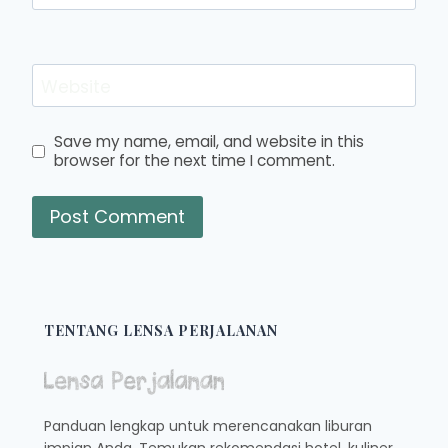
Website
Save my name, email, and website in this
browser for the next time I comment.
TENTANG LENSA PERJALANAN
Panduan lengkap untuk merencanakan liburan
impian Anda. Temukan rekomendasi hotel, kuliner