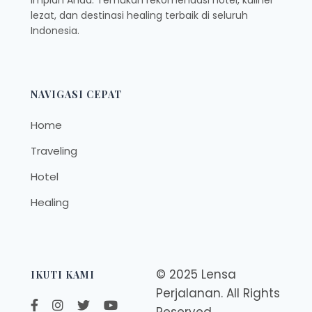
lezat, dan destinasi healing terbaik di seluruh
Indonesia.
NAVIGASI CEPAT
Home
Traveling
Hotel
Healing
© 2025 Lensa
IKUTI KAMI
Perjalanan. All Rights
Reserved.