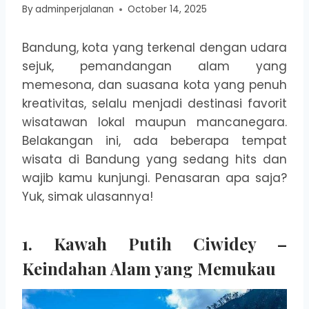
By
adminperjalanan
October 14, 2025
Bandung, kota yang terkenal dengan udara
sejuk, pemandangan alam yang
memesona, dan suasana kota yang penuh
kreativitas, selalu menjadi destinasi favorit
wisatawan lokal maupun mancanegara.
Belakangan ini, ada beberapa tempat
wisata di Bandung yang sedang hits dan
wajib kamu kunjungi. Penasaran apa saja?
Yuk, simak ulasannya!
1.
Kawah Putih Ciwidey –
Keindahan Alam yang Memukau