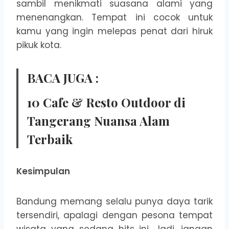
sambil menikmati suasana alami yang
menenangkan. Tempat ini cocok untuk
kamu yang ingin melepas penat dari hiruk
pikuk kota.
BACA JUGA :
10 Cafe & Resto Outdoor di
Tangerang Nuansa Alam
Terbaik
Kesimpulan
Bandung memang selalu punya daya tarik
tersendiri, apalagi dengan pesona tempat