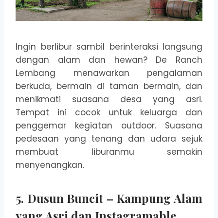
Ingin berlibur sambil berinteraksi langsung
dengan alam dan hewan? De Ranch
Lembang menawarkan pengalaman
berkuda, bermain di taman bermain, dan
menikmati suasana desa yang asri.
Tempat ini cocok untuk keluarga dan
penggemar kegiatan outdoor. Suasana
pedesaan yang tenang dan udara sejuk
membuat liburanmu semakin
menyenangkan.
5.
Dusun Buncit – Kampung Alam
yang Asri dan Instagramable