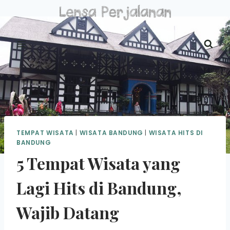
Skip
to
content
TEMPAT WISATA
|
WISATA BANDUNG
|
WISATA HITS DI
BANDUNG
5 Tempat Wisata yang
Lagi Hits di Bandung,
Wajib Datang