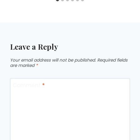
Leave a Reply
Your email address will not be published.
Required fields
are marked
*
Comment
*