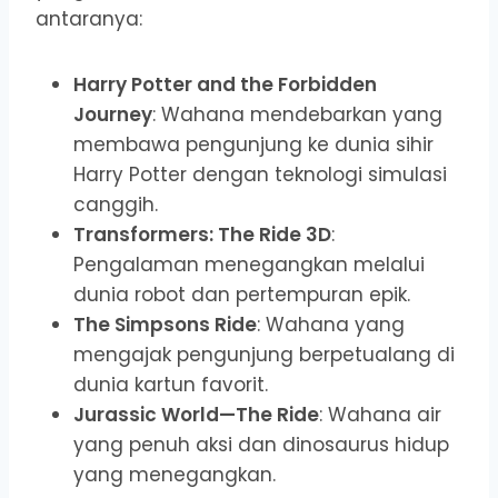
antaranya:
Harry Potter and the Forbidden
Journey
: Wahana mendebarkan yang
membawa pengunjung ke dunia sihir
Harry Potter dengan teknologi simulasi
canggih.
Transformers: The Ride 3D
:
Pengalaman menegangkan melalui
dunia robot dan pertempuran epik.
The Simpsons Ride
: Wahana yang
mengajak pengunjung berpetualang di
dunia kartun favorit.
Jurassic World—The Ride
: Wahana air
yang penuh aksi dan dinosaurus hidup
yang menegangkan.