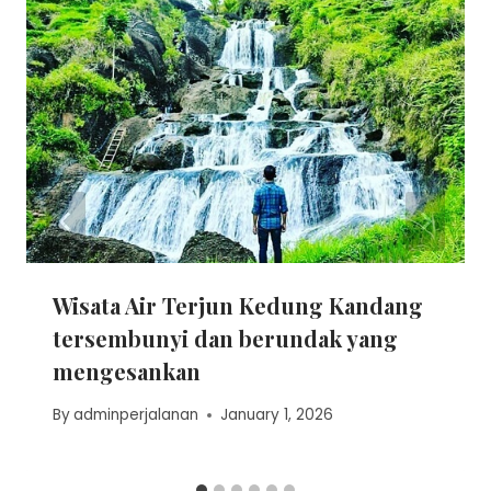
Wisata Air Terjun Kedung Kandang
tersembunyi dan berundak yang
mengesankan
By
adminperjalanan
January 1, 2026