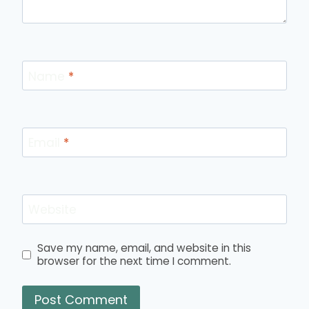
Name
*
Email
*
Website
Save my name, email, and website in this
browser for the next time I comment.