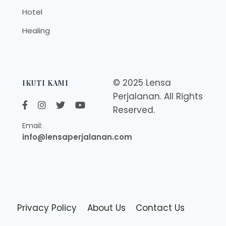
Hotel
Healing
© 2025 Lensa
IKUTI KAMI
Perjalanan. All Rights
Reserved.
Email:
info@lensaperjalanan.com
Privacy Policy
About Us
Contact Us