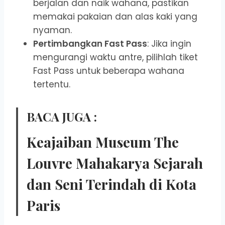
berjalan dan naik wahana, pastikan
memakai pakaian dan alas kaki yang
nyaman.
Pertimbangkan Fast Pass
: Jika ingin
mengurangi waktu antre, pilihlah tiket
Fast Pass untuk beberapa wahana
tertentu.
BACA JUGA :
Keajaiban Museum The
Louvre Mahakarya Sejarah
dan Seni Terindah di Kota
Paris