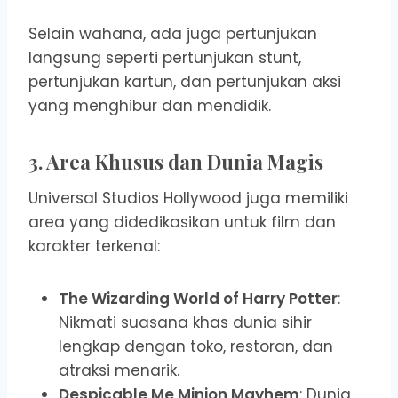
Selain wahana, ada juga pertunjukan
langsung seperti pertunjukan stunt,
pertunjukan kartun, dan pertunjukan aksi
yang menghibur dan mendidik.
3. Area Khusus dan Dunia Magis
Universal Studios Hollywood juga memiliki
area yang didedikasikan untuk film dan
karakter terkenal:
The Wizarding World of Harry Potter
:
Nikmati suasana khas dunia sihir
lengkap dengan toko, restoran, dan
atraksi menarik.
Despicable Me Minion Mayhem
: Dunia