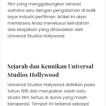
film yang menggabungkan sensasi
wahana seru dengan pengalaman di balik
layar industri perfilman. Artikel ini akan
membawa Anda menelusuri keindahan
dan keajaiban yang ditawarkan oleh
Universal Studios Hollywood.
Sejarah dan Keunikan Universal
Studios Hollywood
Universal Studios Hollywood didirikan pada
tahun 1915 dan merupakan salah satu
studio film tertua di dunia yang masih
beroperasi. Tempat ini terkenal sebagai