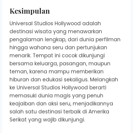
Kesimpulan
Universal Studios Hollywood adalah
destinasi wisata yang menawarkan
pengalaman lengkap, dari dunia perfilman
hingga wahana seru dan pertunjukan
menarik. Tempat ini cocok dikunjungi
bersama keluarga, pasangan, maupun
teman, karena mampu memberikan
hiburan dan edukasi sekaligus. Melangkah
ke Universal Studios Hollywood berarti
memasuki dunia magis yang penuh
keajaiban dan aksi seru, menjadikannya
salah satu destinasi terbaik di Amerika
Serikat yang wajib dikunjungi.