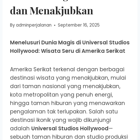
dan Menakjubkan
By
adminperjalanan
September 16, 2025
Menelusuri Dunia Magis di Universal Studios
Hollywood: Wisata Seru di Amerika Serikat
Amerika Serikat terkenal dengan berbagai
destinasi wisata yang menakjubkan, mulai
dari taman nasional yang menakjubkan,
kota metropolitan yang penuh energi,
hingga taman hiburan yang menawarkan
pengalaman tak terlupakan. Salah satu
destinasi ikonik yang wajib dikunjungi
adalah
Universal Studios Hollywood
—
sebuah taman hiburan dan studio produksi