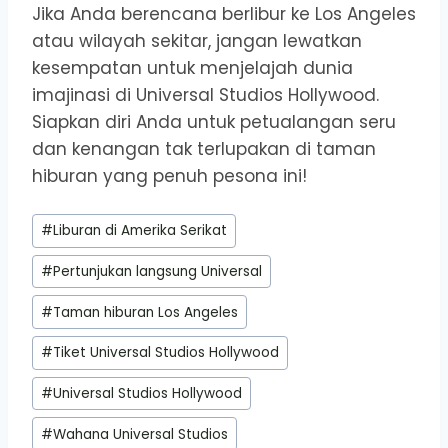
Jika Anda berencana berlibur ke Los Angeles
atau wilayah sekitar, jangan lewatkan
kesempatan untuk menjelajah dunia
imajinasi di Universal Studios Hollywood.
Siapkan diri Anda untuk petualangan seru
dan kenangan tak terlupakan di taman
hiburan yang penuh pesona ini!
Post
#
Liburan di Amerika Serikat
Tags:
#
Pertunjukan langsung Universal
#
Taman hiburan Los Angeles
#
Tiket Universal Studios Hollywood
#
Universal Studios Hollywood
#
Wahana Universal Studios