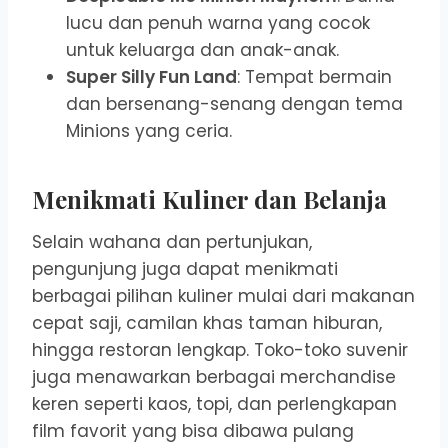
lucu dan penuh warna yang cocok
untuk keluarga dan anak-anak.
Super Silly Fun Land
: Tempat bermain
dan bersenang-senang dengan tema
Minions yang ceria.
Menikmati Kuliner dan Belanja
Selain wahana dan pertunjukan,
pengunjung juga dapat menikmati
berbagai pilihan kuliner mulai dari makanan
cepat saji, camilan khas taman hiburan,
hingga restoran lengkap. Toko-toko suvenir
juga menawarkan berbagai merchandise
keren seperti kaos, topi, dan perlengkapan
film favorit yang bisa dibawa pulang