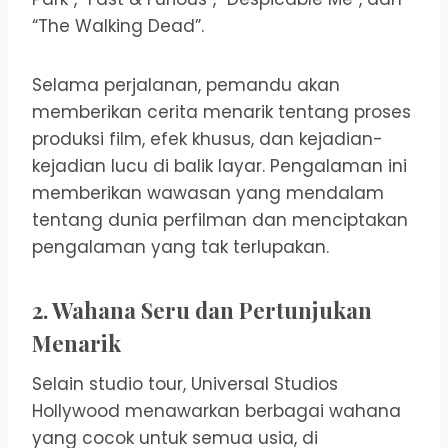
“The Walking Dead”.
Selama perjalanan, pemandu akan
memberikan cerita menarik tentang proses
produksi film, efek khusus, dan kejadian-
kejadian lucu di balik layar. Pengalaman ini
memberikan wawasan yang mendalam
tentang dunia perfilman dan menciptakan
pengalaman yang tak terlupakan.
2. Wahana Seru dan Pertunjukan
Menarik
Selain studio tour, Universal Studios
Hollywood menawarkan berbagai wahana
yang cocok untuk semua usia, di