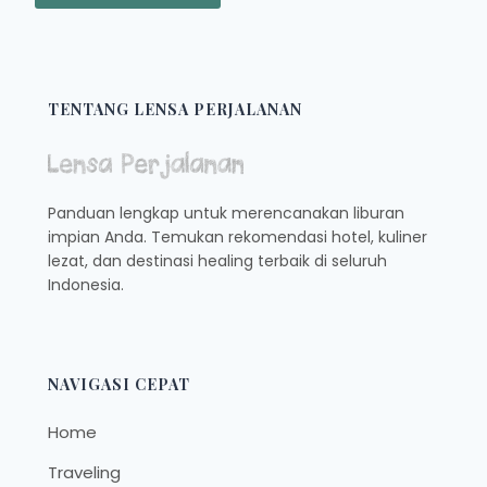
TENTANG LENSA PERJALANAN
Panduan lengkap untuk merencanakan liburan
impian Anda. Temukan rekomendasi hotel, kuliner
lezat, dan destinasi healing terbaik di seluruh
Indonesia.
NAVIGASI CEPAT
Home
Traveling