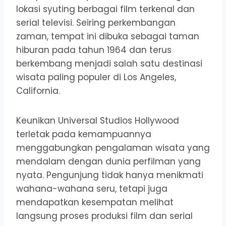
lokasi syuting berbagai film terkenal dan
serial televisi. Seiring perkembangan
zaman, tempat ini dibuka sebagai taman
hiburan pada tahun 1964 dan terus
berkembang menjadi salah satu destinasi
wisata paling populer di Los Angeles,
California.
Keunikan Universal Studios Hollywood
terletak pada kemampuannya
menggabungkan pengalaman wisata yang
mendalam dengan dunia perfilman yang
nyata. Pengunjung tidak hanya menikmati
wahana-wahana seru, tetapi juga
mendapatkan kesempatan melihat
langsung proses produksi film dan serial