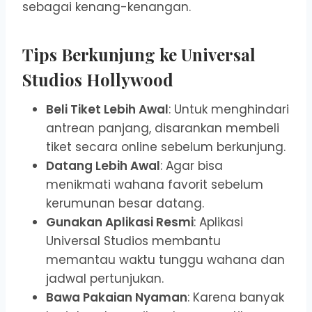
sebagai kenang-kenangan.
Tips Berkunjung ke Universal
Studios Hollywood
Beli Tiket Lebih Awal
: Untuk menghindari
antrean panjang, disarankan membeli
tiket secara online sebelum berkunjung.
Datang Lebih Awal
: Agar bisa
menikmati wahana favorit sebelum
kerumunan besar datang.
Gunakan Aplikasi Resmi
: Aplikasi
Universal Studios membantu
memantau waktu tunggu wahana dan
jadwal pertunjukan.
Bawa Pakaian Nyaman
: Karena banyak