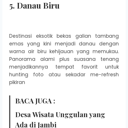
5. Danau Biru
Destinasi eksotik bekas galian tambang
emas yang kini menjadi danau dengan
warna air biru kehijauan yang memukau.
Panorama alami plus suasana tenang
menjadikannya tempat favorit untuk
hunting foto atau sekadar me-refresh
pikiran
BACA JUGA :
Desa Wisata Unggulan yang
Ada di Jambi