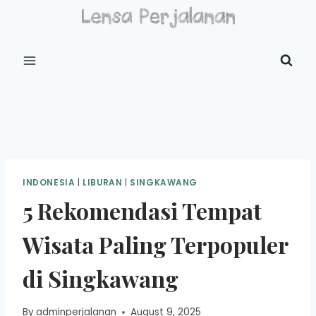
Skip
to
content
INDONESIA
|
LIBURAN
|
SINGKAWANG
5 Rekomendasi Tempat
Wisata Paling Terpopuler
di Singkawang
By
adminperjalanan
August 9, 2025