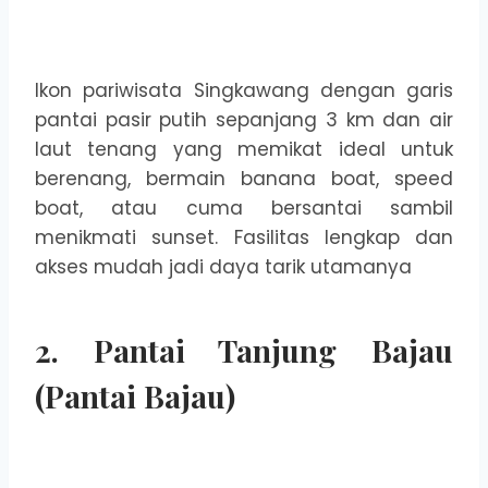
Ikon pariwisata Singkawang dengan garis
pantai pasir putih sepanjang 3 km dan air
laut tenang yang memikat ideal untuk
berenang, bermain banana boat, speed
boat, atau cuma bersantai sambil
menikmati sunset. Fasilitas lengkap dan
akses mudah jadi daya tarik utamanya
2. Pantai Tanjung Bajau
(Pantai Bajau)