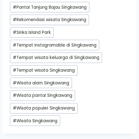
#
Pantai Tanjung Bajau Singkawang
#
Rekomendasi wisata Singkawang
#
Sinka Island Park
#
Tempat instagramable di Singkawang
#
Tempat wisata keluarga di Singkawang
#
Tempat wisata Singkawang
#
Wisata alam Singkawang
#
Wisata pantai Singkawang
#
Wisata populer Singkawang
#
Wisata Singkawang