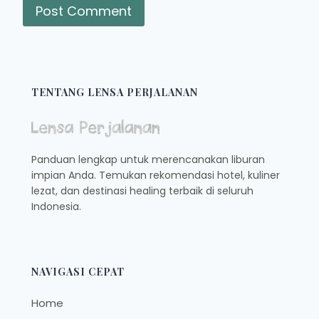
TENTANG LENSA PERJALANAN
Panduan lengkap untuk merencanakan liburan
impian Anda. Temukan rekomendasi hotel, kuliner
lezat, dan destinasi healing terbaik di seluruh
Indonesia.
NAVIGASI CEPAT
Home