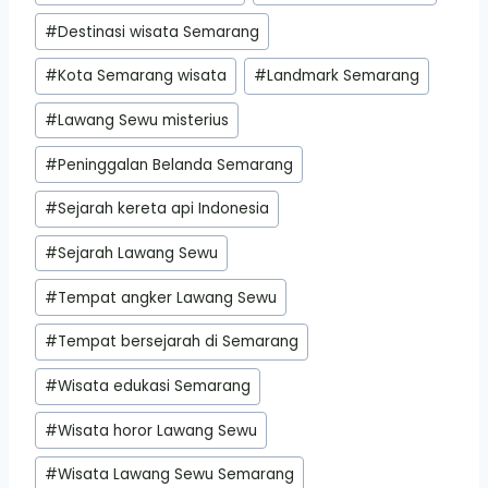
#
Destinasi wisata Semarang
#
Kota Semarang wisata
#
Landmark Semarang
#
Lawang Sewu misterius
#
Peninggalan Belanda Semarang
#
Sejarah kereta api Indonesia
#
Sejarah Lawang Sewu
#
Tempat angker Lawang Sewu
#
Tempat bersejarah di Semarang
#
Wisata edukasi Semarang
#
Wisata horor Lawang Sewu
#
Wisata Lawang Sewu Semarang