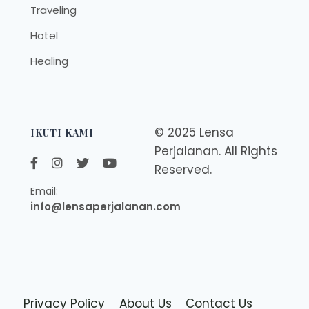
Traveling
Hotel
Healing
© 2025 Lensa
IKUTI KAMI
Perjalanan. All Rights
Reserved.
Email:
info@lensaperjalanan.com
Privacy Policy
About Us
Contact Us