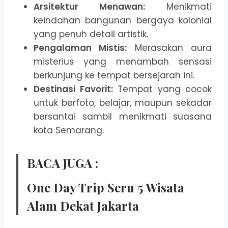
Arsitektur Menawan:
Menikmati
keindahan bangunan bergaya kolonial
yang penuh detail artistik.
Pengalaman Mistis:
Merasakan aura
misterius yang menambah sensasi
berkunjung ke tempat bersejarah ini.
Destinasi Favorit:
Tempat yang cocok
untuk berfoto, belajar, maupun sekadar
bersantai sambil menikmati suasana
kota Semarang.
BACA JUGA :
One Day Trip Seru 5 Wisata
Alam Dekat Jakarta