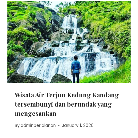
Wisata Air Terjun Kedung Kandang
tersembunyi dan berundak yang
mengesankan
By
adminperjalanan
January 1, 2026