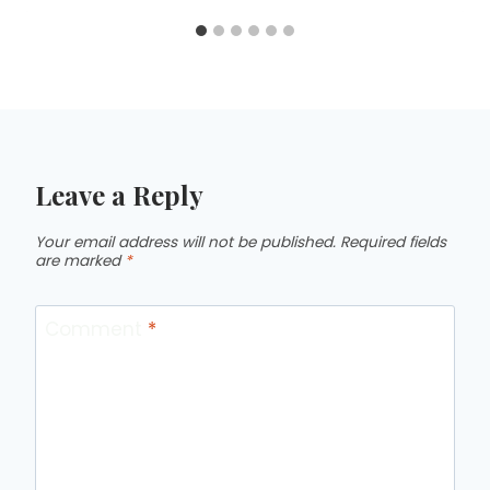
Leave a Reply
Your email address will not be published.
Required fields
are marked
*
Comment
*