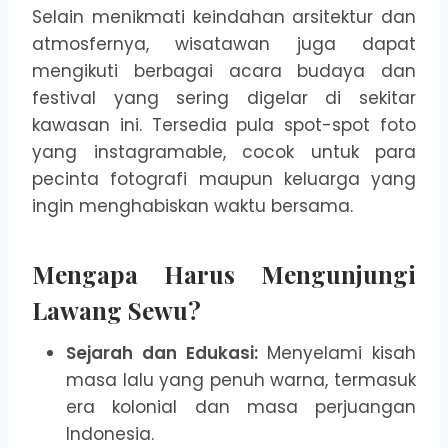
Selain menikmati keindahan arsitektur dan
atmosfernya, wisatawan juga dapat
mengikuti berbagai acara budaya dan
festival yang sering digelar di sekitar
kawasan ini. Tersedia pula spot-spot foto
yang instagramable, cocok untuk para
pecinta fotografi maupun keluarga yang
ingin menghabiskan waktu bersama.
Mengapa Harus Mengunjungi
Lawang Sewu?
Sejarah dan Edukasi:
Menyelami kisah
masa lalu yang penuh warna, termasuk
era kolonial dan masa perjuangan
Indonesia.