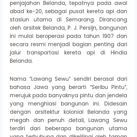
penjajahan Belanda, tepatnya pada awal
abad ke-20, sebagai pusat kereta api dan
stasiun utama di Semarang. Dirancang
oleh arsitek Belanda, P. J. Persijn, bangunan
ini mulai beroperasi pada tahun 1907 dan
secara resmi menjadi bagian penting dari
jalur transportasi kereta api di Hindia
Belanda.
Nama “Lawang Sewu” sendiri berasal dari
bahasa Jawa yang berarti “Seribu Pintu”,
merujuk pada banyaknya pintu dan jendela
yang menghiasi bangunan ini. Didesain
dengan arsitektur kolonial Belanda yang
megah dan penuh detail, Lawang Sewu
terdiri dari beberapa bangunan utama
yang terhubung dan dikelilingi oleh taman