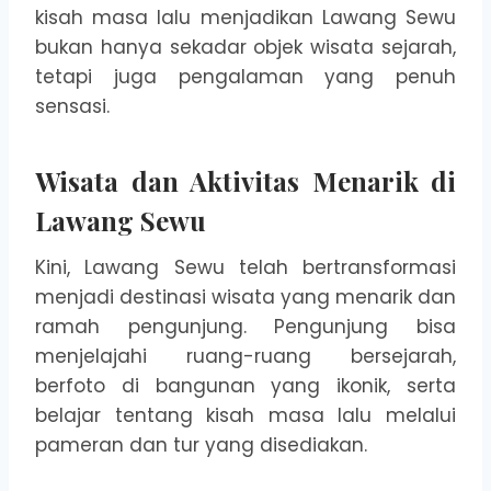
kisah masa lalu menjadikan Lawang Sewu
bukan hanya sekadar objek wisata sejarah,
tetapi juga pengalaman yang penuh
sensasi.
Wisata dan Aktivitas Menarik di
Lawang Sewu
Kini, Lawang Sewu telah bertransformasi
menjadi destinasi wisata yang menarik dan
ramah pengunjung. Pengunjung bisa
menjelajahi ruang-ruang bersejarah,
berfoto di bangunan yang ikonik, serta
belajar tentang kisah masa lalu melalui
pameran dan tur yang disediakan.