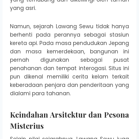
yang asri.
Namun, sejarah Lawang Sewu tidak hanya
berhenti pada perannya sebagai stasiun
kereta api. Pada masa pendudukan Jepang
dan masa kemerdekaan, bangunan ini
pernah digunakan sebagai pusat
penahanan dan tempat interogasi. Situs ini
pun dikenal memiliki cerita kelam terkait
keberadaan penjara dan penderitaan yang
dialami para tahanan.
Keindahan Arsitektur dan Pesona
Misterius