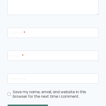
Name
*
Email
*
Website
Save my name, email, and website in this
browser for the next time I comment.