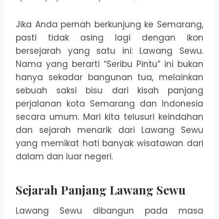
Jika Anda pernah berkunjung ke Semarang,
pasti tidak asing lagi dengan ikon
bersejarah yang satu ini: Lawang Sewu.
Nama yang berarti “Seribu Pintu” ini bukan
hanya sekadar bangunan tua, melainkan
sebuah saksi bisu dari kisah panjang
perjalanan kota Semarang dan Indonesia
secara umum. Mari kita telusuri keindahan
dan sejarah menarik dari Lawang Sewu
yang memikat hati banyak wisatawan dari
dalam dan luar negeri.
Sejarah Panjang Lawang Sewu
Lawang Sewu dibangun pada masa