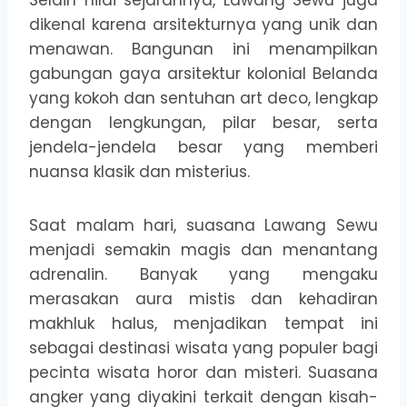
Selain nilai sejarahnya, Lawang Sewu juga
dikenal karena arsitekturnya yang unik dan
menawan. Bangunan ini menampilkan
gabungan gaya arsitektur kolonial Belanda
yang kokoh dan sentuhan art deco, lengkap
dengan lengkungan, pilar besar, serta
jendela-jendela besar yang memberi
nuansa klasik dan misterius.
Saat malam hari, suasana Lawang Sewu
menjadi semakin magis dan menantang
adrenalin. Banyak yang mengaku
merasakan aura mistis dan kehadiran
makhluk halus, menjadikan tempat ini
sebagai destinasi wisata yang populer bagi
pecinta wisata horor dan misteri. Suasana
angker yang diyakini terkait dengan kisah-