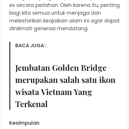
es secara perlahan. Oleh karena itu, penting
bagi kita semua untuk menjaga dan
melestarikan keajaiban alam ini agar dapat
dinikmati generasi mendatang.
BACA JUGA :
Jembatan Golden Bridge
merupakan salah satu ikon
wisata Vietnam Yang
Terkenal
Kesimpulan