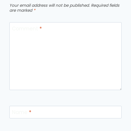
Your email address will not be published.
Required fields
are marked
*
Comment
*
Name
*