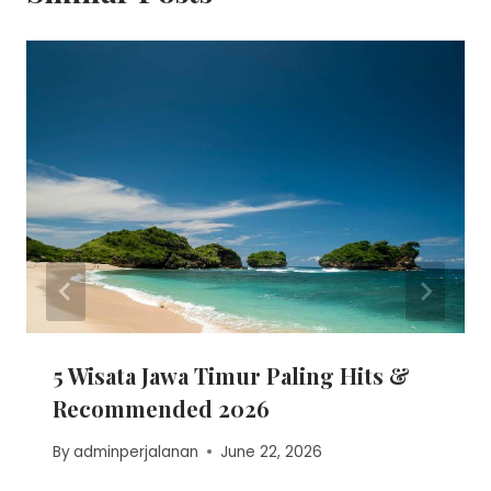
5 Wisata Jawa Timur Paling Hits &
Recommended 2026
By
adminperjalanan
June 22, 2026