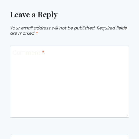
Leave a Reply
Your email address will not be published.
Required fields
are marked
*
Comment
*