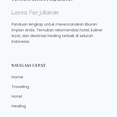
Panduan lengkap untuk merencanakan liburan
impian Anda. Temukan rekomendasi hotel, kuliner
lezat, dan destinasi healing terbaik di seluruh
Indonesia.
NAVIGASI CEPAT
Home
Traveling
Hotel
Healing