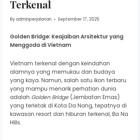
Terkenal
By
adminperjalanan
September 17, 2025
Golden Bridge: Keajaiban Arsitektur yang
Menggoda di Vietnam
Vietnam terkenal dengan keindahan
alamnya yang memukau dan budaya
yang kaya. Namun, salah satu ikon terbaru
yang mampu menarik perhatian dunia
adalah
Golden Bridge
(Jembatan Emas)
yang terletak di Kota Da Nang, tepatnya di
kawasan resort dan hiburan terkenal, Ba Na
Hills.