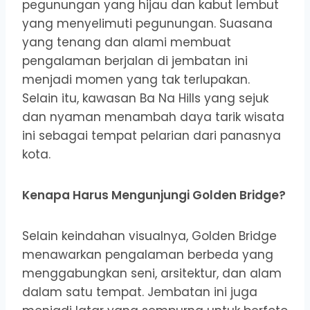
pegunungan yang hijau dan kabut lembut
yang menyelimuti pegunungan. Suasana
yang tenang dan alami membuat
pengalaman berjalan di jembatan ini
menjadi momen yang tak terlupakan.
Selain itu, kawasan Ba Na Hills yang sejuk
dan nyaman menambah daya tarik wisata
ini sebagai tempat pelarian dari panasnya
kota.
Kenapa Harus Mengunjungi Golden Bridge?
Selain keindahan visualnya, Golden Bridge
menawarkan pengalaman berbeda yang
menggabungkan seni, arsitektur, dan alam
dalam satu tempat. Jembatan ini juga