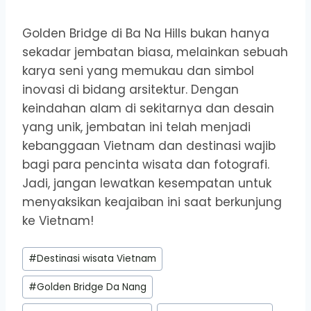
Golden Bridge di Ba Na Hills bukan hanya
sekadar jembatan biasa, melainkan sebuah
karya seni yang memukau dan simbol
inovasi di bidang arsitektur. Dengan
keindahan alam di sekitarnya dan desain
yang unik, jembatan ini telah menjadi
kebanggaan Vietnam dan destinasi wajib
bagi para pencinta wisata dan fotografi.
Jadi, jangan lewatkan kesempatan untuk
menyaksikan keajaiban ini saat berkunjung
ke Vietnam!
Post
#
Destinasi wisata Vietnam
Tags:
#
Golden Bridge Da Nang