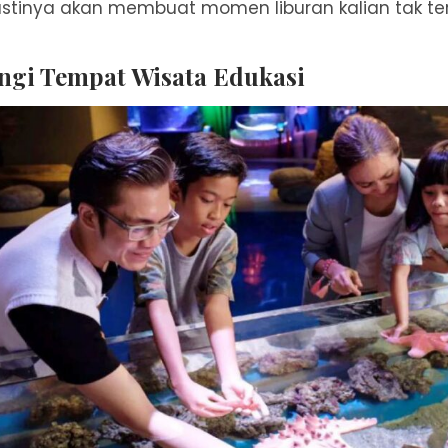
astinya akan membuat momen liburan kalian tak te
gi Tempat Wisata Edukasi