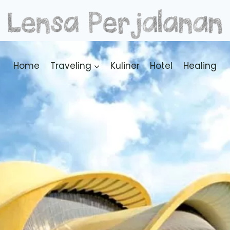
Home
Traveling
Kuliner
Hotel
Healing