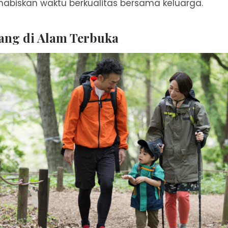
abiskan waktu berkualitas bersama keluarga.
ang di Alam Terbuka