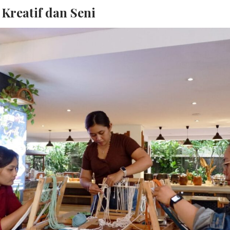
Kreatif dan Seni