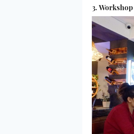
3.
Workshop 