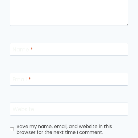
Name
*
Email
*
Website
Save my name, email, and website in this
browser for the next time I comment.