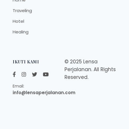
Traveling
Hotel
Healing
© 2025 Lensa
IKUTI KAMI
Perjalanan. All Rights
Reserved.
Email:
info@lensaperjalanan.com