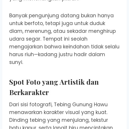
Banyak pengunjung datang bukan hanya
untuk berfoto, tetapi juga untuk duduk
diam, merenung, atau sekadar menghirup
udara segar. Tempat ini seolah
mengajarkan bahwa keindahan tidak selalu
harus riuh—kadang justru hadir dalam
sunyi.
Spot Foto yang Artistik dan
Berkarakter
Dari sisi fotografi, Tebing Gunung Hawu
menawarkan karakter visual yang kuat.
Dinding tebing yang menjulang, tekstur
batu kapur, serta langit biru menciptakan