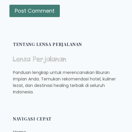
TENTANG LENSA PERJALANAN
Panduan lengkap untuk merencanakan liburan
impian Anda. Temukan rekomendasi hotel, kuliner
lezat, dan destinasi healing terbaik di seluruh
Indonesia.
NAVIGASI CEPAT
Home