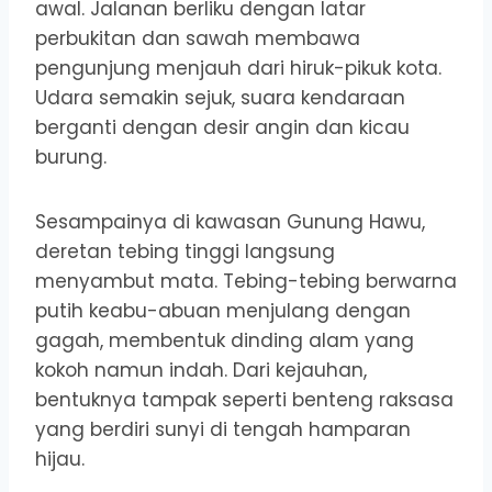
awal. Jalanan berliku dengan latar
perbukitan dan sawah membawa
pengunjung menjauh dari hiruk-pikuk kota.
Udara semakin sejuk, suara kendaraan
berganti dengan desir angin dan kicau
burung.
Sesampainya di kawasan Gunung Hawu,
deretan tebing tinggi langsung
menyambut mata. Tebing-tebing berwarna
putih keabu-abuan menjulang dengan
gagah, membentuk dinding alam yang
kokoh namun indah. Dari kejauhan,
bentuknya tampak seperti benteng raksasa
yang berdiri sunyi di tengah hamparan
hijau.