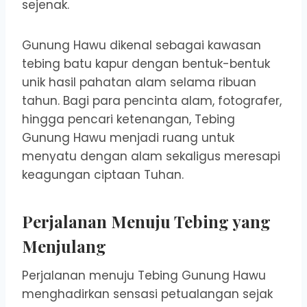
sejenak.
Gunung Hawu dikenal sebagai kawasan
tebing batu kapur dengan bentuk-bentuk
unik hasil pahatan alam selama ribuan
tahun. Bagi para pencinta alam, fotografer,
hingga pencari ketenangan, Tebing
Gunung Hawu menjadi ruang untuk
menyatu dengan alam sekaligus meresapi
keagungan ciptaan Tuhan.
Perjalanan Menuju Tebing yang
Menjulang
Perjalanan menuju Tebing Gunung Hawu
menghadirkan sensasi petualangan sejak