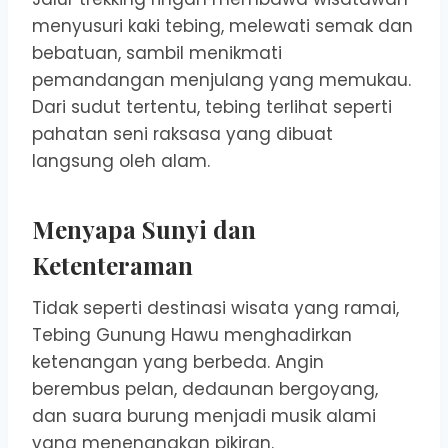
menyusuri kaki tebing, melewati semak dan
bebatuan, sambil menikmati
pemandangan menjulang yang memukau.
Dari sudut tertentu, tebing terlihat seperti
pahatan seni raksasa yang dibuat
langsung oleh alam.
Menyapa Sunyi dan
Ketenteraman
Tidak seperti destinasi wisata yang ramai,
Tebing Gunung Hawu menghadirkan
ketenangan yang berbeda. Angin
berembus pelan, dedaunan bergoyang,
dan suara burung menjadi musik alami
yang menenangkan pikiran.