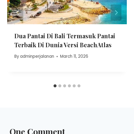
Dua Pantai Di Bali Termasuk Pantai
Terbaik Di Dunia Versi BeachAtlas
By
adminperjalanan
March 11, 2026
One Comment