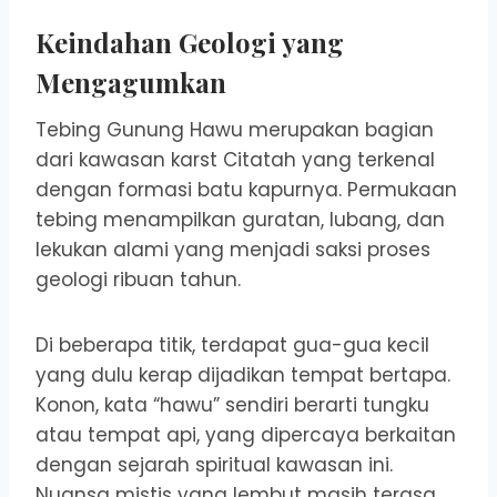
Keindahan Geologi yang
Mengagumkan
Tebing Gunung Hawu merupakan bagian
dari kawasan karst Citatah yang terkenal
dengan formasi batu kapurnya. Permukaan
tebing menampilkan guratan, lubang, dan
lekukan alami yang menjadi saksi proses
geologi ribuan tahun.
Di beberapa titik, terdapat gua-gua kecil
yang dulu kerap dijadikan tempat bertapa.
Konon, kata “hawu” sendiri berarti tungku
atau tempat api, yang dipercaya berkaitan
dengan sejarah spiritual kawasan ini.
Nuansa mistis yang lembut masih terasa,