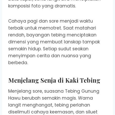
komposisi foto yang dramatis.
Cahaya pagi dan sore menjadi waktu
terbaik untuk memotret. Saat matahari
rendah, bayangan tebing menciptakan
dimensi yang membuat lanskap tampak
semakin hidup. Setiap sudut seakan
menyimpan cerita dan nuansa yang
berbeda.
Menjelang Senja di Kaki Tebing
Menjelang sore, suasana Tebing Gunung
Hawu berubah semakin magis. Warna
langit menghangat, tebing perlahan
diselimuti cahaya keemasan, dan siluet