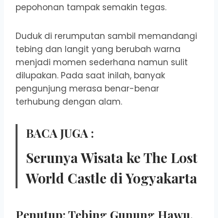
pepohonan tampak semakin tegas.
Duduk di rerumputan sambil memandangi
tebing dan langit yang berubah warna
menjadi momen sederhana namun sulit
dilupakan. Pada saat inilah, banyak
pengunjung merasa benar-benar
terhubung dengan alam.
BACA JUGA :
Serunya Wisata ke The Lost
World Castle di Yogyakarta
Penutup: Tebing Gunung Hawu,