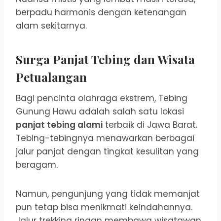
berpadu harmonis dengan ketenangan
alam sekitarnya.
Surga Panjat Tebing dan Wisata
Petualangan
Bagi pencinta olahraga ekstrem, Tebing
Gunung Hawu adalah salah satu lokasi
panjat tebing alami
terbaik di Jawa Barat.
Tebing-tebingnya menawarkan berbagai
jalur panjat dengan tingkat kesulitan yang
beragam.
Namun, pengunjung yang tidak memanjat
pun tetap bisa menikmati keindahannya.
Jalur trekking ringan membawa wisatawan