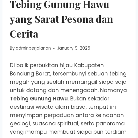
Tebing Gunung Hawu
yang Sarat Pesona dan
Cerita
By
adminperjalanan
January 9, 2026
Di balik perbukitan hijau Kabupaten
Bandung Barat, tersembunyi sebuah tebing
megah yang seolah memanggil siapa saja
untuk datang dan menengadah. Namanya
Tebing Gunung Hawu
. Bukan sekadar
destinasi wisata alam biasa, tempat ini
menyimpan perpaduan antara keindahan
geologi, suasana spiritual, serta panorama
yang mampu membuat siapa pun terdiam