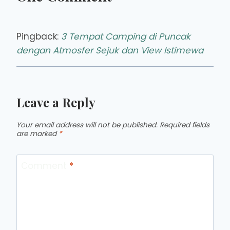
Pingback:
3 Tempat Camping di Puncak
dengan Atmosfer Sejuk dan View Istimewa
Leave a Reply
Your email address will not be published.
Required fields
are marked
*
Comment
*