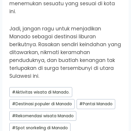
menemukan sesuatu yang sesuai di kota
ini.
Jadi, jangan ragu untuk menjadikan
Manado sebagai destinasi liburan
berikutnya. Rasakan sendiri keindahan yang
ditawarkan, nikmati keramahan
penduduknya, dan buatlah kenangan tak
terlupakan di surga tersembunyi di utara
Sulawesi ini.
Post
#
Aktivitas wisata di Manado.
Tags:
#
Destinasi populer di Manado
#
Pantai Manado
#
Rekomendasi wisata Manado
#
Spot snorkeling di Manado