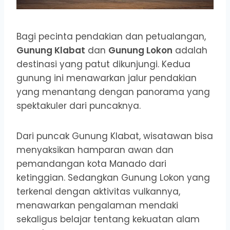
Bagi pecinta pendakian dan petualangan,
Gunung Klabat
dan
Gunung Lokon
adalah
destinasi yang patut dikunjungi. Kedua
gunung ini menawarkan jalur pendakian
yang menantang dengan panorama yang
spektakuler dari puncaknya.
Dari puncak Gunung Klabat, wisatawan bisa
menyaksikan hamparan awan dan
pemandangan kota Manado dari
ketinggian. Sedangkan Gunung Lokon yang
terkenal dengan aktivitas vulkannya,
menawarkan pengalaman mendaki
sekaligus belajar tentang kekuatan alam