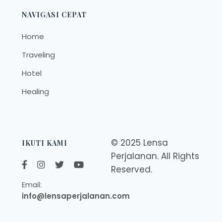
NAVIGASI CEPAT
Home
Traveling
Hotel
Healing
© 2025 Lensa
IKUTI KAMI
Perjalanan. All Rights
Reserved.
Email:
info@lensaperjalanan.com