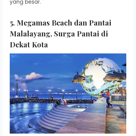
yang besar.
5. Megamas Beach dan Pantai
Malalayang, Surga Pantai di
Dekat Kota