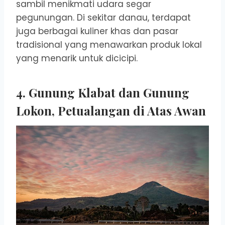
sambil menikmati udara segar
pegunungan. Di sekitar danau, terdapat
juga berbagai kuliner khas dan pasar
tradisional yang menawarkan produk lokal
yang menarik untuk dicicipi.
4. Gunung Klabat dan Gunung
Lokon, Petualangan di Atas Awan