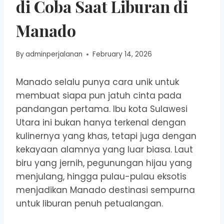
di Coba Saat Liburan di
Manado
By
adminperjalanan
February 14, 2026
Manado selalu punya cara unik untuk
membuat siapa pun jatuh cinta pada
pandangan pertama. Ibu kota Sulawesi
Utara ini bukan hanya terkenal dengan
kulinernya yang khas, tetapi juga dengan
kekayaan alamnya yang luar biasa. Laut
biru yang jernih, pegunungan hijau yang
menjulang, hingga pulau-pulau eksotis
menjadikan Manado destinasi sempurna
untuk liburan penuh petualangan.