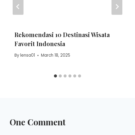
Rekomendasi 10 Destinasi Wisata
Favorit Indonesia
By
lensa01
March 18, 2025
One Comment