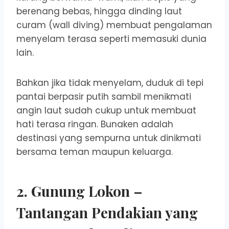
berenang bebas, hingga dinding laut
curam (wall diving) membuat pengalaman
menyelam terasa seperti memasuki dunia
lain.
Bahkan jika tidak menyelam, duduk di tepi
pantai berpasir putih sambil menikmati
angin laut sudah cukup untuk membuat
hati terasa ringan. Bunaken adalah
destinasi yang sempurna untuk dinikmati
bersama teman maupun keluarga.
2.
Gunung Lokon
–
Tantangan Pendakian yang