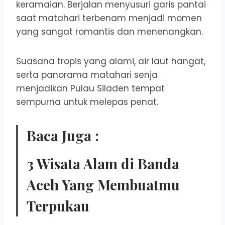
keramaian. Berjalan menyusuri garis pantai
saat matahari terbenam menjadi momen
yang sangat romantis dan menenangkan.
Suasana tropis yang alami, air laut hangat,
serta panorama matahari senja
menjadikan Pulau Siladen tempat
sempurna untuk melepas penat.
Baca Juga :
3 Wisata Alam di Banda
Aceh Yang Membuatmu
Terpukau