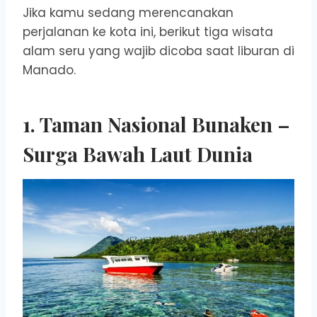
Jika kamu sedang merencanakan
perjalanan ke kota ini, berikut tiga wisata
alam seru yang wajib dicoba saat liburan di
Manado.
1.
Taman Nasional Bunaken
–
Surga Bawah Laut Dunia