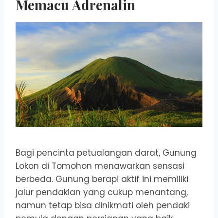
Memacu Adrenalin
Bagi pencinta petualangan darat, Gunung
Lokon di Tomohon menawarkan sensasi
berbeda. Gunung berapi aktif ini memiliki
jalur pendakian yang cukup menantang,
namun tetap bisa dinikmati oleh pendaki