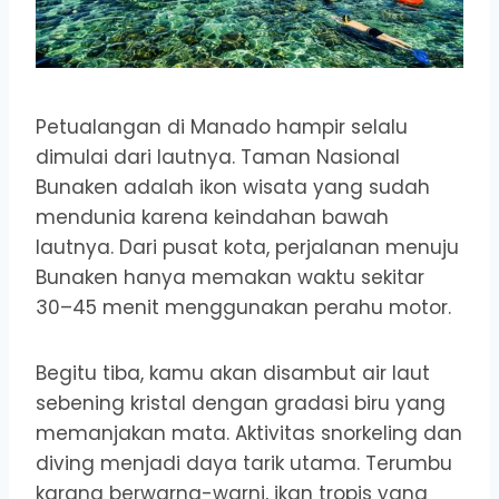
Petualangan di Manado hampir selalu
dimulai dari lautnya. Taman Nasional
Bunaken adalah ikon wisata yang sudah
mendunia karena keindahan bawah
lautnya. Dari pusat kota, perjalanan menuju
Bunaken hanya memakan waktu sekitar
30–45 menit menggunakan perahu motor.
Begitu tiba, kamu akan disambut air laut
sebening kristal dengan gradasi biru yang
memanjakan mata. Aktivitas snorkeling dan
diving menjadi daya tarik utama. Terumbu
karang berwarna-warni, ikan tropis yang