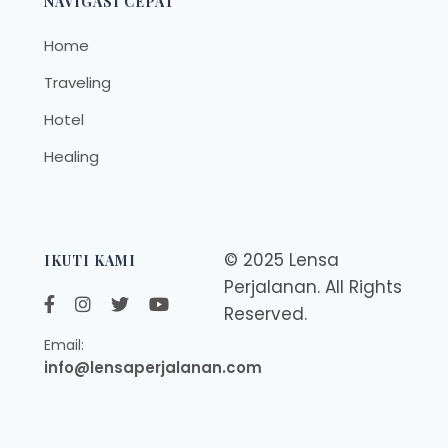
NAVIGASI CEPAT
Home
Traveling
Hotel
Healing
© 2025 Lensa
IKUTI KAMI
Perjalanan. All Rights
Reserved.
Email:
info@lensaperjalanan.com