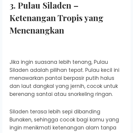
3.
Pulau Siladen
–
Ketenangan Tropis yang
Menenangkan
Jika ingin suasana lebih tenang, Pulau
Siladen adalah pilihan tepat. Pulau kecil ini
menawarkan pantai berpasir putih halus
dan laut dangkal yang jernih, cocok untuk
berenang santai atau snorkeling ringan.
Siladen terasa lebih sepi dibanding
Bunaken, sehingga cocok bagi kamu yang
ingin menikmati ketenangan alam tanpa