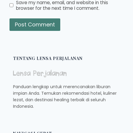
Save my name, email, and website in this
browser for the next time I comment.
TENTANG LENSA PERJALANAN
Panduan lengkap untuk merencanakan liburan
impian Anda. Temukan rekomendasi hotel, kuliner
lezat, dan destinasi healing terbaik di seluruh
Indonesia.