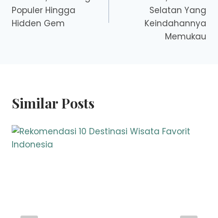
Populer Hingga
Selatan Yang
Hidden Gem
Keindahannya
Memukau
Similar Posts