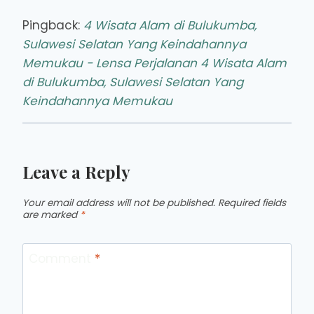
Pingback:
4 Wisata Alam di Bulukumba,
Sulawesi Selatan Yang Keindahannya
Memukau - Lensa Perjalanan 4 Wisata Alam
di Bulukumba, Sulawesi Selatan Yang
Keindahannya Memukau
Leave a Reply
Your email address will not be published.
Required fields
are marked
*
Comment
*