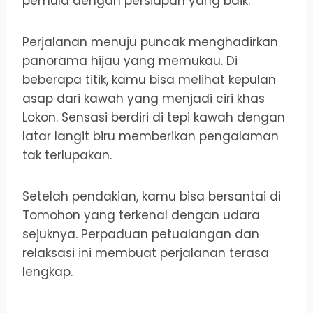
pemula dengan persiapan yang baik.
Perjalanan menuju puncak menghadirkan
panorama hijau yang memukau. Di
beberapa titik, kamu bisa melihat kepulan
asap dari kawah yang menjadi ciri khas
Lokon. Sensasi berdiri di tepi kawah dengan
latar langit biru memberikan pengalaman
tak terlupakan.
Setelah pendakian, kamu bisa bersantai di
Tomohon yang terkenal dengan udara
sejuknya. Perpaduan petualangan dan
relaksasi ini membuat perjalanan terasa
lengkap.