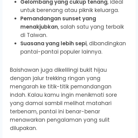
Gelombang yang cukup tenang
, ideal
untuk berenang atau piknik keluarga.
Pemandangan sunset yang
menakjubkan
, salah satu yang terbaik
di Taiwan.
Suasana yang lebih sepi
, dibandingkan
pantai-pantai populer lainnya.
Baishawan juga dikelilingi bukit hijau
dengan jalur trekking ringan yang
mengarah ke titik-titik pemandangan
indah. Kalau kamu ingin menikmati sore
yang damai sambil melihat matahari
terbenam, pantai ini benar-benar
menawarkan pengalaman yang sulit
dilupakan.