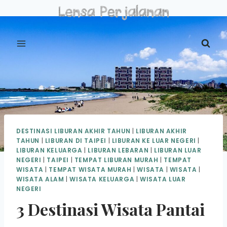
Skip
to
content
DESTINASI LIBURAN AKHIR TAHUN
|
LIBURAN AKHIR
TAHUN
|
LIBURAN DI TAIPEI
|
LIBURAN KE LUAR NEGERI
|
LIBURAN KELUARGA
|
LIBURAN LEBARAN
|
LIBURAN LUAR
NEGERI
|
TAIPEI
|
TEMPAT LIBURAN MURAH
|
TEMPAT
WISATA
|
TEMPAT WISATA MURAH
|
WISATA
|
WISATA
|
WISATA ALAM
|
WISATA KELUARGA
|
WISATA LUAR
NEGERI
3 Destinasi Wisata Pantai