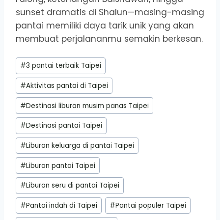
sunset dramatis di Shalun—masing-masing
pantai memiliki daya tarik unik yang akan
membuat perjalananmu semakin berkesan.
Post
#
3 pantai terbaik Taipei
Tags:
#
Aktivitas pantai di Taipei
#
Destinasi liburan musim panas Taipei
#
Destinasi pantai Taipei
#
Liburan keluarga di pantai Taipei
#
Liburan pantai Taipei
#
Liburan seru di pantai Taipei
#
Pantai indah di Taipei
#
Pantai populer Taipei