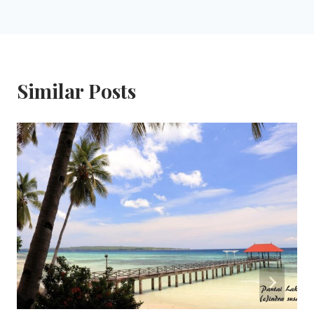
Similar Posts