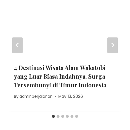
4 Destinasi Wisata Alam Wakatobi
yang Luar Biasa Indahnya, Surga
Tersembunyi di Timur Indonesia
By
adminperjalanan
May 13, 2026