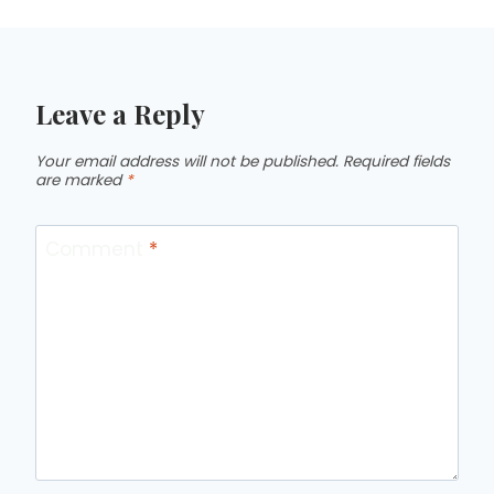
Leave a Reply
Your email address will not be published.
Required fields
are marked
*
Comment
*