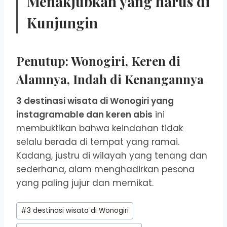
Menakjubkan yang harus di
Kunjungin
Penutup: Wonogiri, Keren di
Alamnya, Indah di Kenangannya
3 destinasi wisata di Wonogiri yang
instagramable dan keren abis
ini
membuktikan bahwa keindahan tidak
selalu berada di tempat yang ramai.
Kadang, justru di wilayah yang tenang dan
sederhana, alam menghadirkan pesona
yang paling jujur dan memikat.
Post
#
3 destinasi wisata di Wonogiri
Tags: