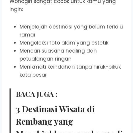
Wonogiri sangat cocok untuk kamu yang
ingin:
Menjelajah destinasi yang belum terlalu
ramai
Mengoleksi foto alam yang estetik
Mencari suasana healing dan
petualangan ringan
Menikmati keindahan tanpa hiruk-pikuk
kota besar
BACA JUGA :
3 Destinasi Wisata di
Rembang yang