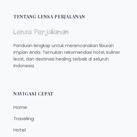
TENTANG LENSA PERJALANAN
Panduan lengkap untuk merencanakan liburan
impian Anda. Temukan rekomendasi hotel, kuliner
lezat, dan destinasi healing terbaik di seluruh
Indonesia.
NAVIGASI CEPAT
Home
Traveling
Hotel