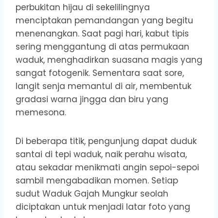
perbukitan hijau di sekelilingnya
menciptakan pemandangan yang begitu
menenangkan. Saat pagi hari, kabut tipis
sering menggantung di atas permukaan
waduk, menghadirkan suasana magis yang
sangat fotogenik. Sementara saat sore,
langit senja memantul di air, membentuk
gradasi warna jingga dan biru yang
memesona.
Di beberapa titik, pengunjung dapat duduk
santai di tepi waduk, naik perahu wisata,
atau sekadar menikmati angin sepoi-sepoi
sambil mengabadikan momen. Setiap
sudut Waduk Gajah Mungkur seolah
diciptakan untuk menjadi latar foto yang