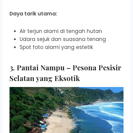
Daya tarik utama:
Air terjun alami di tengah hutan
Udara sejuk dan suasana tenang
Spot foto alami yang estetik
3. Pantai Nampu – Pesona Pesisir
Selatan yang Eksotik