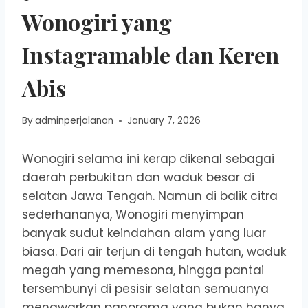
Wonogiri yang
Instagramable dan Keren
Abis
By
adminperjalanan
January 7, 2026
Wonogiri selama ini kerap dikenal sebagai
daerah perbukitan dan waduk besar di
selatan Jawa Tengah. Namun di balik citra
sederhananya, Wonogiri menyimpan
banyak sudut keindahan alam yang luar
biasa. Dari air terjun di tengah hutan, waduk
megah yang memesona, hingga pantai
tersembunyi di pesisir selatan semuanya
menawarkan panorama yang bukan hanya