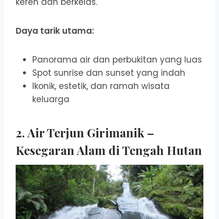
keren dan berkelas.
Daya tarik utama:
Panorama air dan perbukitan yang luas
Spot sunrise dan sunset yang indah
Ikonik, estetik, dan ramah wisata
keluarga
2. Air Terjun Girimanik –
Kesegaran Alam di Tengah Hutan