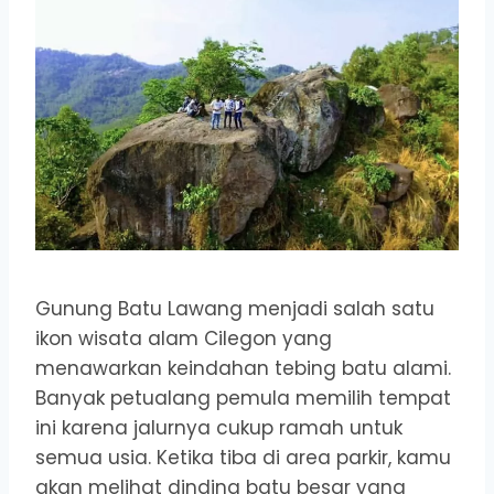
Gunung Batu Lawang menjadi salah satu
ikon wisata alam Cilegon yang
menawarkan keindahan tebing batu alami.
Banyak petualang pemula memilih tempat
ini karena jalurnya cukup ramah untuk
semua usia. Ketika tiba di area parkir, kamu
akan melihat dinding batu besar yang