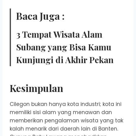
Baca Juga :
3 Tempat Wisata Alam
Subang yang Bisa Kamu
Kunjungi di Akhir Pekan
Kesimpulan
Cilegon bukan hanya kota industri; kota ini
memiliki sisi alam yang menawan dan
memberikan pengalaman wisata yang tak
kalah menarik dari daerah lain di Banten.