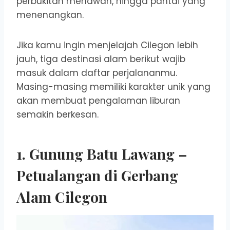
perbukitan menawan, hingga pantai yang
menenangkan.
Jika kamu ingin menjelajah Cilegon lebih
jauh, tiga destinasi alam berikut wajib
masuk dalam daftar perjalananmu.
Masing-masing memiliki karakter unik yang
akan membuat pengalaman liburan
semakin berkesan.
1. Gunung Batu Lawang –
Petualangan di Gerbang
Alam Cilegon