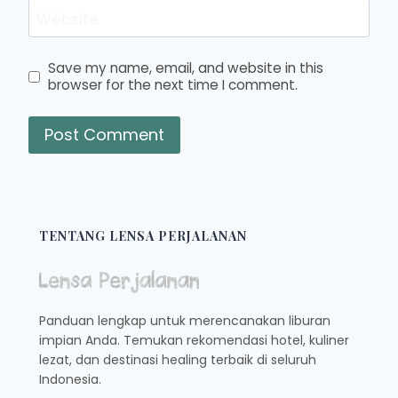
Website
Save my name, email, and website in this
browser for the next time I comment.
TENTANG LENSA PERJALANAN
Panduan lengkap untuk merencanakan liburan
impian Anda. Temukan rekomendasi hotel, kuliner
lezat, dan destinasi healing terbaik di seluruh
Indonesia.