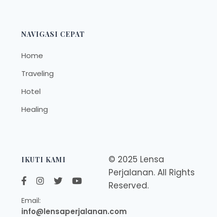
NAVIGASI CEPAT
Home
Traveling
Hotel
Healing
© 2025 Lensa
IKUTI KAMI
Perjalanan. All Rights
Reserved.
Email:
info@lensaperjalanan.com