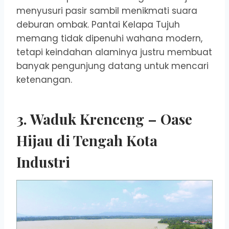
menyusuri pasir sambil menikmati suara
deburan ombak. Pantai Kelapa Tujuh
memang tidak dipenuhi wahana modern,
tetapi keindahan alaminya justru membuat
banyak pengunjung datang untuk mencari
ketenangan.
3. Waduk Krenceng – Oase
Hijau di Tengah Kota
Industri