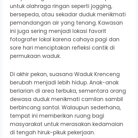
untuk olahraga ringan seperti jogging,
bersepeda, atau sekadar duduk menikmati
pemandangan air yang tenang. Kawasan
ini juga sering menjadi lokasi favorit
fotografer lokal karena cahaya pagi dan
sore hari menciptakan refleksi cantik di
permukaan waduk.
Di akhir pekan, suasana Waduk Krenceng
berubah menjadi lebih hidup. Anak-anak
berlarian di area terbuka, sementara orang
dewasa duduk menikmati camilan sambil
berbincang santai. Walaupun sederhana,
tempat ini memberikan ruang bagi
masyarakat untuk merasakan kedamaian
di tengah hiruk-pikuk pekerjaan.