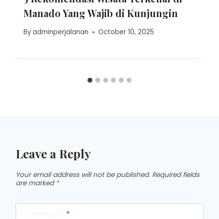
Manado Yang Wajib di Kunjungin
By
adminperjalanan
October 10, 2025
Leave a Reply
Your email address will not be published.
Required fields
are marked
*
Comment
*