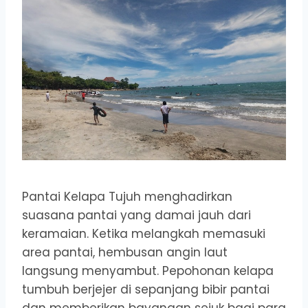
Pantai Kelapa Tujuh menghadirkan
suasana pantai yang damai jauh dari
keramaian. Ketika melangkah memasuki
area pantai, hembusan angin laut
langsung menyambut. Pepohonan kelapa
tumbuh berjejer di sepanjang bibir pantai