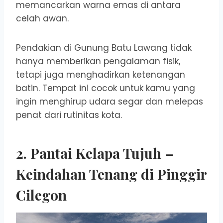
memancarkan warna emas di antara
celah awan.
Pendakian di Gunung Batu Lawang tidak
hanya memberikan pengalaman fisik,
tetapi juga menghadirkan ketenangan
batin. Tempat ini cocok untuk kamu yang
ingin menghirup udara segar dan melepas
penat dari rutinitas kota.
2. Pantai Kelapa Tujuh –
Keindahan Tenang di Pinggir
Cilegon