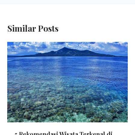
Similar Posts
5 Rekomendasi Wisata Terkenal di