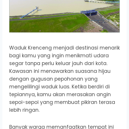
Waduk Krenceng menjadi destinasi menarik
bagi kamu yang ingin menikmati udara
segar tanpa perlu keluar jauh dari kota.
Kawasan ini menawarkan suasana hijau
dengan gugusan pepohonan yang
mengelilingi waduk luas. Ketika berdiri di
tepiannya, kamu akan merasakan angin
sepoi-sepoi yang membuat pikiran terasa
lebih ringan.
Banyak warga memanfaatkan tempat ini