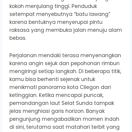
kokoh menjulang tinggi. Penduduk
setempat menyebutnya “batu lawang”
karena bentuknya menyerupai pintu
raksasa yang membuka jalan menuju alam
bebas.
Perjalanan mendaki terasa menyenangkan
karena angin sejuk dan pepohonan rimbun
mengiringi setiap langkah. Di beberapa titik,
kamu bisa berhenti sejenak untuk
menikmati panorama kota Cilegon dari
ketinggian. Ketika mencapai puncak,
pemandangan laut Selat Sunda tampak
jelas menghiasi garis horizon. Banyak
pengunjung mengabadikan momen indah
di sini, terutama saat matahari terbit yang