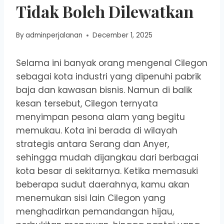
Tidak Boleh Dilewatkan
By
adminperjalanan
December 1, 2025
Selama ini banyak orang mengenal Cilegon
sebagai kota industri yang dipenuhi pabrik
baja dan kawasan bisnis. Namun di balik
kesan tersebut, Cilegon ternyata
menyimpan pesona alam yang begitu
memukau. Kota ini berada di wilayah
strategis antara Serang dan Anyer,
sehingga mudah dijangkau dari berbagai
kota besar di sekitarnya. Ketika memasuki
beberapa sudut daerahnya, kamu akan
menemukan sisi lain Cilegon yang
menghadirkan pemandangan hijau,