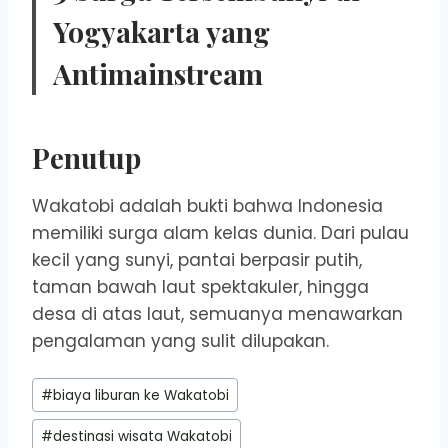
Yogyakarta yang
Antimainstream
Penutup
Wakatobi adalah bukti bahwa Indonesia
memiliki surga alam kelas dunia. Dari pulau
kecil yang sunyi, pantai berpasir putih,
taman bawah laut spektakuler, hingga
desa di atas laut, semuanya menawarkan
pengalaman yang sulit dilupakan.
Post
#
biaya liburan ke Wakatobi
Tags:
#
destinasi wisata Wakatobi