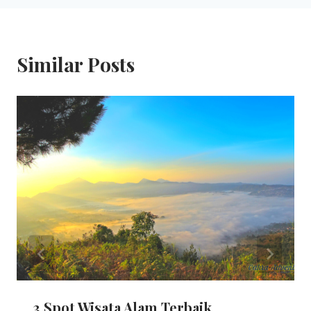
Similar Posts
3 Spot Wisata Alam Terbaik