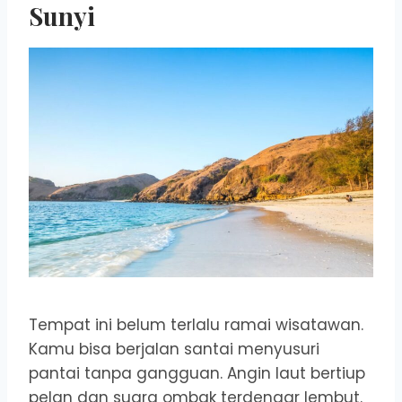
Sunyi
Tempat ini belum terlalu ramai wisatawan.
Kamu bisa berjalan santai menyusuri
pantai tanpa gangguan. Angin laut bertiup
pelan dan suara ombak terdengar lembut.