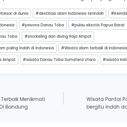
rbesar di dunia
#
destinasi alam Indonesia terindah
#
Keind
ndonesia
#
pesona Danau Toba
#
pulau eksotis Papua Barat
anau Toba
#
snorkeling dan diving Raja Ampat
m paling indah di Indonesia
#
Wisata alam terbaik di Indonesi
ja Ampat
#
wisata Danau Toba Sumatera Utara
#
wisata In
 Terbaik Menikmati
Wisata Pantai P
 Di Bandung
bergitu indah da