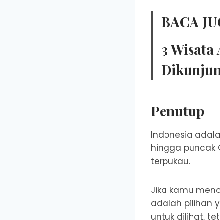
BACA JU
3 Wisata
Dikunjun
Penutup
Indonesia adala
hingga puncak 
terpukau.
Jika kamu menca
adalah pilihan 
untuk dilihat, 