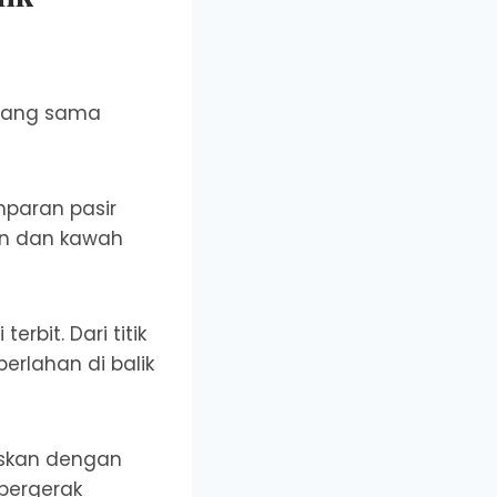
yang sama
mparan pasir
gan dan kawah
bit. Dari titik
erlahan di balik
askan dengan
 bergerak