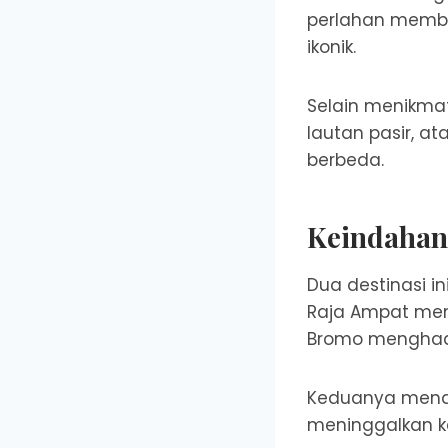
perlahan memb
ikonik.
Selain menikmat
lautan pasir, 
berbeda.
Keindahan
Dua destinasi 
Raja Ampat mem
Bromo menghadi
Keduanya mena
meninggalkan k