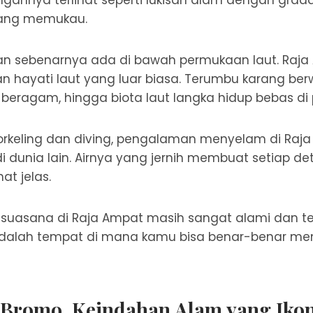
 yang memukau.
an sebenarnya ada di bawah permukaan laut. Raja
 hayati laut yang luar biasa. Terumbu karang ber
 beragam, hingga biota laut langka hidup bebas di p
orkeling dan diving, pengalaman menyelam di Raj
di dunia lain. Airnya yang jernih membuat setiap de
at jelas.
, suasana di Raja Ampat masih sangat alami dan te
 adalah tempat di mana kamu bisa benar-benar m
 Bromo, Keindahan Alam yang Iko