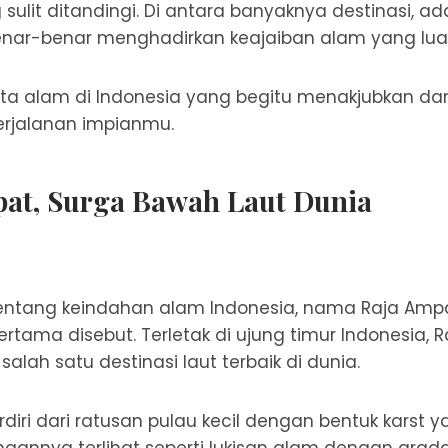
ulit ditandingi. Di antara banyaknya destinasi, a
nar-benar menghadirkan keajaiban alam yang luar
ata alam di Indonesia yang begitu menakjubkan da
erjalanan impianmu.
pat, Surga Bawah Laut Dunia
 tentang keindahan alam Indonesia, nama
Raja Amp
rtama disebut. Terletak di ujung timur Indonesia, 
salah satu destinasi laut terbaik di dunia.
rdiri dari ratusan pulau kecil dengan bentuk karst ya
annya terlihat seperti lukisan alam dengan grada