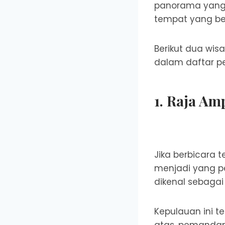
panorama yang s
tempat yang be
Berikut dua wis
dalam daftar p
1. Raja Am
Jika berbicara
menjadi yang pe
dikenal sebagai 
Kepulauan ini te
atas, pemandang