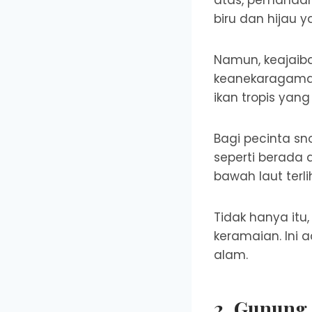
biru dan hijau
Namun, keajaib
keanekaragaman
ikan tropis yang
Bagi pecinta sn
seperti berada 
bawah laut terlih
Tidak hanya itu
keramaian. Ini
alam.
2. Gunung