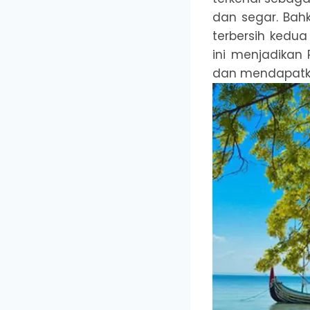
dan segar. Bahk
terbersih kedua
ini menjadikan
dan mendapatka