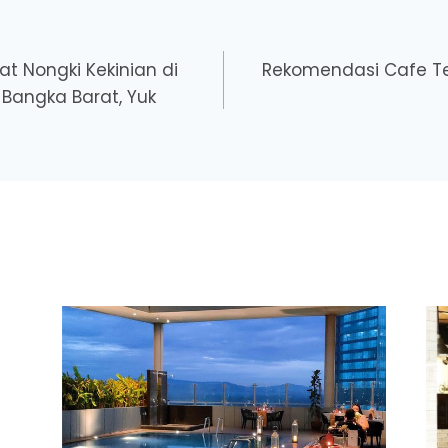
 Nongki Kekinian di
Rekomendasi Cafe T
 Bangka Barat, Yuk