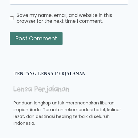
Save my name, email, and website in this
browser for the next time I comment.
TENTANG LENSA PERJALANAN
Panduan lengkap untuk merencanakan liburan
impian Anda. Temukan rekomendasi hotel, kuliner
lezat, dan destinasi healing terbaik di seluruh
Indonesia.