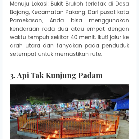
Menuju Lokasi: Bukit Brukoh terletak di Desa
Bajang, Kecamatan Pakong. Dari pusat kota
Pamekasan, Anda bisa menggunakan
kendaraan roda dua atau empat dengan
waktu tempuh sekitar 40 menit. Ikuti jalur ke
arah utara dan tanyakan pada penduduk
setempat untuk memastikan rute.
3. Api Tak Kunjung Padam