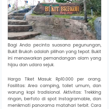
Bagi Anda pecinta suasana pegunungan,
Bukit Brukoh adalah pilihan yang tepat. Bukit
ini menawarkan pemandangan alam yang
hijau dan udara sejuk.
Harga Tiket Masuk: Rp10.000 per orang.
Fasilitas: Area camping, toilet umum, dan
warung kopi tradisional. Aktivitas: Trekking
ringan, berfoto di spot Instagramable, dan
menikmati panorama matahari terbit. Cara