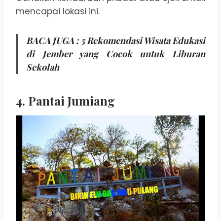
mencapai lokasi ini.
BACA JUGA :
5 Rekomendasi Wisata Edukasi
di Jember yang Cocok untuk Liburan
Sekolah
4. Pantai Jumiang