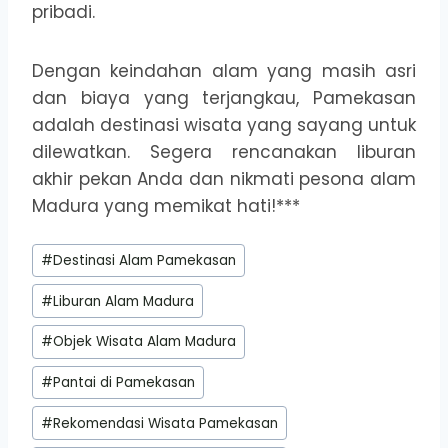
pribadi.
Dengan keindahan alam yang masih asri
dan biaya yang terjangkau, Pamekasan
adalah destinasi wisata yang sayang untuk
dilewatkan. Segera rencanakan liburan
akhir pekan Anda dan nikmati pesona alam
Madura yang memikat hati!***
Post
#
Destinasi Alam Pamekasan
Tags:
#
Liburan Alam Madura
#
Objek Wisata Alam Madura
#
Pantai di Pamekasan
#
Rekomendasi Wisata Pamekasan