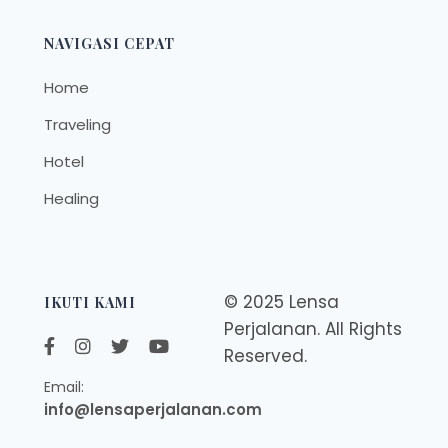
NAVIGASI CEPAT
Home
Traveling
Hotel
Healing
© 2025 Lensa
IKUTI KAMI
Perjalanan. All Rights
Reserved.
Email:
info@lensaperjalanan.com