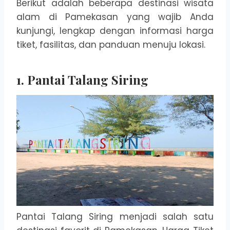
Berikut adalah beberapa destinasi wisata
alam di Pamekasan yang wajib Anda
kunjungi, lengkap dengan informasi harga
tiket, fasilitas, dan panduan menuju lokasi.
1. Pantai Talang Siring
Pantai Talang Siring menjadi salah satu