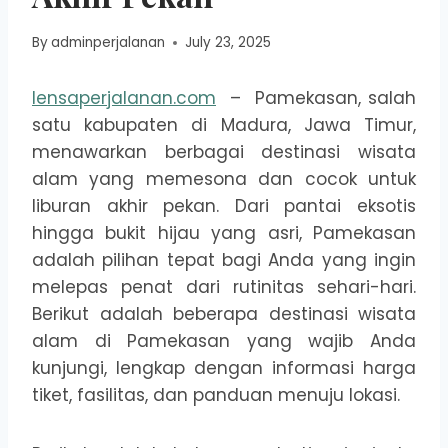
By
adminperjalanan
July 23, 2025
lensaperjalanan.com
– Pamekasan, salah
satu kabupaten di Madura, Jawa Timur,
menawarkan berbagai destinasi wisata
alam yang memesona dan cocok untuk
liburan akhir pekan. Dari pantai eksotis
hingga bukit hijau yang asri, Pamekasan
adalah pilihan tepat bagi Anda yang ingin
melepas penat dari rutinitas sehari-hari.
Berikut adalah beberapa destinasi wisata
alam di Pamekasan yang wajib Anda
kunjungi, lengkap dengan informasi harga
tiket, fasilitas, dan panduan menuju lokasi.