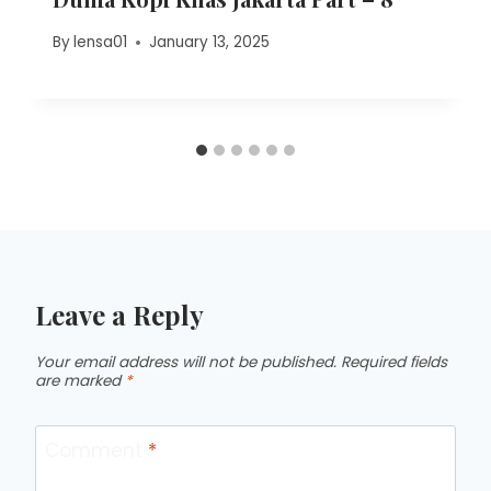
By
lensa01
January 13, 2025
Leave a Reply
Your email address will not be published.
Required fields
are marked
*
Comment
*