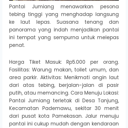
Pantai Jumiang menawarkan pesona
tebing tinggi yang menghadap langsung
ke laut lepas. Suasana tenang dan
panorama yang indah menjadikan pantai
ini tempat yang sempurna untuk melepas
penat.
Harga Tiket Masuk: Rp5.000 per orang.
Fasilitas: Warung makan, toilet umum, dan
area parkir. Aktivitas: Menikmati angin laut
dari atas tebing, berjalan-jalan di pasir
putih, atau memancing. Cara Menuju Lokasi:
Pantai Jumiang terletak di Desa Tanjung,
Kecamatan Pademawu, sekitar 30 menit
dari pusat kota Pamekasan. Jalur menuju
pantai ini cukup mudah dengan kendaraan