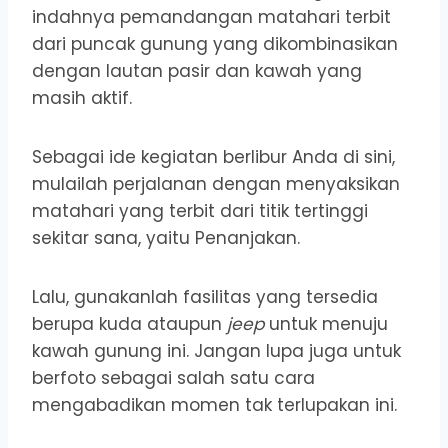
indahnya pemandangan matahari terbit
dari puncak gunung yang dikombinasikan
dengan lautan pasir dan kawah yang
masih aktif.
Sebagai ide kegiatan berlibur Anda di sini,
mulailah perjalanan dengan menyaksikan
matahari yang terbit dari titik tertinggi
sekitar sana, yaitu Penanjakan.
Lalu, gunakanlah fasilitas yang tersedia
berupa kuda ataupun
jeep
untuk menuju
kawah gunung ini. Jangan lupa juga untuk
berfoto sebagai salah satu cara
mengabadikan momen tak terlupakan ini.