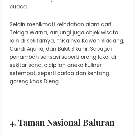
cuaca.
Selain menikmati keindahan alam dari
Telaga Warna, kunjungi juga objek wisata
lain di sekitarnya, misalnya Kawah Sikidang,
Candi Arjuna, dan Bukit Sikunir. Sebagai
penambah sensasi seperti orang lokal di
sekitar sana, cicipilah aneka kuliner
setempat, seperti carica dan kentang
goreng khas Dieng.
4. Taman Nasional Baluran