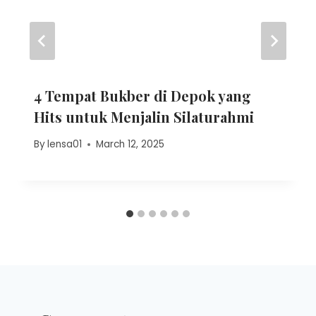
4 Tempat Bukber di Depok yang
Hits untuk Menjalin Silaturahmi
By
lensa01
March 12, 2025