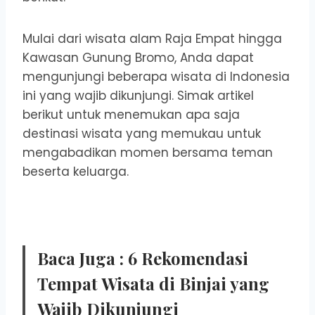
Mulai dari wisata alam Raja Empat hingga
Kawasan Gunung Bromo, Anda dapat
mengunjungi beberapa wisata di Indonesia
ini yang wajib dikunjungi. Simak artikel
berikut untuk menemukan apa saja
destinasi wisata yang memukau untuk
mengabadikan momen bersama teman
beserta keluarga.
Baca Juga :
6 Rekomendasi
Tempat Wisata di Binjai yang
Wajib Dikunjungi