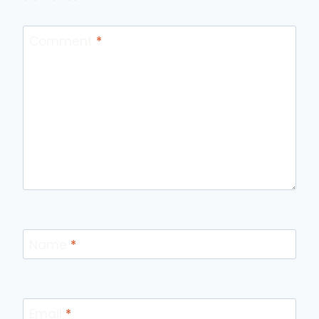
Comment
*
Name
*
Email
*