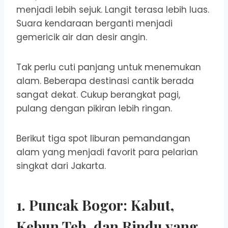
menjadi lebih sejuk. Langit terasa lebih luas.
Suara kendaraan berganti menjadi
gemericik air dan desir angin.
Tak perlu cuti panjang untuk menemukan
alam. Beberapa destinasi cantik berada
sangat dekat. Cukup berangkat pagi,
pulang dengan pikiran lebih ringan.
Berikut tiga spot liburan pemandangan
alam yang menjadi favorit para pelarian
singkat dari Jakarta.
1. Puncak Bogor: Kabut,
Kebun Teh, dan Rindu yang