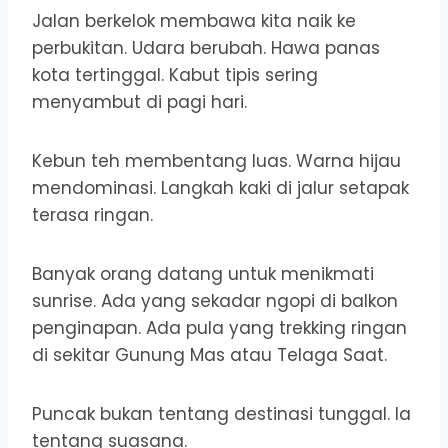
Jalan berkelok membawa kita naik ke
perbukitan. Udara berubah. Hawa panas
kota tertinggal. Kabut tipis sering
menyambut di pagi hari.
Kebun teh membentang luas. Warna hijau
mendominasi. Langkah kaki di jalur setapak
terasa ringan.
Banyak orang datang untuk menikmati
sunrise. Ada yang sekadar ngopi di balkon
penginapan. Ada pula yang trekking ringan
di sekitar Gunung Mas atau Telaga Saat.
Puncak bukan tentang destinasi tunggal. Ia
tentang suasana.