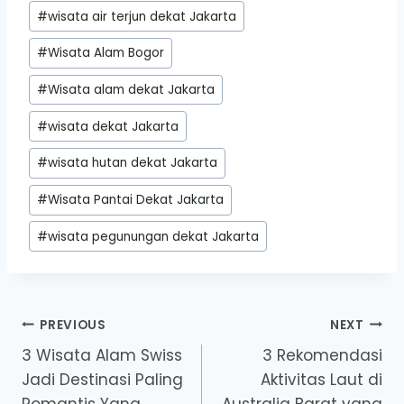
#
wisata air terjun dekat Jakarta
#
Wisata Alam Bogor
#
Wisata alam dekat Jakarta
#
wisata dekat Jakarta
#
wisata hutan dekat Jakarta
#
Wisata Pantai Dekat Jakarta
#
wisata pegunungan dekat Jakarta
Post
PREVIOUS
NEXT
3 Wisata Alam Swiss
3 Rekomendasi
navigation
Jadi Destinasi Paling
Aktivitas Laut di