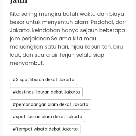
Kita sering mengira butuh waktu dan biaya
besar untuk menyentuh alam. Padahal, dari
Jakarta, keindahan hanya sejauh beberapa
jam perjalanan.Selama kita mau
meluangkan satu hari, hijau kebun teh, biru
laut, dan suara air terjun selalu siap
menyambut.
Post
#
3 spot liburan dekat Jakarta
Tags:
#
destinasi liburan dekat Jakarta
#
pemandangan alam dekat Jakarta
#
spot liburan alam dekat Jakarta
#
Tempat wisata dekat Jakarta