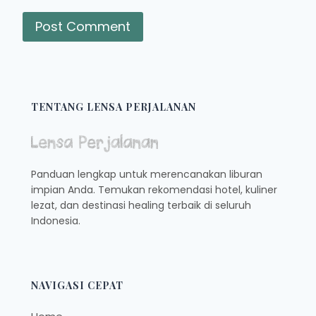
TENTANG LENSA PERJALANAN
Panduan lengkap untuk merencanakan liburan
impian Anda. Temukan rekomendasi hotel, kuliner
lezat, dan destinasi healing terbaik di seluruh
Indonesia.
NAVIGASI CEPAT