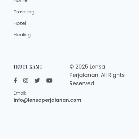
Home
Traveling
Hotel
Healing
© 2025 Lensa
IKUTI KAMI
Perjalanan. All Rights
Reserved.
Email:
info@lensaperjalanan.com