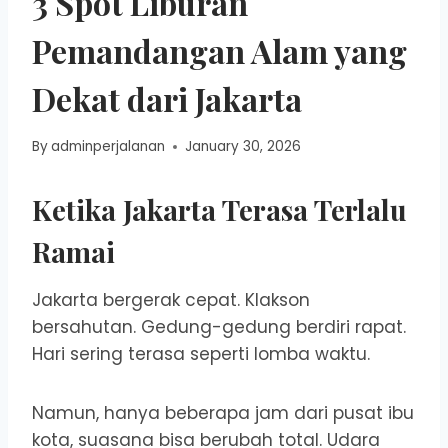
3 Spot Liburan
Pemandangan Alam yang
Dekat dari Jakarta
By
adminperjalanan
January 30, 2026
Ketika Jakarta Terasa Terlalu
Ramai
Jakarta bergerak cepat. Klakson
bersahutan. Gedung-gedung berdiri rapat.
Hari sering terasa seperti lomba waktu.
Namun, hanya beberapa jam dari pusat ibu
kota, suasana bisa berubah total. Udara