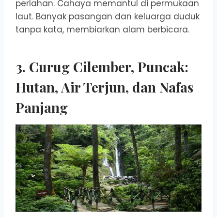
perlahan. Cahaya memantul di permukaan
laut. Banyak pasangan dan keluarga duduk
tanpa kata, membiarkan alam berbicara.
3. Curug Cilember, Puncak:
Hutan, Air Terjun, dan Nafas
Panjang