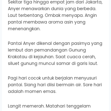
Sekitar tiga hingga empat jam dari Jakarta,
Anyer menawarkan dunia yang berbeda.
Laut terbentang. Ombak menyapa. Angin
pantai membawa aroma asin yang
menenangkan.
Pantai Anyer dikenal dengan pasirnya yang
lembut dan pemandangan Gunung
Krakatau di kejauhan. Saat cuaca cerah,
siluet gunung muncul samar di garis laut.
Pagi hari cocok untuk berjalan menyusuri
pantai. Siang hari diisi bermain air. Sore hari
adalah momen emas.
Langit memerah. Matahari tenggelam