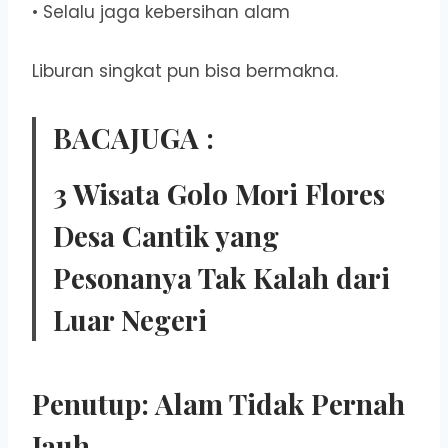
• Selalu jaga kebersihan alam
Liburan singkat pun bisa bermakna.
BACAJUGA :
3 Wisata Golo Mori Flores
Desa Cantik yang
Pesonanya Tak Kalah dari
Luar Negeri
Penutup: Alam Tidak Pernah
Jauh