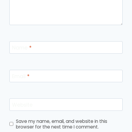
Name
*
Email
*
Website
Save my name, email, and website in this
browser for the next time I comment.