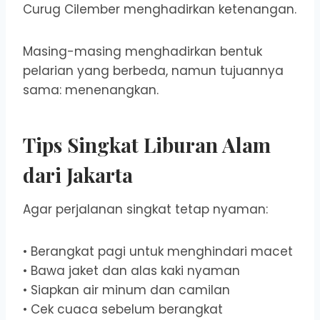
Curug Cilember menghadirkan ketenangan.
Masing-masing menghadirkan bentuk
pelarian yang berbeda, namun tujuannya
sama: menenangkan.
Tips Singkat Liburan Alam
dari Jakarta
Agar perjalanan singkat tetap nyaman:
• Berangkat pagi untuk menghindari macet
• Bawa jaket dan alas kaki nyaman
• Siapkan air minum dan camilan
• Cek cuaca sebelum berangkat