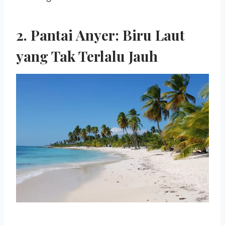
2. Pantai Anyer: Biru Laut
yang Tak Terlalu Jauh