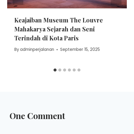
Keajaiban Museum The Louvre
Mahakarya Sejarah dan Seni
Terindah di Kota Paris
By
adminperjalanan
September 15, 2025
One Comment