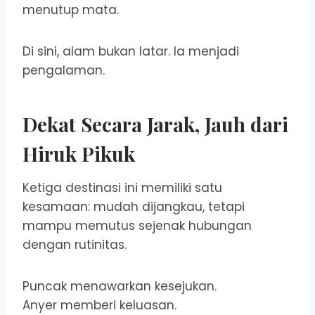
menutup mata.
Di sini, alam bukan latar. Ia menjadi
pengalaman.
Dekat Secara Jarak, Jauh dari
Hiruk Pikuk
Ketiga destinasi ini memiliki satu
kesamaan: mudah dijangkau, tetapi
mampu memutus sejenak hubungan
dengan rutinitas.
Puncak menawarkan kesejukan.
Anyer memberi keluasan.