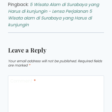
Pingback:
5 Wisata Alam di Surabaya yang
Harus di kunjungin - Lensa Perjalanan 5
Wisata alam di Surabaya yang Harus di
kunjungin
Leave a Reply
Your email address will not be published.
Required fields
are marked
*
Comment
*