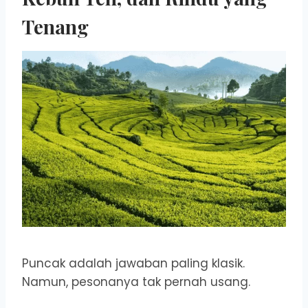
Tenang
Puncak adalah jawaban paling klasik.
Namun, pesonanya tak pernah usang.