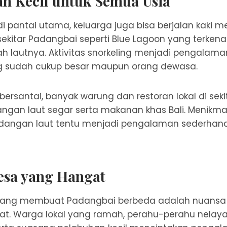
n Kecil untuk Semua Usia
di pantai utama, keluarga juga bisa berjalan kaki m
sekitar Padangbai seperti Blue Lagoon yang terken
 lautnya. Aktivitas snorkeling menjadi pengalama
 sudah cukup besar maupun orang dewasa.
 bersantai, banyak warung dan restoran lokal di sek
ngan laut segar serta makanan khas Bali. Menikm
angan laut tentu menjadi pengalaman sederhan
esa yang Hangat
 yang membuat Padangbai berbeda adalah nuans
at. Warga lokal yang ramah, perahu-perahu nelaya