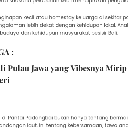
 serta suasana pelabuhan kecil menciptakan pengal
ginapan kecil atau homestay keluarga di sekitar p
galaman lebih dekat dengan kehidupan lokal. Ana
 budaya dan kehidupan masyarakat pesisir Bali.
GA :
di Pulau Jawa yang Vibesnya Mirip
eri
a di Pantai Padangbai bukan hanya tentang bermai
ndangan laut. Ini tentang kebersamaan, tawa anak