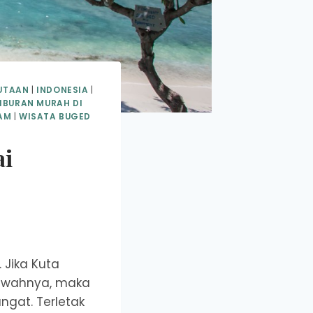
JUTAAN
|
INDONESIA
|
LIBURAN MURAH DI
AM
|
WISATA BUGED
ai
 Jika Kuta
mewahnya, maka
gat. Terletak