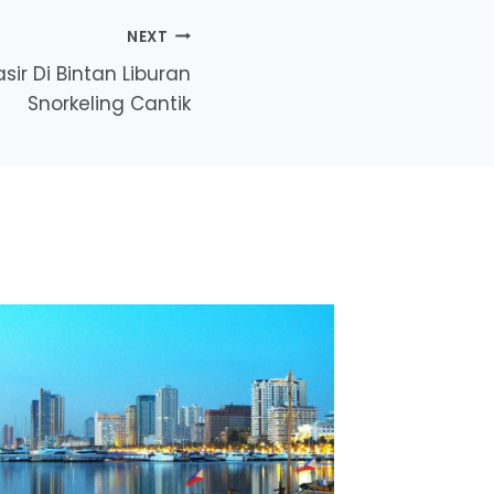
NEXT
sir Di Bintan Liburan
Snorkeling Cantik