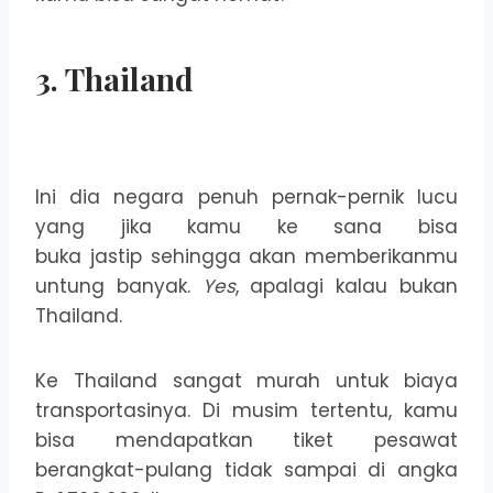
3. Thailand
Ini dia negara penuh pernak-pernik lucu
yang jika kamu ke sana bisa
buka jastip sehingga akan memberikanmu
untung banyak.
Yes
, apalagi kalau bukan
Thailand.
Ke Thailand sangat murah untuk biaya
transportasinya. Di musim tertentu, kamu
bisa mendapatkan tiket pesawat
berangkat-pulang tidak sampai di angka