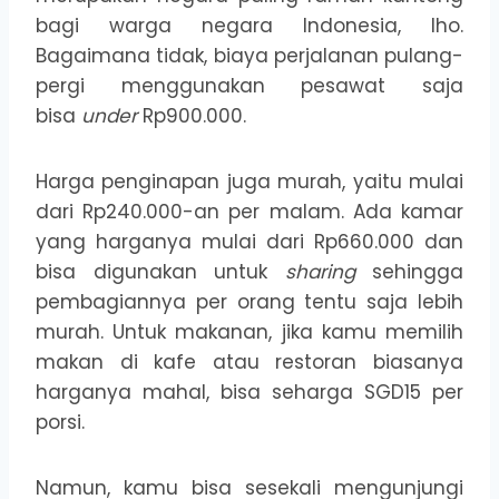
bagi warga negara Indonesia, lho.
Bagaimana tidak, biaya perjalanan pulang-
pergi menggunakan pesawat saja
bisa
under
Rp900.000.
Harga penginapan juga murah, yaitu mulai
dari Rp240.000-an per malam. Ada kamar
yang harganya mulai dari Rp660.000 dan
bisa digunakan untuk
sharing
sehingga
pembagiannya per orang tentu saja lebih
murah. Untuk makanan, jika kamu memilih
makan di kafe atau restoran biasanya
harganya mahal, bisa seharga SGD15 per
porsi.
Namun, kamu bisa sesekali mengunjungi