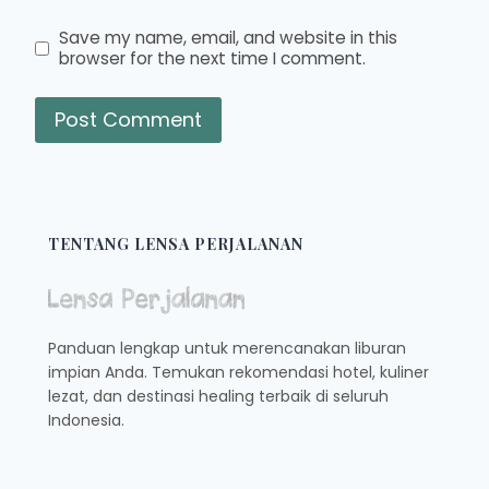
Save my name, email, and website in this
browser for the next time I comment.
TENTANG LENSA PERJALANAN
Panduan lengkap untuk merencanakan liburan
impian Anda. Temukan rekomendasi hotel, kuliner
lezat, dan destinasi healing terbaik di seluruh
Indonesia.