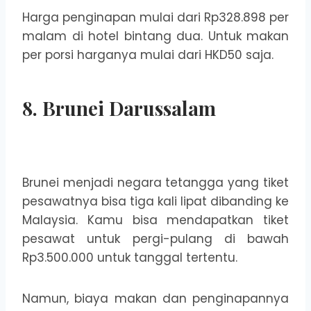
Harga penginapan mulai dari Rp328.898 per
malam di hotel bintang dua. Untuk makan
per porsi harganya mulai dari HKD50 saja.
8. Brunei Darussalam
Brunei menjadi negara tetangga yang tiket
pesawatnya bisa tiga kali lipat dibanding ke
Malaysia. Kamu bisa mendapatkan tiket
pesawat untuk pergi-pulang di bawah
Rp3.500.000 untuk tanggal tertentu.
Namun, biaya makan dan penginapannya