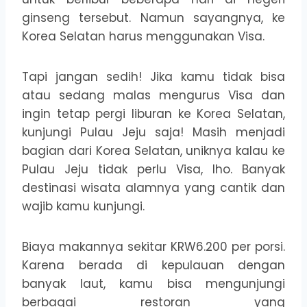
ginseng tersebut. Namun sayangnya, ke
Korea Selatan harus menggunakan Visa.
Tapi jangan sedih! Jika kamu tidak bisa
atau sedang malas mengurus Visa dan
ingin tetap pergi liburan ke Korea Selatan,
kunjungi Pulau Jeju saja! Masih menjadi
bagian dari Korea Selatan, uniknya kalau ke
Pulau Jeju tidak perlu Visa, lho. Banyak
destinasi wisata alamnya yang cantik dan
wajib kamu kunjungi.
Biaya makannya sekitar KRW6.200 per porsi.
Karena berada di kepulauan dengan
banyak laut, kamu bisa mengunjungi
berbagai restoran yang