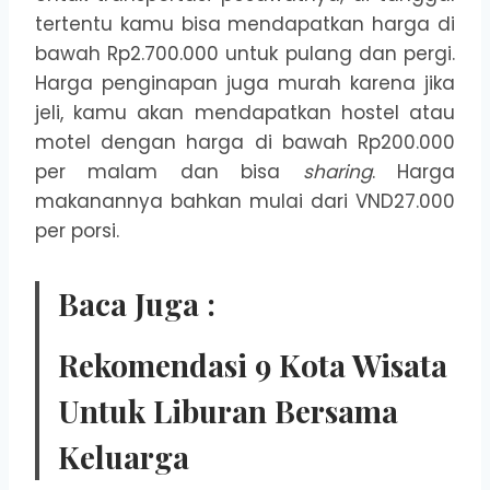
tertentu kamu bisa mendapatkan harga di
bawah Rp2.700.000 untuk pulang dan pergi.
Harga penginapan juga murah karena jika
jeli, kamu akan mendapatkan hostel atau
motel dengan harga di bawah Rp200.000
per malam dan bisa
sharing
. Harga
makanannya bahkan mulai dari VND27.000
per porsi.
Baca Juga :
Rekomendasi 9 Kota Wisata
Untuk Liburan Bersama
Keluarga