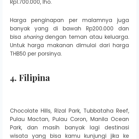
Rp1.700.000, lho.
Harga penginapan per malamnya juga
banyak yang di bawah Rp200.000 dan
bisa
sharing
dengan teman atau keluarga.
Untuk harga makanan dimulai dari harga
THB50 per porsinya.
4. Filipina
Chocolate Hills, Rizal Park, Tubbataha Reef,
Pulau Mactan, Pulau Coron, Manila Ocean
Park, dan masih banyak lagi destinasi
wisata yang bisa kamu kunjungi jika ke