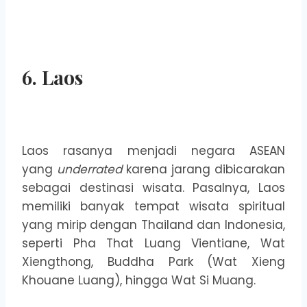
6. Laos
Laos rasanya menjadi negara ASEAN
yang
underrated
karena jarang dibicarakan
sebagai destinasi wisata. Pasalnya, Laos
memiliki banyak tempat wisata spiritual
yang mirip dengan Thailand dan Indonesia,
seperti Pha That Luang Vientiane, Wat
Xiengthong, Buddha Park (Wat Xieng
Khouane Luang), hingga Wat Si Muang.