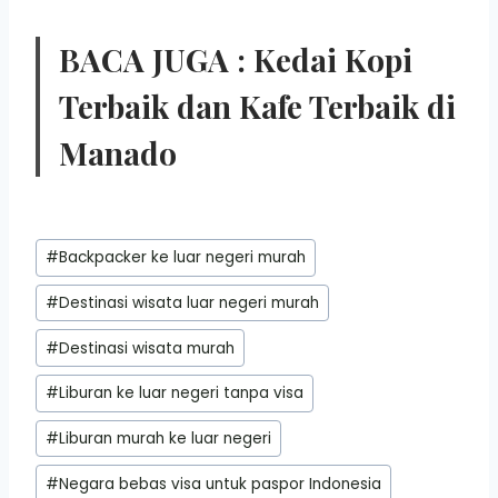
BACA JUGA :
Kedai Kopi
Terbaik dan Kafe Terbaik di
Manado
Post
#
Backpacker ke luar negeri murah
Tags:
#
Destinasi wisata luar negeri murah
#
Destinasi wisata murah
#
Liburan ke luar negeri tanpa visa
#
Liburan murah ke luar negeri
#
Negara bebas visa untuk paspor Indonesia