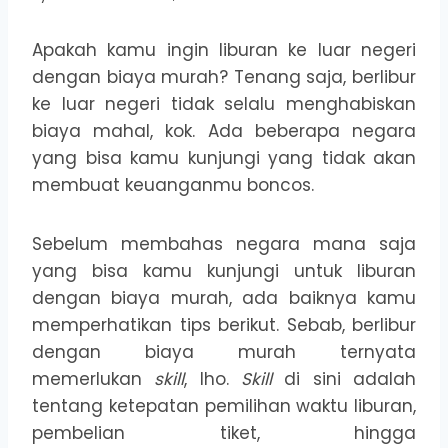
Apakah kamu ingin liburan ke luar negeri
dengan biaya murah? Tenang saja, berlibur
ke luar negeri tidak selalu menghabiskan
biaya mahal, kok. Ada beberapa negara
yang bisa kamu kunjungi yang tidak akan
membuat keuanganmu boncos.
Sebelum membahas negara mana saja
yang bisa kamu kunjungi untuk liburan
dengan biaya murah, ada baiknya kamu
memperhatikan tips berikut. Sebab, berlibur
dengan biaya murah ternyata
memerlukan
skill
, lho.
Skill
di sini adalah
tentang ketepatan pemilihan waktu liburan,
pembelian tiket, hingga