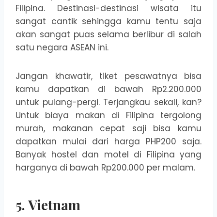
Filipina. Destinasi-destinasi wisata itu
sangat cantik sehingga kamu tentu saja
akan sangat puas selama berlibur di salah
satu negara ASEAN ini.
Jangan khawatir, tiket pesawatnya bisa
kamu dapatkan di bawah Rp2.200.000
untuk pulang-pergi. Terjangkau sekali, kan?
Untuk biaya makan di Filipina tergolong
murah, makanan cepat saji bisa kamu
dapatkan mulai dari harga PHP200 saja.
Banyak hostel dan motel di Filipina yang
harganya di bawah Rp200.000 per malam.
5. Vietnam