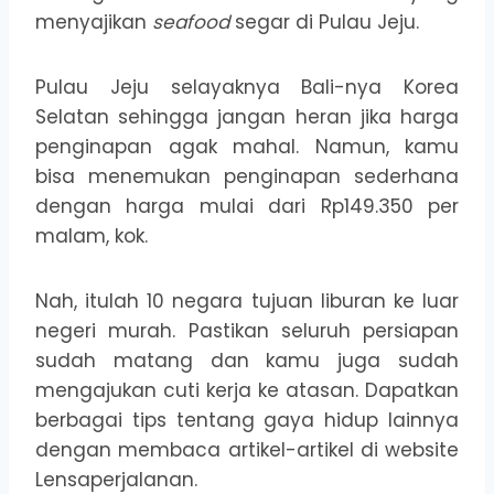
menyajikan
seafood
segar di Pulau Jeju.
Pulau Jeju selayaknya Bali-nya Korea
Selatan sehingga jangan heran jika harga
penginapan agak mahal. Namun, kamu
bisa menemukan penginapan sederhana
dengan harga mulai dari Rp149.350 per
malam, kok.
Nah, itulah 10 negara tujuan liburan ke luar
negeri murah. Pastikan seluruh persiapan
sudah matang dan kamu juga sudah
mengajukan cuti kerja ke atasan. Dapatkan
berbagai tips tentang gaya hidup lainnya
dengan membaca artikel-artikel di website
Lensaperjalanan.