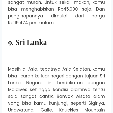
sangat murah. Untuk sekali makan, kamu
bisa menghabiskan Rp45.000 saja. Dan
penginapannya dimulai dari harga
Rp119.474 per malam.
9. Sri Lanka
Masih di Asia, tepatnya Asia Selatan, kamu
bisa liburan ke luar negeri dengan tujuan Sri
Lanka. Negara ini berdekatan dengan
Maldives sehingga kondisi alamnya tentu
saja sangat cantik. Banyak wisata alam
yang bisa kamu kunjungi, seperti Sigiriya,
Unawatuna, Galle, Knuckles Mountain