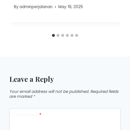
By
adminperjalanan
May 19, 2025
Leave a Reply
Your email address will not be published.
Required fields
are marked
*
Comment
*