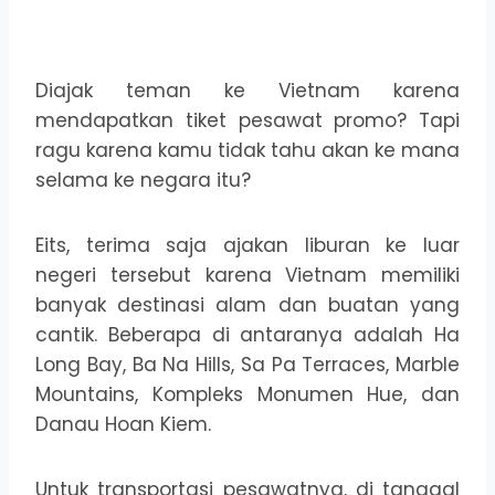
Diajak teman ke Vietnam karena
mendapatkan tiket pesawat promo? Tapi
ragu karena kamu tidak tahu akan ke mana
selama ke negara itu?
Eits, terima saja ajakan liburan ke luar
negeri tersebut karena Vietnam memiliki
banyak destinasi alam dan buatan yang
cantik. Beberapa di antaranya adalah Ha
Long Bay, Ba Na Hills, Sa Pa Terraces, Marble
Mountains, Kompleks Monumen Hue, dan
Danau Hoan Kiem.
Untuk transportasi pesawatnya, di tanggal