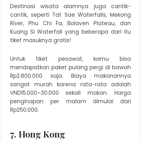
Destinasi wisata alamnya juga cantik-
cantik, seperti Tat Sae Waterfalls, Mekong
River, Phu Chi Fa, Bolaven Plateau, dan
Kuang Si Waterfall yang beberapa dari itu
tiket masuknya gratis!
Untuk tiket pesawat, kamu bisa
mendapatkan paket pulang pergi di bawah
Rp2.800.000 saja. Biaya makanannya
sangat murah karena rata-rata adalah
VND15.000–30.000 sekali makan. Harga
penginapan per malam dimulai dari
Rp250.000.
7. Hong Kong