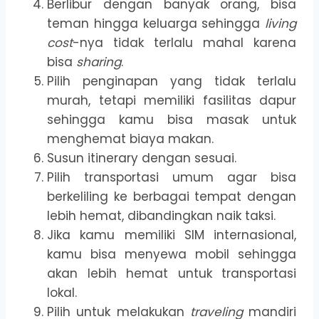
Berlibur dengan banyak orang, bisa
teman hingga keluarga sehingga
living
cost
-nya tidak terlalu mahal karena
bisa
sharing
.
Pilih penginapan yang tidak terlalu
murah, tetapi memiliki fasilitas dapur
sehingga kamu bisa masak untuk
menghemat biaya makan.
Susun itinerary dengan sesuai.
Pilih transportasi umum agar bisa
berkeliling ke berbagai tempat dengan
lebih hemat, dibandingkan naik taksi.
Jika kamu memiliki SIM internasional,
kamu bisa menyewa mobil sehingga
akan lebih hemat untuk transportasi
lokal.
Pilih untuk melakukan
traveling
mandiri