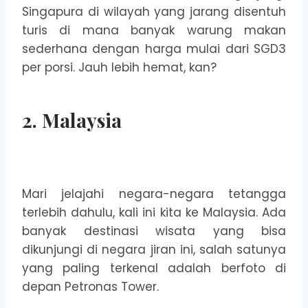
Singapura di wilayah yang jarang disentuh
turis di mana banyak warung makan
sederhana dengan harga mulai dari SGD3
per porsi. Jauh lebih hemat, kan?
2. Malaysia
Mari jelajahi negara-negara tetangga
terlebih dahulu, kali ini kita ke Malaysia. Ada
banyak destinasi wisata yang bisa
dikunjungi di negara jiran ini, salah satunya
yang paling terkenal adalah berfoto di
depan Petronas Tower.