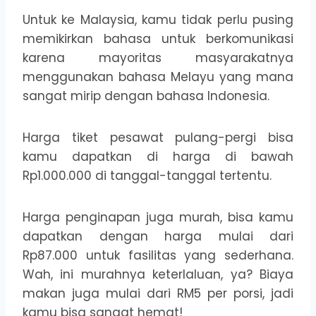
Untuk ke Malaysia, kamu tidak perlu pusing
memikirkan bahasa untuk berkomunikasi
karena mayoritas masyarakatnya
menggunakan bahasa Melayu yang mana
sangat mirip dengan bahasa Indonesia.
Harga tiket pesawat pulang-pergi bisa
kamu dapatkan di harga di bawah
Rp1.000.000 di tanggal-tanggal tertentu.
Harga penginapan juga murah, bisa kamu
dapatkan dengan harga mulai dari
Rp87.000 untuk fasilitas yang sederhana.
Wah, ini murahnya keterlaluan, ya? Biaya
makan juga mulai dari RM5 per porsi, jadi
kamu bisa sangat hemat!