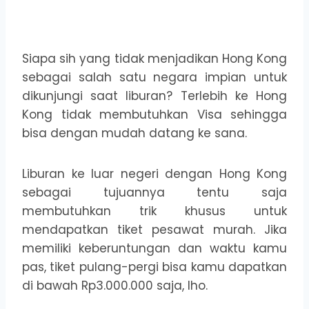
Siapa sih yang tidak menjadikan Hong Kong
sebagai salah satu negara impian untuk
dikunjungi saat liburan? Terlebih ke Hong
Kong tidak membutuhkan Visa sehingga
bisa dengan mudah datang ke sana.
Liburan ke luar negeri dengan Hong Kong
sebagai tujuannya tentu saja
membutuhkan trik khusus untuk
mendapatkan tiket pesawat murah. Jika
memiliki keberuntungan dan waktu kamu
pas, tiket pulang-pergi bisa kamu dapatkan
di bawah Rp3.000.000 saja, lho.