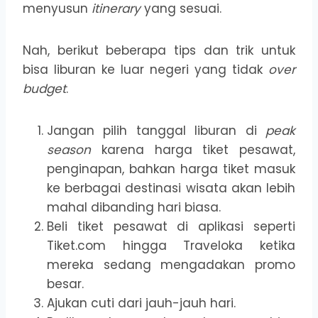
menyusun
itinerary
yang sesuai.
Nah, berikut beberapa tips dan trik untuk
bisa liburan ke luar negeri yang tidak
over
budget
.
Jangan pilih tanggal liburan di
peak
season
karena harga tiket pesawat,
penginapan, bahkan harga tiket masuk
ke berbagai destinasi wisata akan lebih
mahal dibanding hari biasa.
Beli tiket pesawat di aplikasi seperti
Tiket.com hingga Traveloka ketika
mereka sedang mengadakan promo
besar.
Ajukan cuti dari jauh-jauh hari.