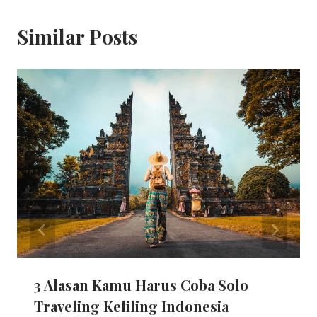
Similar Posts
3 Alasan Kamu Harus Coba Solo
Traveling Keliling Indonesia