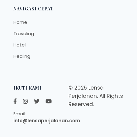
NAVIGASI CEPAT
Home
Traveling
Hotel
Healing
© 2025 Lensa
IKUTI KAMI
Perjalanan. All Rights
Reserved.
Email:
info@lensaperjalanan.com