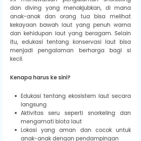
dan diving yang menakjubkan, di mana
anak-anak dan orang tua bisa melihat
kekayaan bawah laut yang penuh warna
dan kehidupan laut yang beragam. Selain
itu, edukasi tentang konservasi laut bisa
menjadi pengalaman berharga bagi si
kecil.
Kenapa harus ke sini?
Edukasi tentang ekosistem laut secara
langsung
Aktivitas seru seperti snorkeling dan
mengamati biota laut
Lokasi yang aman dan cocok untuk
anak-anak dengan pendampingan