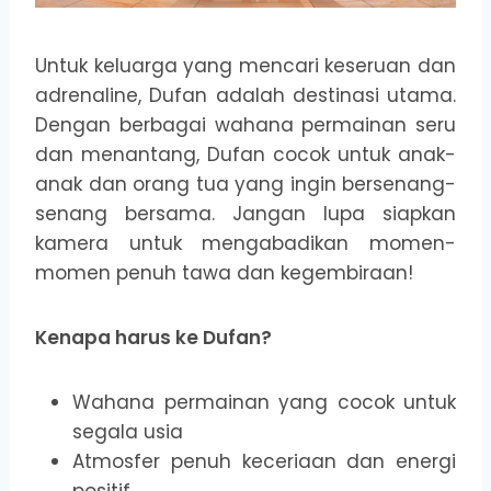
Untuk keluarga yang mencari keseruan dan
adrenaline, Dufan adalah destinasi utama.
Dengan berbagai wahana permainan seru
dan menantang, Dufan cocok untuk anak-
anak dan orang tua yang ingin bersenang-
senang bersama. Jangan lupa siapkan
kamera untuk mengabadikan momen-
momen penuh tawa dan kegembiraan!
Kenapa harus ke Dufan?
Wahana permainan yang cocok untuk
segala usia
Atmosfer penuh keceriaan dan energi
positif