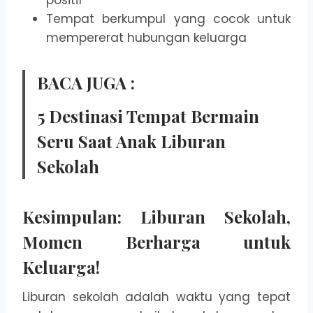
Tempat berkumpul yang cocok untuk
mempererat hubungan keluarga
BACA JUGA :
5 Destinasi Tempat Bermain
Seru Saat Anak Liburan
Sekolah
Kesimpulan: Liburan Sekolah,
Momen Berharga untuk
Keluarga!
Liburan sekolah adalah waktu yang tepat