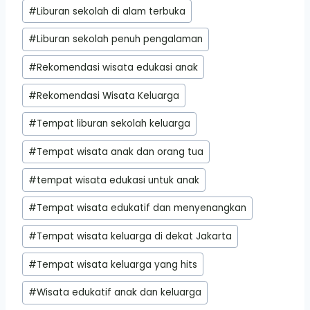
#
Liburan sekolah di alam terbuka
#
Liburan sekolah penuh pengalaman
#
Rekomendasi wisata edukasi anak
#
Rekomendasi Wisata Keluarga
#
Tempat liburan sekolah keluarga
#
Tempat wisata anak dan orang tua
#
tempat wisata edukasi untuk anak
#
Tempat wisata edukatif dan menyenangkan
#
Tempat wisata keluarga di dekat Jakarta
#
Tempat wisata keluarga yang hits
#
Wisata edukatif anak dan keluarga