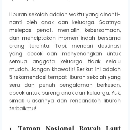
Liburan sekolah adalah waktu yang dinanti-
nanti oleh anak dan keluarga. Saatnya
melepas penat, menjalin kebersamaan,
dan menciptakan momen indah bersama
orang tercinta. Tapi, mencari destinasi
yang cocok dan menyenangkan untuk
semua anggota keluarga tidak selalu
mudah. Jangan khawatir! Berikut ini adalah
5 rekomendasi tempat liburan sekolah yang
seru dan penuh pengalaman berkesan,
cocok untuk bareng anak dan keluarga. Yuk,
simak ulasannya dan rencanakan liburan
terbaikmu!
1.
Taman Nasional Bawah Laut