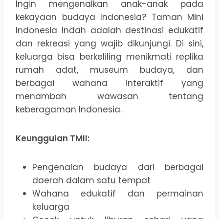
Ingin mengenalkan anak-anak pada
kekayaan budaya Indonesia? Taman Mini
Indonesia Indah adalah destinasi edukatif
dan rekreasi yang wajib dikunjungi. Di sini,
keluarga bisa berkeliling menikmati replika
rumah adat, museum budaya, dan
berbagai wahana interaktif yang
menambah wawasan tentang
keberagaman Indonesia.
Keunggulan TMII:
Pengenalan budaya dari berbagai
daerah dalam satu tempat
Wahana edukatif dan permainan
keluarga