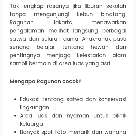
Tak lengkap rasanya jika liburan sekolah
tanpa mengunjungi kebun binatang.
Ragunan, Jakarta, menawarkan
pengalaman melihat langsung berbagai
satwa dari seluruh dunia. Anak-anak pasti
senang belajar tentang hewan dan
pentingnya menjaga kelestarian alam
sambil bermain di area luas yang asri.
Mengapa Ragunan cocok?
Edukasi tentang satwa dan konservasi
lingkungan
Area luas dan nyaman untuk piknik
keluarga
Banyak spot foto menarik dan wahana