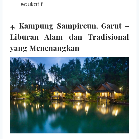
edukatif
4.
Kampung Sampireun, Garut –
Liburan Alam dan Tradisional
yang Menenangkan