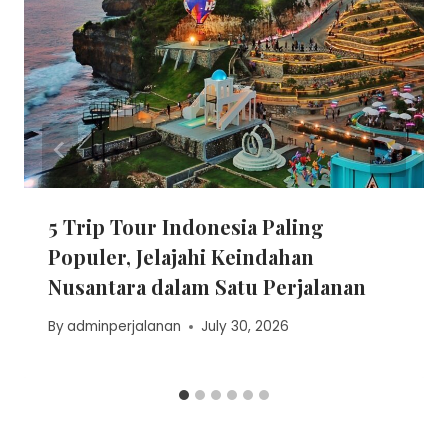
5 Trip Tour Indonesia Paling
Populer, Jelajahi Keindahan
Nusantara dalam Satu Perjalanan
By
adminperjalanan
July 30, 2026