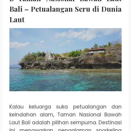
Bali – Petualangan Seru di Dunia
Laut
Kalau keluarga suka petualangan dan
keindahan alam, Taman Nasional Bawah
Laut Bali adalah pilihan sempurna. Destinasi
ini menawarkan pengalaman snorkeling