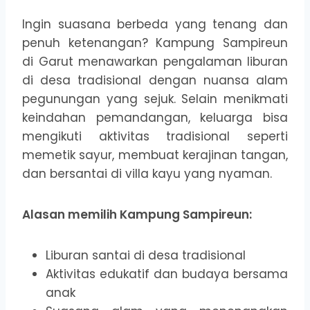
Ingin suasana berbeda yang tenang dan
penuh ketenangan? Kampung Sampireun
di Garut menawarkan pengalaman liburan
di desa tradisional dengan nuansa alam
pegunungan yang sejuk. Selain menikmati
keindahan pemandangan, keluarga bisa
mengikuti aktivitas tradisional seperti
memetik sayur, membuat kerajinan tangan,
dan bersantai di villa kayu yang nyaman.
Alasan memilih Kampung Sampireun:
Liburan santai di desa tradisional
Aktivitas edukatif dan budaya bersama
anak