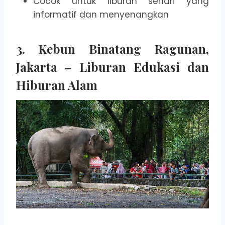
Cocok untuk liburan sehari yang
informatif dan menyenangkan
3.
Kebun Binatang Ragunan,
Jakarta – Liburan Edukasi dan
Hiburan Alam