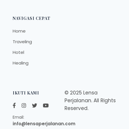
NAVIGASI CEPAT
Home
Traveling
Hotel
Healing
© 2025 Lensa
IKUTI KAMI
Perjalanan. All Rights
Reserved.
Email:
info@lensaperjalanan.com