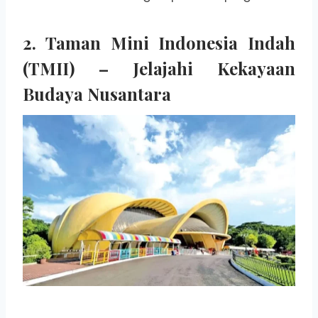
2.
Taman Mini Indonesia Indah
(TMII) – Jelajahi Kekayaan
Budaya Nusantara