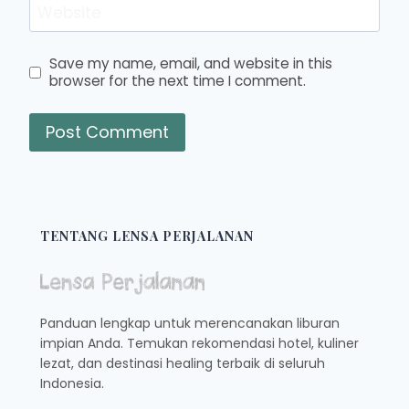
Website
Save my name, email, and website in this
browser for the next time I comment.
TENTANG LENSA PERJALANAN
Panduan lengkap untuk merencanakan liburan
impian Anda. Temukan rekomendasi hotel, kuliner
lezat, dan destinasi healing terbaik di seluruh
Indonesia.