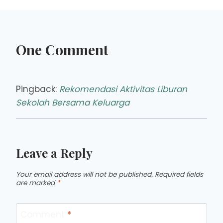
One Comment
Pingback:
Rekomendasi Aktivitas Liburan
Sekolah Bersama Keluarga
Leave a Reply
Your email address will not be published.
Required fields
are marked
*
Comment
*