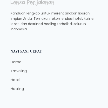
Panduan lengkap untuk merencanakan liburan
impian Anda. Temukan rekomendasi hotel, kuliner
lezat, dan destinasi healing terbaik di seluruh
Indonesia.
NAVIGASI CEPAT
Home
Traveling
Hotel
Healing