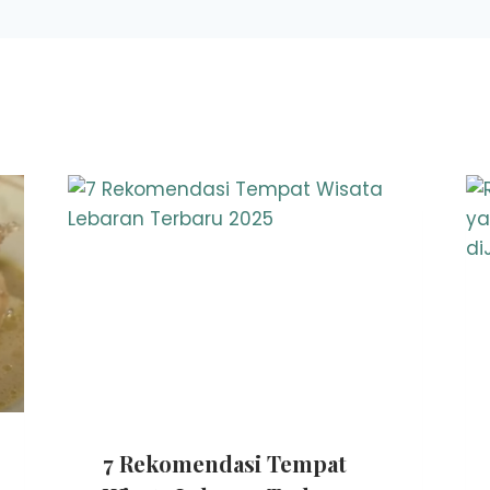
7 Rekomendasi Tempat