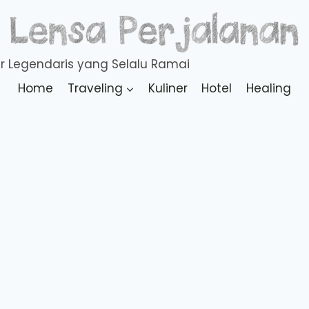
Home
Traveling
Kuliner
Hotel
Healing