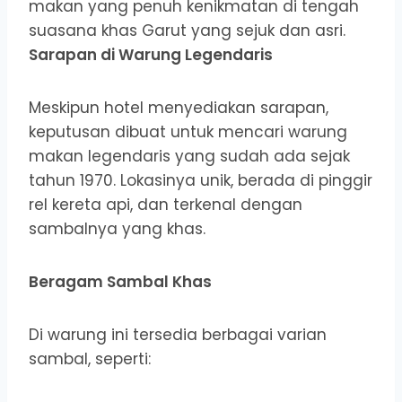
makan yang penuh kenikmatan di tengah
suasana khas Garut yang sejuk dan asri.
Sarapan di Warung Legendaris
Meskipun hotel menyediakan sarapan,
keputusan dibuat untuk mencari warung
makan legendaris yang sudah ada sejak
tahun 1970. Lokasinya unik, berada di pinggir
rel kereta api, dan terkenal dengan
sambalnya yang khas.
Beragam Sambal Khas
Di warung ini tersedia berbagai varian
sambal, seperti: