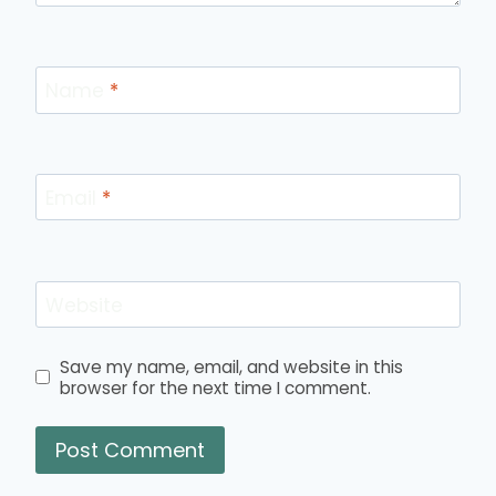
Name
*
Email
*
Website
Save my name, email, and website in this
browser for the next time I comment.