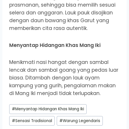
prasmanan, sehingga bisa memilih sesuai
selera dan anggaran. Lauk pauk disajikan
dengan daun bawang khas Garut yang
memberikan cita rasa autentik.
Menyantap Hidangan Khas Mang Iki
Menikmati nasi hangat dengan sambal
lencak dan sambal goang yang pedas luar
biasa. Ditambah dengan lauk ayam
kampung yang gurih, pengalaman makan
di Mang Iki menjadi tidak terlupakan.
Post
#
Menyantap Hidangan Khas Mang Iki
Tags:
#
Sensasi Tradisional
#
Warung Legendaris