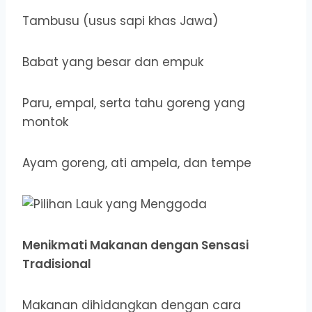
Tambusu (usus sapi khas Jawa)
Babat yang besar dan empuk
Paru, empal, serta tahu goreng yang
montok
Ayam goreng, ati ampela, dan tempe
Menikmati Makanan dengan Sensasi
Tradisional
Makanan dihidangkan dengan cara