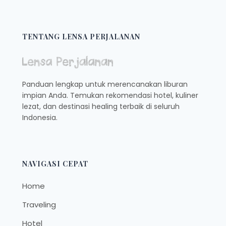
TENTANG LENSA PERJALANAN
Panduan lengkap untuk merencanakan liburan
impian Anda. Temukan rekomendasi hotel, kuliner
lezat, dan destinasi healing terbaik di seluruh
Indonesia.
NAVIGASI CEPAT
Home
Traveling
Hotel