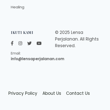
Healing
© 2025 Lensa
IKUTI KAMI
Perjalanan. All Rights
Reserved.
Email:
info@lensaperjalanan.com
Privacy Policy
About Us
Contact Us