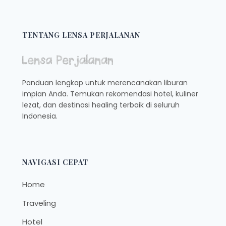
TENTANG LENSA PERJALANAN
Panduan lengkap untuk merencanakan liburan
impian Anda. Temukan rekomendasi hotel, kuliner
lezat, dan destinasi healing terbaik di seluruh
Indonesia.
NAVIGASI CEPAT
Home
Traveling
Hotel