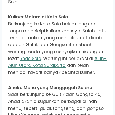
Solo.
Kuliner Malam di Kota Solo
Berkunjung ke Kota Solo belum lengkap
tanpa mencicipi kuliner khasnya. Salah satu
tempat makan yang menarik untuk dicoba
adalah Gultik dan Gongso 45, sebuah
warung tenda yang menyajikan hidangan
lezat
khas Solo
. Warung ini berlokasi di
Alun-
Alun Utara Kota Surakarta
dan telah
menjadi favorit banyak pecinta kuliner.
Aneka Menu yang Menggugah Selera
Saat berkunjung ke Gultik dan Gongso 45,
Anda akan disuguhkan berbagai pilihan
menu, seperti gulai, tongseng, dan gongso.