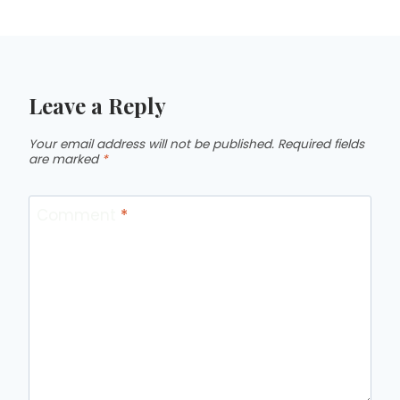
Leave a Reply
Your email address will not be published.
Required fields
are marked
*
Comment
*