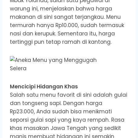
Mbak Yolanda, salah satu pegawai di
warung ini, menjelaskan bahwa harga
makanan di sini sangat terjangkau. Menu
termurah hanya Rp10.000, sudah termasuk
nasi dan kerupuk. Sementara itu, harga
tertinggi pun tetap ramah di kantong.
Mencicipi Hidangan Khas
Salah satu menu favorit di sini adalah gulai
dan tongseng sapi. Dengan harga
Rp23.000, Anda sudah bisa menikmati
seporsi gulai sapi yang kaya rempah. Rasa
khas masakan Jawa Tengah yang sedikit
manis membuat hidangan ini semakin