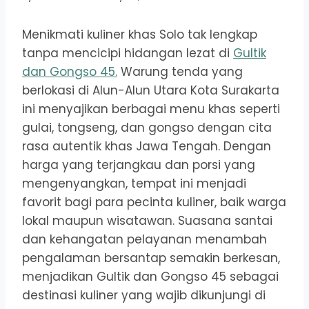
Menikmati kuliner khas Solo tak lengkap
tanpa mencicipi hidangan lezat di
Gultik
dan Gongso 45.
Warung tenda yang
berlokasi di Alun-Alun Utara Kota Surakarta
ini menyajikan berbagai menu khas seperti
gulai, tongseng, dan gongso dengan cita
rasa autentik khas Jawa Tengah. Dengan
harga yang terjangkau dan porsi yang
mengenyangkan, tempat ini menjadi
favorit bagi para pecinta kuliner, baik warga
lokal maupun wisatawan. Suasana santai
dan kehangatan pelayanan menambah
pengalaman bersantap semakin berkesan,
menjadikan Gultik dan Gongso 45 sebagai
destinasi kuliner yang wajib dikunjungi di