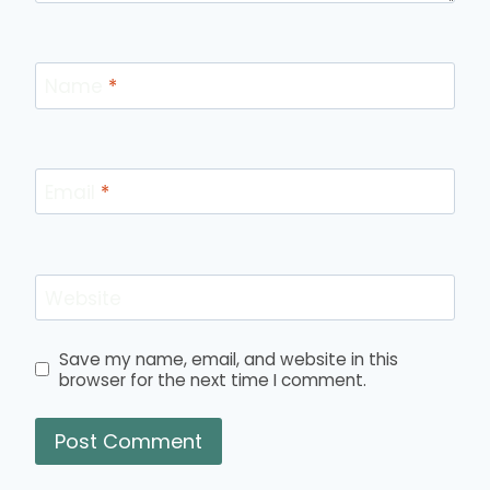
Name
*
Email
*
Website
Save my name, email, and website in this
browser for the next time I comment.