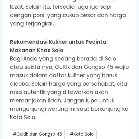
lezat. Selain itu, tersedia juga iga sapi
dengan porsi yang cukup besar dan harga
yang terjangkau.
Rekomendasi Kuliner untuk Pecinta
Makanan Khas Solo
Bagi Anda yang sedang berada di Solo
atau sekitarnya, Gultik dan Gongso 45 wajib
masuk dalam daftar kuliner yang harus
dicoba. Selain harga yang bersahabat, cita
rasa autentik yang ditawarkan akan
memanjakan lidah. Jangan lupa untuk
mengunjungi warung ini saat berkunjung ke
Kota Solo.
Post
#
Gultik dan Gongso 45
#
Kota Solo