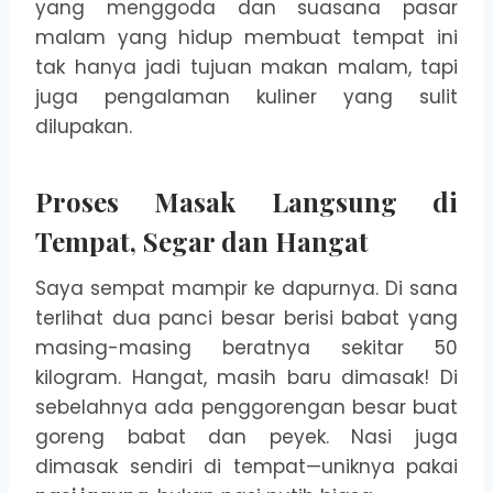
yang menggoda dan suasana pasar
malam yang hidup membuat tempat ini
tak hanya jadi tujuan makan malam, tapi
juga pengalaman kuliner yang sulit
dilupakan.
Proses Masak Langsung di
Tempat, Segar dan Hangat
Saya sempat mampir ke dapurnya. Di sana
terlihat dua panci besar berisi babat yang
masing-masing beratnya sekitar 50
kilogram. Hangat, masih baru dimasak! Di
sebelahnya ada penggorengan besar buat
goreng babat dan peyek. Nasi juga
dimasak sendiri di tempat—uniknya pakai