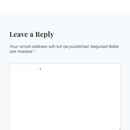
Leave a Reply
Your email address will not be published.
Required fields
are marked
*
Comment
*