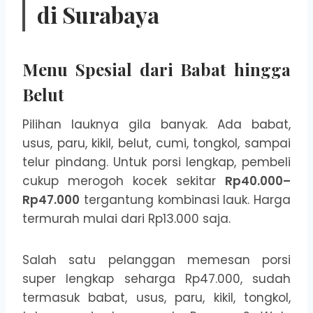
di Surabaya
Menu Spesial dari Babat hingga
Belut
Pilihan lauknya gila banyak. Ada babat,
usus, paru, kikil, belut, cumi, tongkol, sampai
telur pindang. Untuk porsi lengkap, pembeli
cukup merogoh kocek sekitar
Rp40.000–
Rp47.000
tergantung kombinasi lauk. Harga
termurah mulai dari Rp13.000 saja.
Salah satu pelanggan memesan porsi
super lengkap seharga Rp47.000, sudah
termasuk babat, usus, paru, kikil, tongkol,