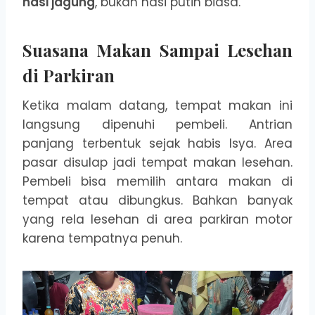
nasi jagung
, bukan nasi putih biasa.
Suasana Makan Sampai Lesehan
di Parkiran
Ketika malam datang, tempat makan ini
langsung dipenuhi pembeli. Antrian
panjang terbentuk sejak habis Isya. Area
pasar disulap jadi tempat makan lesehan.
Pembeli bisa memilih antara makan di
tempat atau dibungkus. Bahkan banyak
yang rela lesehan di area parkiran motor
karena tempatnya penuh.