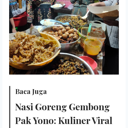
Baca Juga
Nasi Goreng Gembong
Pak Yono: Kuliner Viral