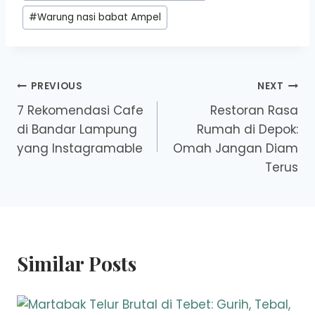
#
Warung nasi babat Ampel
Post
PREVIOUS
NEXT
7 Rekomendasi Cafe
Restoran Rasa
navigation
di Bandar Lampung
Rumah di Depok:
yang Instagramable
Omah Jangan Diam
Terus
Similar Posts