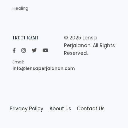
Healing
© 2025 Lensa
IKUTI KAMI
Perjalanan. All Rights
Reserved.
Email:
info@lensaperjalanan.com
Privacy Policy
About Us
Contact Us