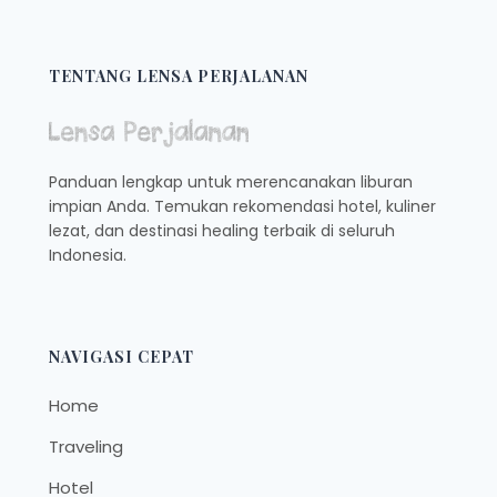
TENTANG LENSA PERJALANAN
Panduan lengkap untuk merencanakan liburan
impian Anda. Temukan rekomendasi hotel, kuliner
lezat, dan destinasi healing terbaik di seluruh
Indonesia.
NAVIGASI CEPAT
Home
Traveling
Hotel